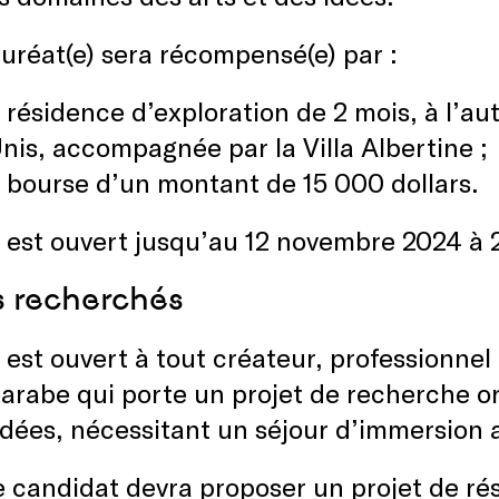
auréat(e) sera récompensé(e) par :
résidence d’exploration de 2 mois, à l’au
nis, accompagnée par la Villa Albertine ;
 bourse d’un montant de 15 000 dollars.
 est ouvert jusqu’au 12 novembre 2024 à
ls recherchés
 est ouvert à tout créateur, professionnel
rabe qui porte un projet de recherche or
idées, nécessitant un séjour d’immersion
 candidat devra proposer un projet de ré