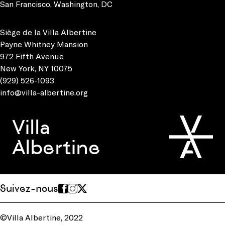
San Francisco
,
Washington, DC
Siège de la Villa Albertine
Payne Whitney Mansion
972 Fifth Avenue
New York, NY 10075
(929) 526-1093
info@villa-albertine.org
Villa
Albertine
Suivez-nous
©Villa Albertine, 2022