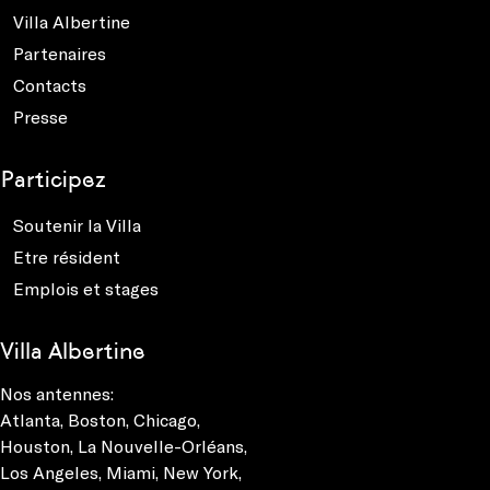
Villa Albertine
Partenaires
Contacts
Presse
Participez
Soutenir la Villa
Etre résident
Emplois et stages
Villa Albertine
Nos antennes:
Atlanta
,
Boston
,
Chicago
,
Houston
,
La Nouvelle-Orléans
,
Los Angeles
,
Miami
,
New York
,