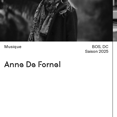
Musique
BOS
DC
Saison 2025
Anne De Fornel