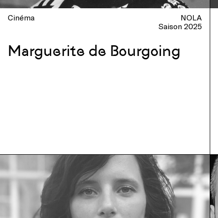
Cinéma
NOLA
Saison 2025
Marguerite de Bourgoing