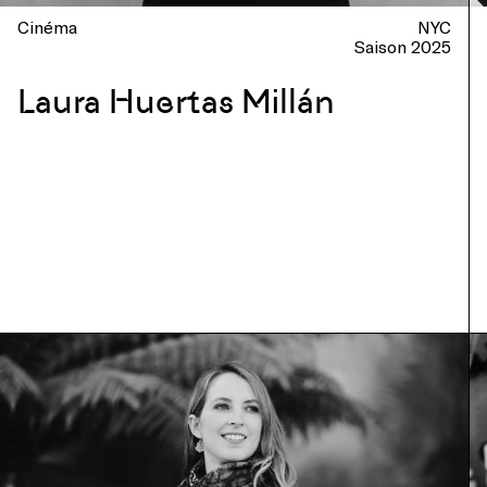
Cinéma
NYC
Saison 2025
Laura Huertas Millán