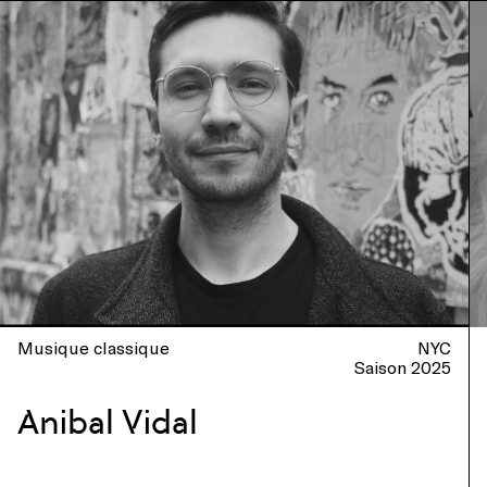
Musique classique
NYC
Saison 2025
Anibal Vidal