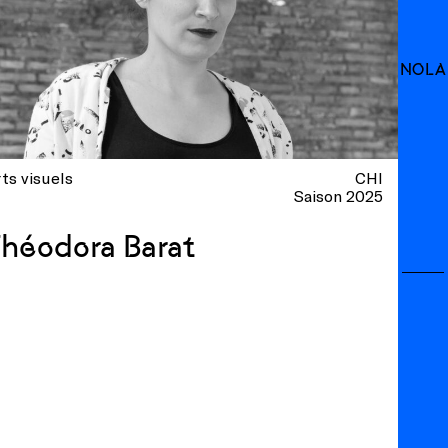
NOLA
ts visuels
CHI
Saison 2025
héodora Barat