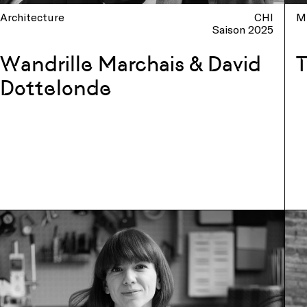
Architecture
CHI
M
Saison 2025
Wandrille Marchais & David
Dottelonde