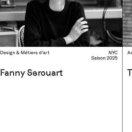
Design & Métiers d'art
NYC
Ar
Saison 2025
Fanny Serouart
T