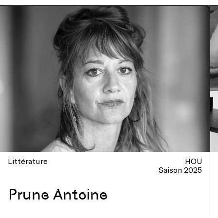
Littérature
HOU
Saison 2025
Prune Antoine