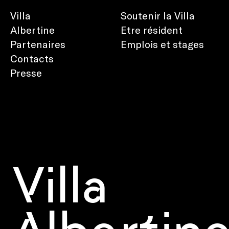
Villa
Soutenir la Villa
Albertine
Etre résident
Partenaires
Emplois et stages
Contacts
Presse
Villa