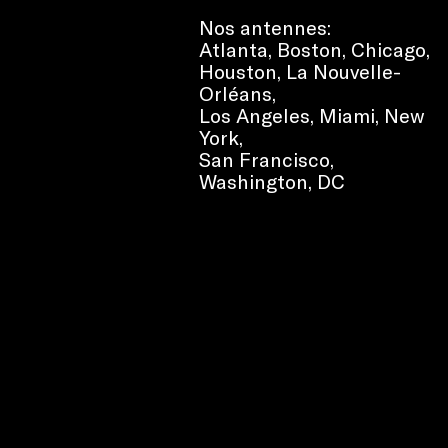
Nos antennes:
Atlanta
,
Boston
,
Chicago
,
Houston
,
La Nouvelle-
Orléans
,
Los Angeles
,
Miami
,
New
York
,
San Francisco
,
Washington, DC