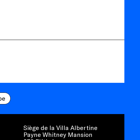
be
Siège de la Villa Albertine
Payne Whitney Mansion