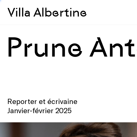
Villa Albertine
Prune Ant
Reporter et écrivaine
Janvier-février 2025