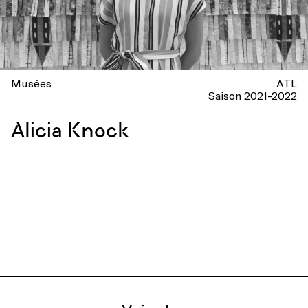
Musées
ATL
Saison 2021-2022
Alicia Knock