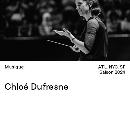
Musique
ATL
NYC
SF
Saison 2024
Chloé Dufresne