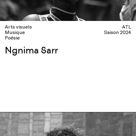
Arts visuels
ATL
Musique
Saison 2024
Poésie
Ngnima Sarr