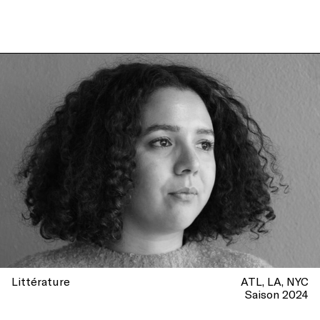
Littérature
ATL
LA
NYC
Saison 2024