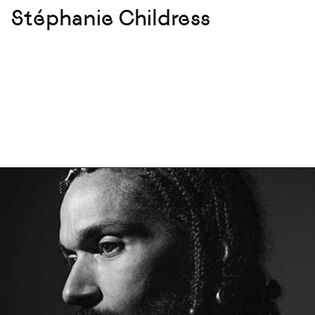
Stéphanie Childress