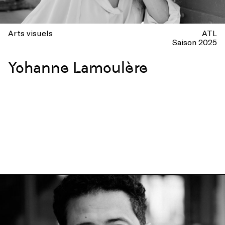
Arts visuels
ATL
Saison 2025
Yohanne Lamoulère