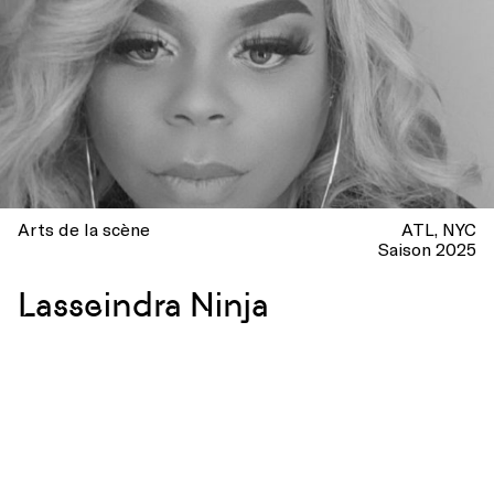
Arts de la scène
ATL
NYC
Saison 2025
Lasseindra Ninja