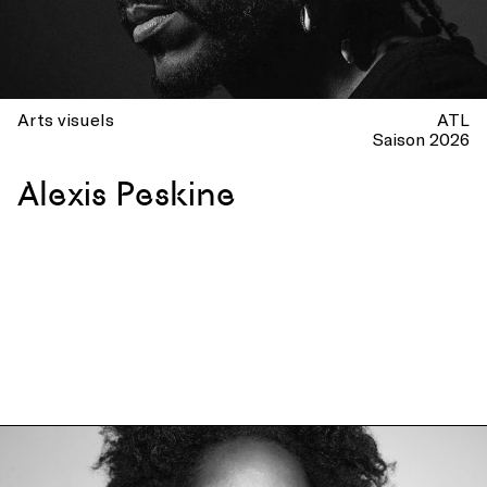
Arts visuels
ATL
Saison 2026
Alexis Peskine