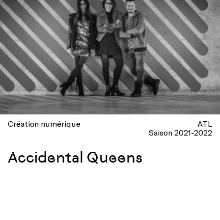
Création numérique
ATL
Saison 2021-2022
Accidental Queens