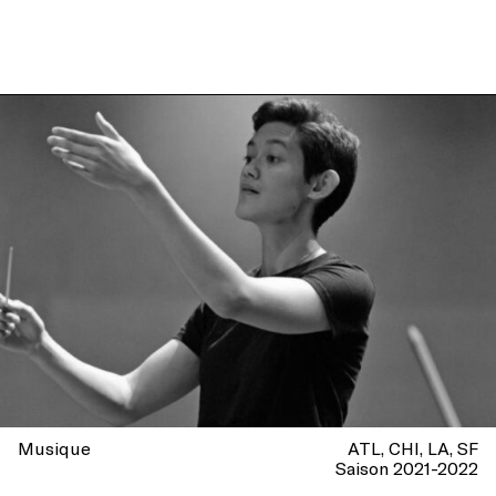
Musique
ATL
CHI
LA
SF
Saison 2021-2022