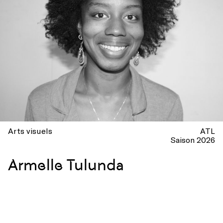
Arts visuels
ATL
Saison 2026
Armelle Tulunda