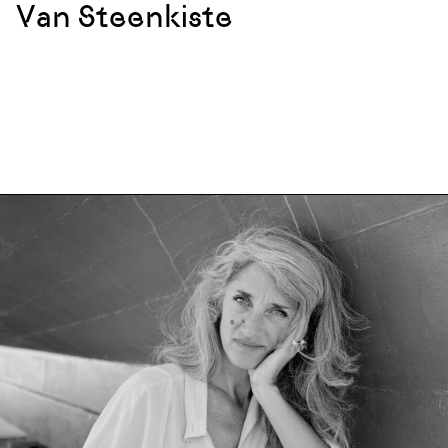
Van Steenkiste