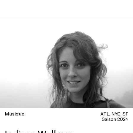
Musique
ATL
NYC
SF
Saison 2024