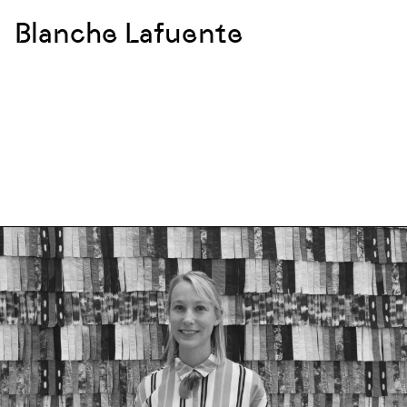
Blanche Lafuente