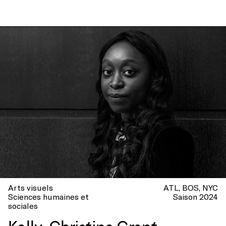
Arts visuels
ATL
BOS
NYC
Sciences humaines et
Saison 2024
sociales