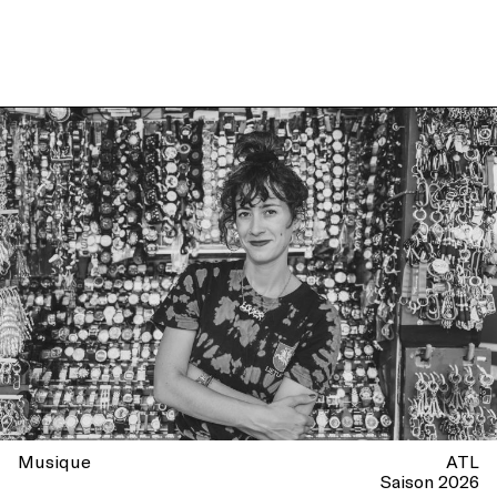
Musique
ATL
Saison 2026