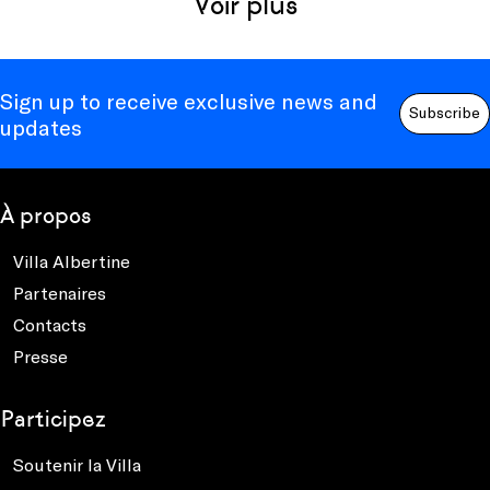
Voir plus
Sign up to receive exclusive news and
Subscribe
updates
À propos
Villa Albertine
Partenaires
Contacts
Presse
Participez
Soutenir la Villa