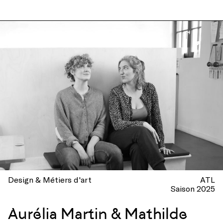
Design & Métiers d'art
ATL
Saison 2025
Aurélia Martin & Mathilde