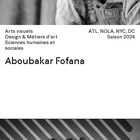
Arts visuels
ATL
NOLA
NYC
DC
Design & Métiers d'art
Saison 2024
Sciences humaines et
sociales
Aboubakar Fofana