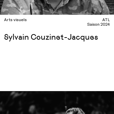
Arts visuels
ATL
Saison 2024
Sylvain Couzinet-Jacques