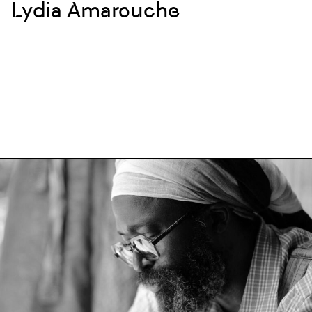
Lydia Amarouche