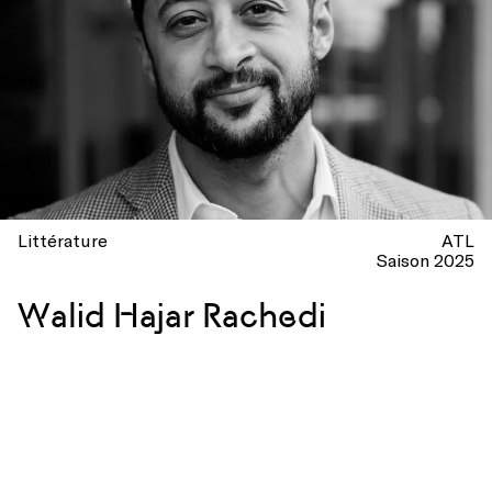
Littérature
ATL
Saison 2025
Walid Hajar Rachedi