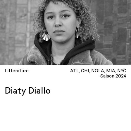
Littérature
ATL
CHI
NOLA
MIA
NYC
Saison 2024
Diaty Diallo