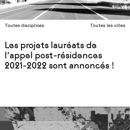
Toutes disciplines
Toutes les villes
Les projets lauréats de
l’appel post-résidences
2021-2022 sont annoncés !