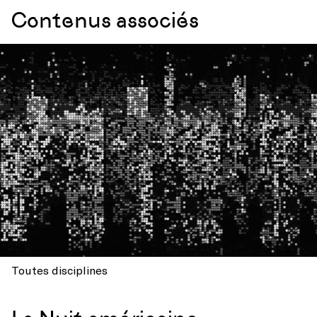
Contenus associés
Toutes disciplines