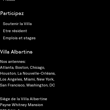
Participez
Soutenir la Villa
Etre résident
Emplois et stages
Villa Albertine
Nos antennes:
Atlanta
,
Boston
,
Chicago
,
Houston
,
La Nouvelle-Orléans
,
Los Angeles
,
Miami
,
New York
,
San Francisco
,
Washington, DC
Siège de la Villa Albertine
Payne Whitney Mansion