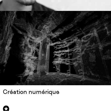
Création numérique