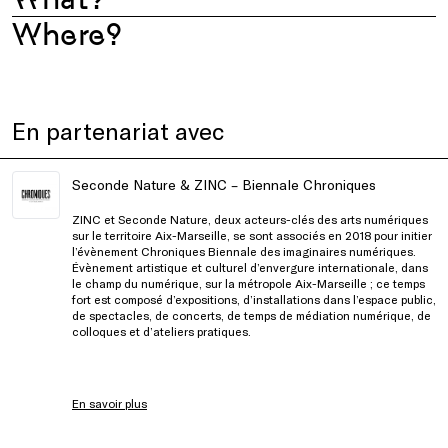
Where?
En partenariat avec
Seconde Nature & ZINC – Biennale Chroniques
ZINC et Seconde Nature, deux acteurs-clés des arts numériques
sur le territoire Aix-Marseille, se sont associés en 2018 pour initier
l’évènement Chroniques Biennale des imaginaires numériques.
Évènement artistique et culturel d’envergure internationale, dans
le champ du numérique, sur la métropole Aix-Marseille ; ce temps
fort est composé d’expositions, d’installations dans l’espace public,
de spectacles, de concerts, de temps de médiation numérique, de
colloques et d’ateliers pratiques.
En savoir plus