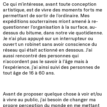
Ce qui m’intéresse, avant toute conception
artistique, est de vivre des moments forts me
permettant de sortir de l’ordinaire. Mes
expéditions souterraines m’ont amené à re-
questionner l’organisation à la surface, au-
dessus du bitume, dans notre vie quotidienne.
Je n’ai plus appuyé sur un interrupteur ou
ouvert un robinet sans avoir conscience du
réseau qui était actionné en dessous. J’ai
aussi rencontré des personnes qui
n’accordent pas le savoir à l’âge mais à
l’expérience, j’ai ainsi suivi des personnes de
tout âge de 16 à 60 ans.
Avant de proposer quelque chose à voir et/ou
à vivre au public, j’ai besoin de changer ma
propre perception du monde en me mettant