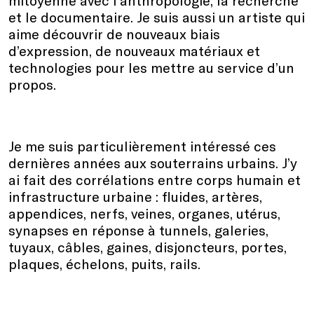
mitoyenne avec l’anthropologie, la recherche
et le documentaire. Je suis aussi un artiste qui
aime découvrir de nouveaux biais
d’expression, de nouveaux matériaux et
technologies pour les mettre au service d’un
propos.
Je me suis particulièrement intéressé ces
dernières années aux souterrains urbains. J’y
ai fait des corrélations entre corps humain et
infrastructure urbaine : fluides, artères,
appendices, nerfs, veines, organes, utérus,
synapses en réponse à tunnels, galeries,
tuyaux, câbles, gaines, disjoncteurs, portes,
plaques, échelons, puits, rails.