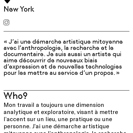
New York
« J’ai une démarche artistique mitoyenne
avec l’anthropologie, la recherche et le
documentaire. Je suis aussi un artiste qui
aime découvrir de nouveaux biais
d’expression et de nouvelles technologies
pour les mettre au service d’un propos. »
Who?
Mon travail a toujours une dimension
analytique et exploratoire, visant à mettre
l’accent sur un lieu, une pratique ou une
personne. J’ai une démarche artistique