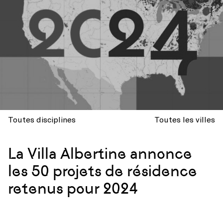
Toutes disciplines
Toutes les villes
La Villa Albertine annonce
les 50 projets de résidence
retenus pour 2024