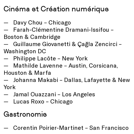
Cinéma et Création numérique
Davy Chou – Chicago
Farah-Clémentine Dramani-Issifou –
Boston & Cambridge
Guillaume Giovanetti & Çağla Zencirci –
Washington DC
Philippe Lacôte – New York
Mathilde Lavenne – Austin, Corsicana,
Houston & Marfa
Johanna Makabi – Dallas, Lafayette & New
York
Jamal Ouazzani – Los Angeles
Lucas Roxo – Chicago
Gastronomie
Corentin Poirier-Martinet – San Francisco