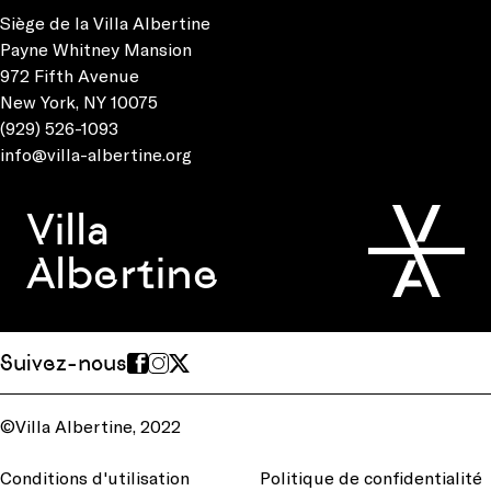
Siège de la Villa Albertine
Payne Whitney Mansion
972 Fifth Avenue
New York, NY 10075
(929) 526-1093
info@villa-albertine.org
Villa
Albertine
Suivez-nous
©Villa Albertine, 2022
Conditions d'utilisation
Politique de confidentialité