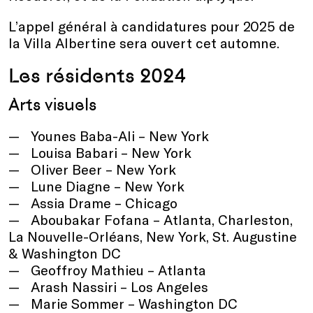
L’appel général à candidatures pour 2025 de
la Villa Albertine sera ouvert cet automne.
Les résidents 2024
Arts visuels
Younes Baba-Ali – New York
Louisa Babari – New York
Oliver Beer – New York
Lune Diagne – New York
Assia Drame – Chicago
Aboubakar Fofana – Atlanta, Charleston,
La Nouvelle-Orléans, New York, St. Augustine
& Washington DC
Geoffroy Mathieu – Atlanta
Arash Nassiri – Los Angeles
Marie Sommer – Washington DC