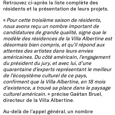
Retrouvez ci-après la liste complète des
résidents et la présentation de leurs projets.
«
Pour cette troisième saison de résidents,
nous avons reçu un nombre important de
candidatures de grande qualité, signe que le
modèle des résidences de la Villa Albertine est
désormais bien compris, et qu’il répond aux
attentes des artistes dans leurs envies
américaines. Du côté américain, l’engagement
du président du jury, et avec lui, d’une
quarantaine d’experts représentant le meilleur
de l’écosystème culturel de ce pays,
confirment que la Villa Albertine, en 18 mois
d’existence, a trouvé sa place dans le paysage
culturel américain.
» précise Gaëtan Bruel,
directeur de la Villa Albertine.
Au-delà de l’appel général, un nombre