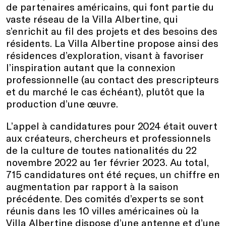
de partenaires américains, qui font partie du
vaste réseau de la Villa Albertine, qui
s’enrichit au fil des projets et des besoins des
résidents. La Villa Albertine propose ainsi des
résidences d’exploration, visant à favoriser
l’inspiration autant que la connexion
professionnelle (au contact des prescripteurs
et du marché le cas échéant), plutôt que la
production d’une œuvre.
L’appel à candidatures pour 2024 était ouvert
aux créateurs, chercheurs et professionnels
de la culture de toutes nationalités du 22
novembre 2022 au 1er février 2023. Au total,
715 candidatures ont été reçues, un chiffre en
augmentation par rapport à la saison
précédente. Des comités d’experts se sont
réunis dans les 10 villes américaines où la
Villa Albertine dispose d’une antenne et d’une