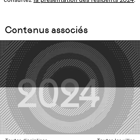
Contenus associés