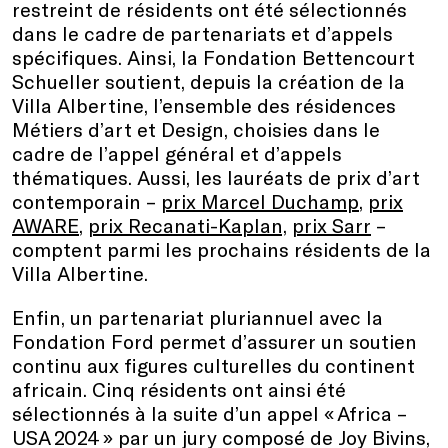
restreint de résidents ont été sélectionnés
dans le cadre de partenariats et d’appels
spécifiques. Ainsi, la Fondation Bettencourt
Schueller soutient, depuis la création de la
Villa Albertine, l’ensemble des résidences
Métiers d’art et Design, choisies dans le
cadre de l’appel général et d’appels
thématiques. Aussi, les lauréats de prix d’art
contemporain –
prix Marcel Duchamp
,
prix
AWARE
,
prix Recanati-Kaplan,
prix Sarr
–
comptent parmi les prochains résidents de la
Villa Albertine.
Enfin, un partenariat pluriannuel avec la
Fondation Ford permet d’assurer un soutien
continu aux figures culturelles du continent
africain. Cinq résidents ont ainsi été
sélectionnés à la suite d’un appel « Africa –
USA 2024 » par un jury composé de Joy Bivins,