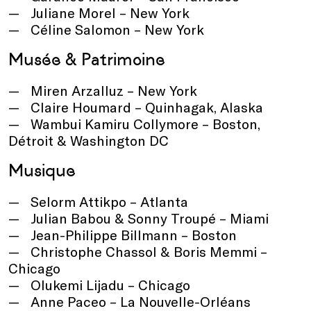
Juliane Morel – New York
Céline Salomon – New York
Musée & Patrimoine
Miren Arzalluz – New York
Claire Houmard – Quinhagak, Alaska
Wambui Kamiru Collymore – Boston,
Détroit & Washington DC
Musique
Selorm Attikpo – Atlanta
Julian Babou & Sonny Troupé – Miami
Jean-Philippe Billmann – Boston
Christophe Chassol & Boris Memmi –
Chicago
Olukemi Lijadu – Chicago
Anne Paceo – La Nouvelle-Orléans