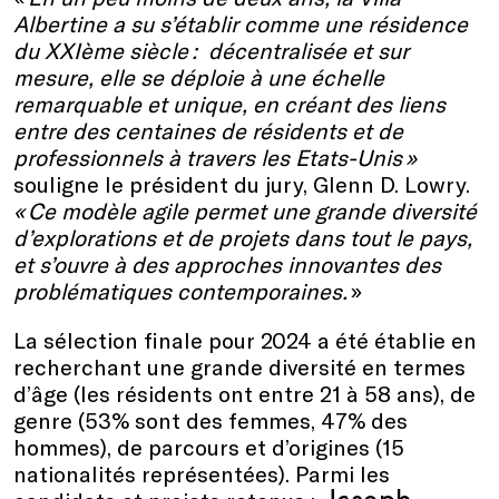
Albertine a su s’établir comme une résidence
du XXIème siècle : décentralisée et sur
mesure, elle se déploie à une échelle
remarquable et unique, en créant des liens
entre des centaines de résidents et de
professionnels à travers les Etats-Unis »
souligne le président du jury, Glenn D. Lowry.
« Ce modèle agile permet une grande diversité
d’explorations et de projets dans tout le pays,
et s’ouvre à des approches innovantes des
problématiques contemporaines.
»
La sélection finale pour 2024 a été établie en
recherchant une grande diversité en termes
d’âge (les résidents ont entre 21 à 58 ans), de
genre (53% sont des femmes, 47% des
hommes), de parcours et d’origines (15
nationalités représentées). Parmi les