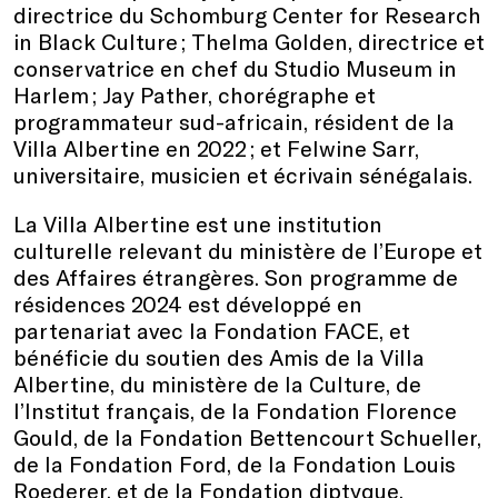
directrice du Schomburg Center for Research
in Black Culture ; Thelma Golden, directrice et
conservatrice en chef du Studio Museum in
Harlem ; Jay Pather, chorégraphe et
programmateur sud-africain, résident de la
Villa Albertine en 2022 ; et Felwine Sarr,
universitaire, musicien et écrivain sénégalais.
La Villa Albertine est une institution
culturelle relevant du ministère de l’Europe et
des Affaires étrangères. Son programme de
résidences 2024 est développé en
partenariat avec la Fondation FACE, et
bénéficie du soutien des Amis de la Villa
Albertine, du ministère de la Culture, de
l’Institut français, de la Fondation Florence
Gould, de la Fondation Bettencourt Schueller,
de la Fondation Ford, de la Fondation Louis
Roederer, et de la Fondation diptyque.