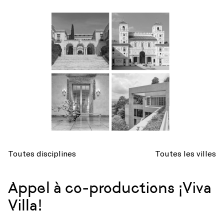
Toutes disciplines
Toutes les villes
Appel à co-productions ¡Viva
Villa!