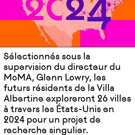
Sélectionnés sous la
supervision du directeur du
MoMA, Glenn Lowry, les
futurs résidents de la Villa
Albertine exploreront 26 villes
à travers les États-Unis en
2024 pour un projet de
recherche singulier.