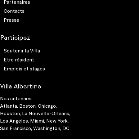
Partenaires
Contacts
Presse
Participez
Soutenir la Villa
Etre résident
Emplois et stages
Villa Albertine
Nos antennes:
Atlanta
,
Boston
,
Chicago
,
Houston
,
La Nouvelle-Orléans
,
Los Angeles
,
Miami
,
New York
,
San Francisco
,
Washington, DC