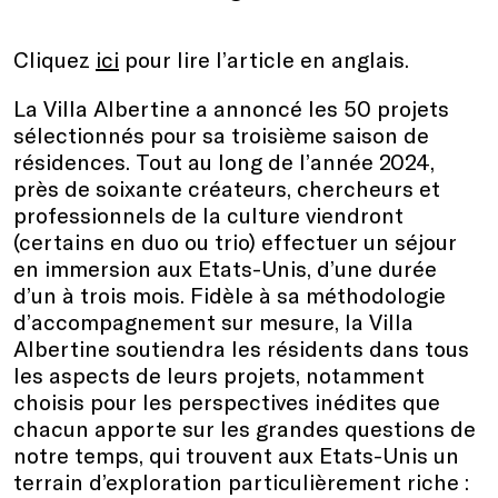
Cliquez
ici
pour lire l’article en anglais.
La Villa Albertine a annoncé les 50 projets
sélectionnés pour sa troisième saison de
résidences. Tout au long de l’année 2024,
près de soixante créateurs, chercheurs et
professionnels de la culture viendront
(certains en duo ou trio) effectuer un séjour
en immersion aux Etats-Unis, d’une durée
d’un à trois mois. Fidèle à sa méthodologie
d’accompagnement sur mesure, la Villa
Albertine soutiendra les résidents dans tous
les aspects de leurs projets, notamment
choisis pour les perspectives inédites que
chacun apporte sur les grandes questions de
notre temps, qui trouvent aux Etats-Unis un
terrain d’exploration particulièrement riche :