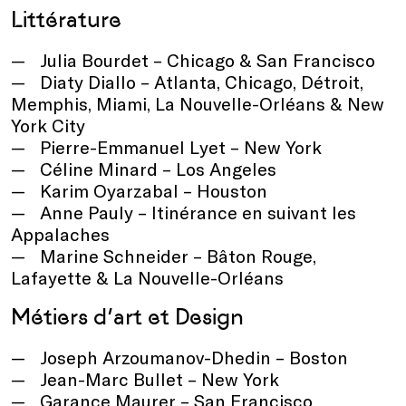
Littérature
Julia Bourdet – Chicago & San Francisco
Diaty Diallo – Atlanta, Chicago, Détroit,
Memphis, Miami, La Nouvelle-Orléans & New
York City
Pierre-Emmanuel Lyet – New York
Céline Minard – Los Angeles
Karim Oyarzabal – Houston
Anne Pauly – Itinérance en suivant les
Appalaches
Marine Schneider – Bâton Rouge,
Lafayette & La Nouvelle-Orléans
Métiers d’art et Design
Joseph Arzoumanov-Dhedin – Boston
Jean-Marc Bullet – New York
Garance Maurer – San Francisco