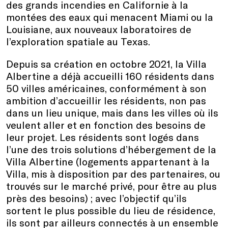
des grands incendies en Californie à la
montées des eaux qui menacent Miami ou la
Louisiane, aux nouveaux laboratoires de
l’exploration spatiale au Texas.
Depuis sa création en octobre 2021, la Villa
Albertine a déjà accueilli 160 résidents dans
50 villes américaines, conformément à son
ambition d’accueillir les résidents, non pas
dans un lieu unique, mais dans les villes où ils
veulent aller et en fonction des besoins de
leur projet. Les résidents sont logés dans
l’une des trois solutions d’hébergement de la
Villa Albertine (logements appartenant à la
Villa, mis à disposition par des partenaires, ou
trouvés sur le marché privé, pour être au plus
près des besoins) ; avec l’objectif qu’ils
sortent le plus possible du lieu de résidence,
ils sont par ailleurs connectés à un ensemble