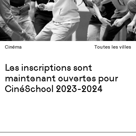
Cinéma
Toutes les villes
Les inscriptions sont
maintenant ouvertes pour
CinéSchool 2023-2024