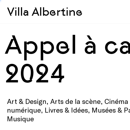
Villa Albertine
Appel à c
2024
Art & Design, Arts de la scène, Cinéma 
numérique, Livres & Idées, Musées & P
Musique