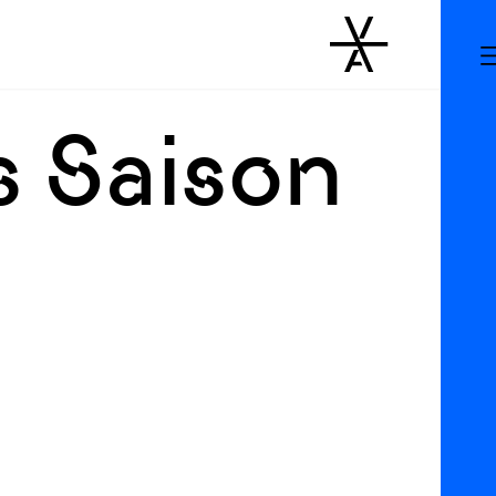
s Saison