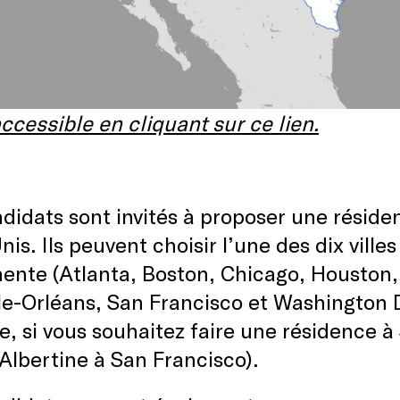
ccessible en cliquant sur ce lien.
didats sont invités à proposer une réside
nis. Ils peuvent choisir l’une des dix ville
ente (Atlanta, Boston, Chicago, Houston,
e-Orléans, San Francisco et Washington DC
, si vous souhaitez faire une résidence à
a Albertine à San Francisco).