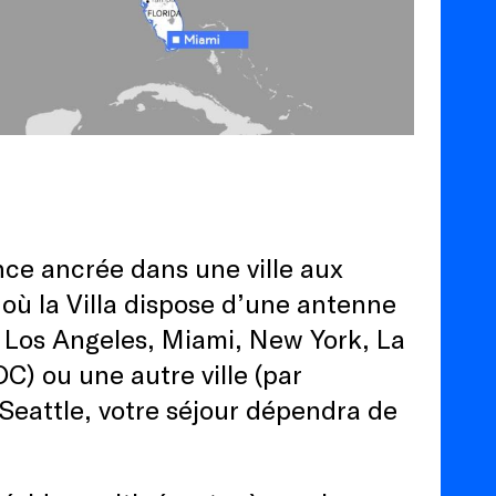
nce ancrée dans une ville aux
s où la Villa dispose d’une antenne
 Los Angeles, Miami, New York, La
) ou une autre ville (par
 Seattle, votre séjour dépendra de