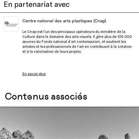
En partenariat avec
Centre national des arts plastiques (Cnap)
Le Cnap est l’un des principaux opérateurs du ministère de la
Culture dans le domaine des arts visuels. Il gère plus de 105 000
œuvres du Fonds national d’art contemporain, et soutient les
artistes et les professionnels de l’art en contribuant à la création
et à la valorisation de leurs projets.
En savoir plus
Contenus associés