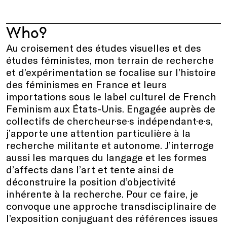
Who?
Au croisement des études visuelles et des
études féministes, mon terrain de recherche
et d’expérimentation se focalise sur l’histoire
des féminismes en France et leurs
importations sous le label culturel de French
Feminism aux États-Unis. Engagée auprès de
collectifs de chercheur·se·s indépendant·e·s,
j’apporte une attention particulière à la
recherche militante et autonome. J’interroge
aussi les marques du langage et les formes
d’affects dans l’art et tente ainsi de
déconstruire la position d’objectivité
inhérente à la recherche. Pour ce faire, je
convoque une approche transdisciplinaire de
l’exposition conjuguant des références issues