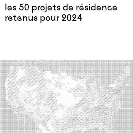
les 50 projets de résidence
retenus pour 2024