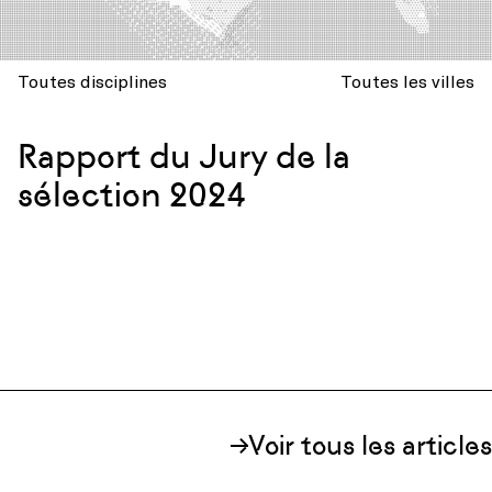
Toutes disciplines
Toutes les villes
Rapport du Jury de la
sélection 2024
Voir tous les articles