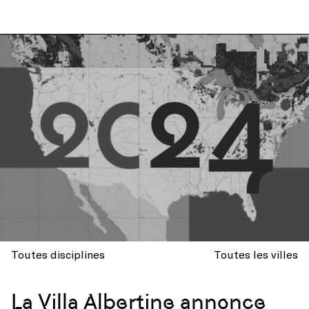
Toutes disciplines
Toutes les villes
La Villa Albertine annonce