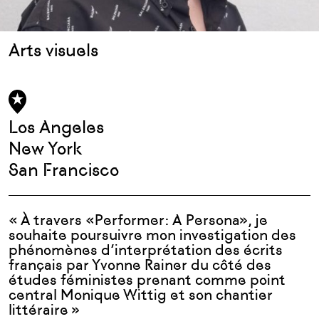
Arts visuels
Los Angeles
New York
San Francisco
« À travers «Performer: A Persona», je
souhaite poursuivre mon investigation des
phénomènes d’interprétation des écrits
français par Yvonne Rainer du côté des
études féministes prenant comme point
central Monique Wittig et son chantier
littéraire »