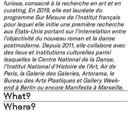
furiosa, consacré à la recherche en art et en
curating. En 2019, elle est lauréate du
programme Sur Mesure de l’Institut français
pour lequel elle initie une première recherche
aux États-Unis portant sur l’interrelation entre
l’objectivité du nouveau roman et la danse
postmoderne. Depuis 2011, elle collabore avec
des lieux et institutions culturelles parmi
lesquelles le Centre National de la Danse,
l’Institut National d’Histoire de l’Art, Air de
Paris, la Galerie des Galeries, Artorama, le
Bureau des Arts Plastiques et Gallery Week-
end à Berlin ou encore Manifesta à Marseille.
What?
Where?