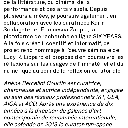
de la littérature, du cinéma, de la
performance et des arts visuels. Depuis
plusieurs années, je poursuis également en
collaboration avec les curatrices Karin
Schlageter et Francesca Zappia, la
plateforme de recherche en ligne SIX YEARS.
À la fois créatif, cognitif et informatif, ce
projet rend hommage à l’oeuvre séminale de
Lucy R. Lippard et propose d’en poursuivre les
réflexions sur les usages de l’immatériel et du
numérique au sein de la réflexion curatoriale.
Arlène Berceliot Courtin est curatrice,
chercheuse et autrice indépendante, engagée
au sein des réseaux professionnels IKT, CEA,
AICA et ACD. Après une expérience de dix
années à la direction de galeries d’art
contemporain de renommée internationale,
elle cofonde en 2018 le curator-run-space