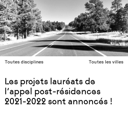
Toutes disciplines
Toutes les villes
Les projets lauréats de
l’appel post-résidences
2021-2022 sont annoncés !