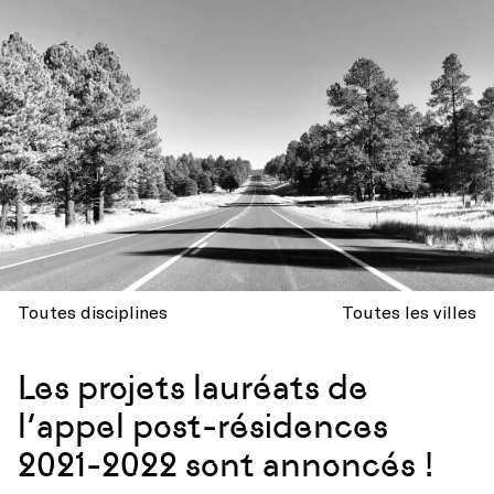
Toutes disciplines
Toutes les villes
Les projets lauréats de
l’appel post-résidences
2021-2022 sont annoncés !