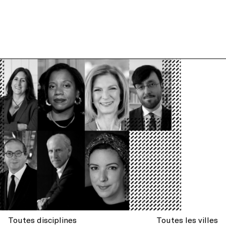
Toutes disciplines
Toutes les villes