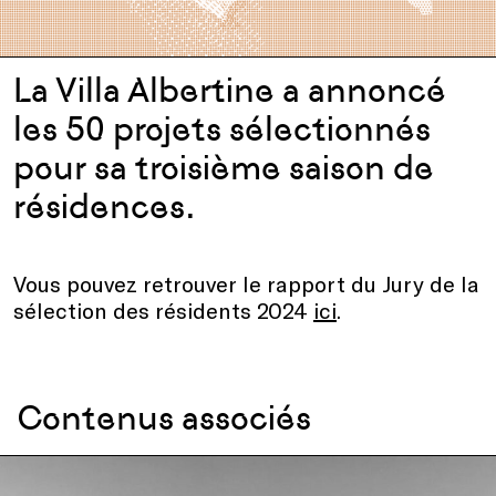
La Villa Albertine a annoncé
les 50 projets sélectionnés
pour sa troisième saison de
résidences.
Vous pouvez retrouver le rapport du Jury de la
sélection des résidents 2024
ici
.
Contenus associés