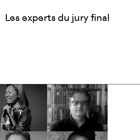
Les experts du jury final