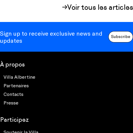
Voir tous les articles
Sign up to receive exclusive news and
Subscribe
updates
À propos
Villa Albertine
Partenaires
Contacts
Presse
Participez
Soutenir la Villa