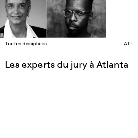
Toutes disciplines
ATL
Les experts du jury à Atlanta