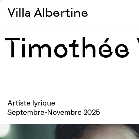
Villa Albertine
Timothée 
Artiste lyrique
Septembre-Novembre 2025