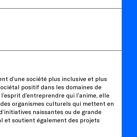
t d’une société plus inclusive et plus
ociétal positif dans les domaines de
l’esprit d’entreprendre qui l’anime, elle
t des organismes culturels qui mettent en
 d’initiatives naissantes ou de grande
al et soutient également des projets