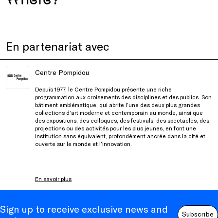
En partenariat avec
Centre Pompidou
Depuis 1977, le Centre Pompidou présente une riche
programmation aux croisements des disciplines et des publics. Son
bâtiment emblématique, qui abrite l’une des deux plus grandes
collections d’art moderne et contemporain au monde, ainsi que
des expositions, des colloques, des festivals, des spectacles, des
projections ou des activités pour les plus jeunes, en font une
institution sans équivalent, profondément ancrée dans la cité et
ouverte sur le monde et l’innovation.
En savoir plus
Sign up to receive exclusive news and
Subscribe