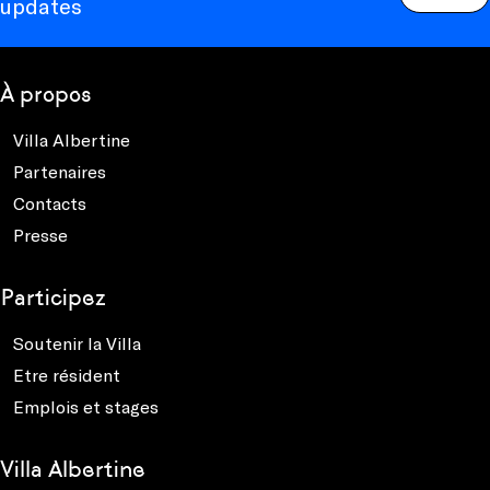
updates
À propos
Villa Albertine
Partenaires
Contacts
Presse
Participez
Soutenir la Villa
Etre résident
Emplois et stages
Villa Albertine