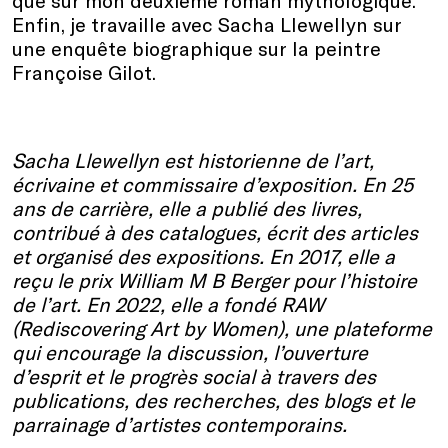
que sur mon deuxième roman mythologique.
Enfin, je travaille avec Sacha Llewellyn sur
une enquête biographique sur la peintre
Françoise Gilot.
Sacha Llewellyn est historienne de l’art,
écrivaine et commissaire d’exposition. En 25
ans de carrière, elle a publié des livres,
contribué à des catalogues, écrit des articles
et organisé des expositions. En 2017, elle a
reçu le prix William M B Berger pour l’histoire
de l’art. En 2022, elle a fondé RAW
(Rediscovering Art by Women), une plateforme
qui encourage la discussion, l’ouverture
d’esprit et le progrès social à travers des
publications, des recherches, des blogs et le
parrainage d’artistes contemporains.