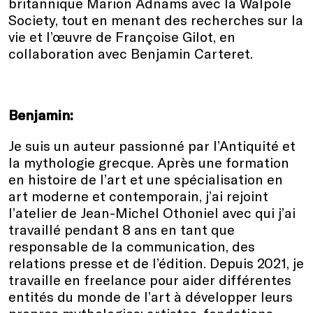
britannique Marion Adnams avec la Walpole
Society, tout en menant des recherches sur la
vie et l’œuvre de Françoise Gilot, en
collaboration avec Benjamin Carteret.
Benjamin:
Je suis un auteur passionné par l’Antiquité et
la mythologie grecque. Après une formation
en histoire de l’art et une spécialisation en
art moderne et contemporain, j’ai rejoint
l’atelier de Jean-Michel Othoniel avec qui j’ai
travaillé pendant 8 ans en tant que
responsable de la communication, des
relations presse et de l’édition. Depuis 2021, je
travaille en freelance pour aider différentes
entités du monde de l’art à développer leurs