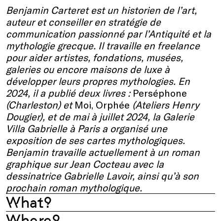
Benjamin Carteret est un historien de l’art,
auteur et conseiller en stratégie de
communication passionné par l’Antiquité et la
mythologie grecque. Il travaille en freelance
pour aider artistes, fondations, musées,
galeries ou encore maisons de luxe à
développer leurs propres mythologies. En
2024, il a publié deux livres :
Perséphone
(Charleston) et
Moi, Orphée
(Ateliers Henry
Dougier), et de mai à juillet 2024, la Galerie
Villa Gabrielle à Paris a organisé une
exposition de ses cartes mythologiques.
Benjamin travaille actuellement à un roman
graphique sur Jean Cocteau avec la
dessinatrice Gabrielle Lavoir, ainsi qu’à son
prochain roman mythologique.
What?
Where?