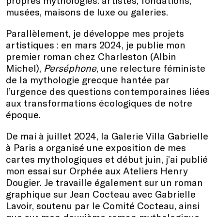
propres mythologies: artistes, fondations,
musées, maisons de luxe ou galeries.
Parallèlement, je développe mes projets
artistiques : en mars 2024, je publie mon
premier roman chez Charleston (Albin
Michel),
Perséphone
, une relecture féministe
de la mythologie grecque hantée par
l’urgence des questions contemporaines liées
aux transformations écologiques de notre
époque.
De mai à juillet 2024, la Galerie Villa Gabrielle
à Paris a organisé une exposition de mes
cartes mythologiques et début juin, j’ai publié
mon essai sur Orphée aux Ateliers Henry
Dougier. Je travaille également sur un roman
graphique sur Jean Cocteau avec Gabrielle
Lavoir, soutenu par le Comité Cocteau, ainsi