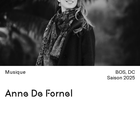
Musique
BOS
DC
Saison 2025
Anne De Fornel