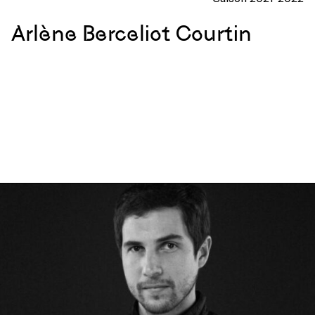
Arlène Berceliot Courtin