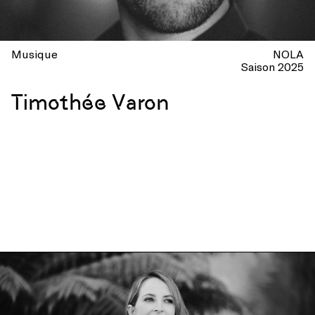
Musique
NOLA
Saison 2025
Timothée Varon