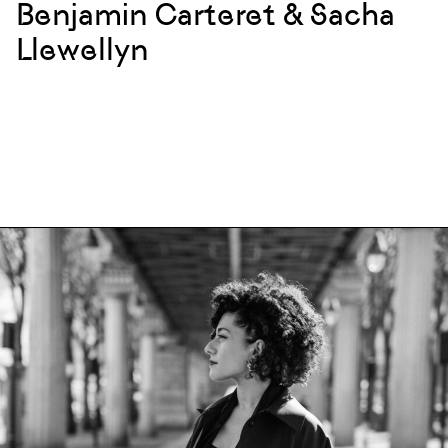
Benjamin Carteret & Sacha
Llewellyn