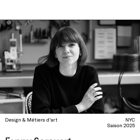
Design & Métiers d'art
NYC
Saison 2025