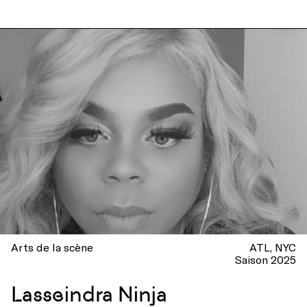
Arts de la scène
ATL
NYC
Saison 2025
Lasseindra Ninja