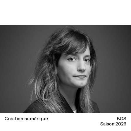
Création numérique
BOS
Saison 2026