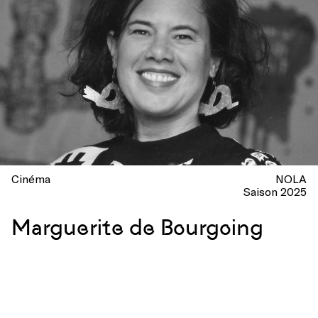
Cinéma
NOLA
Saison 2025
Marguerite de Bourgoing