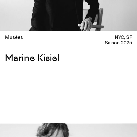
Musées
NYC
SF
Saison 2025
Marine Kisiel