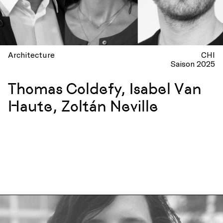
Architecture
CHI
Saison 2025
Thomas Coldefy, Isabel Van
Haute, Zoltán Neville