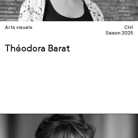
Arts visuels
CHI
Saison 2025
Théodora Barat