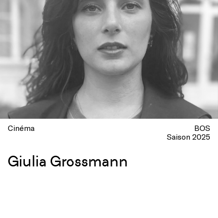
Cinéma
BOS
Saison 2025
Giulia Grossmann