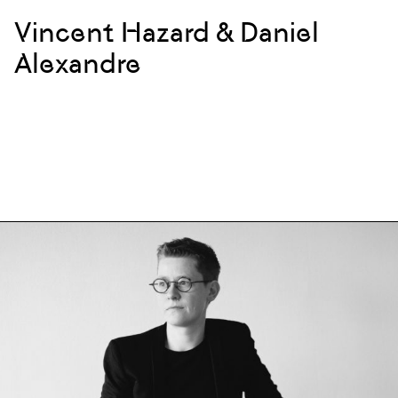
Vincent Hazard & Daniel
Alexandre