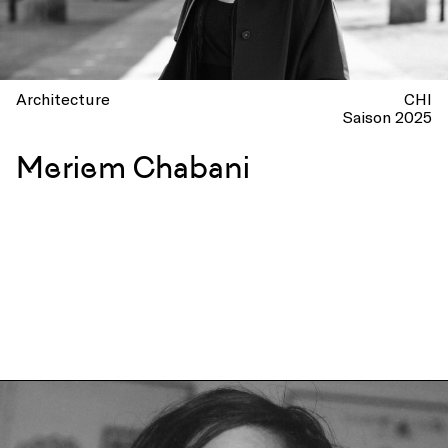
Architecture
CHI
Saison 2025
Meriem Chabani