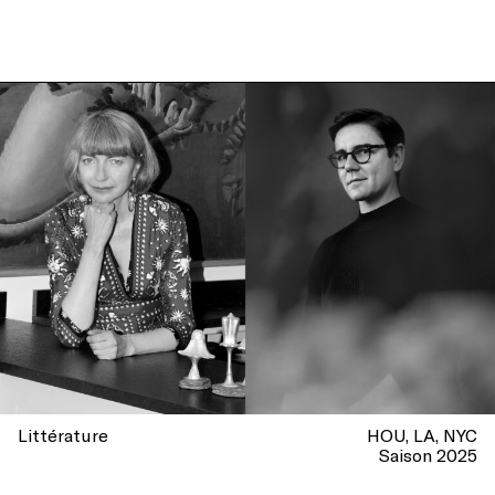
Littérature
HOU
LA
NYC
Saison 2025