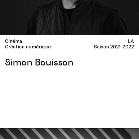
Cinéma
LA
Création numérique
Saison 2021-2022
Simon Bouisson