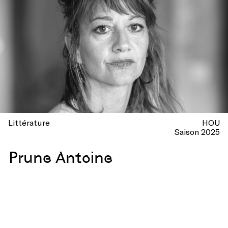
Littérature
HOU
Saison 2025
Prune Antoine