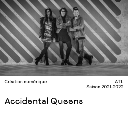
Création numérique
ATL
Saison 2021-2022
Accidental Queens