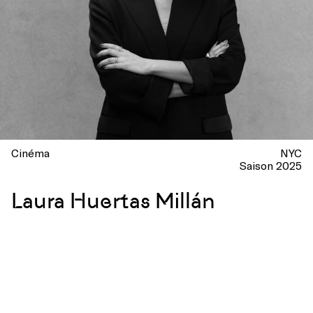
Cinéma
NYC
Saison 2025
Laura Huertas Millán