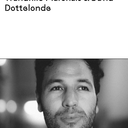
Dottelonde