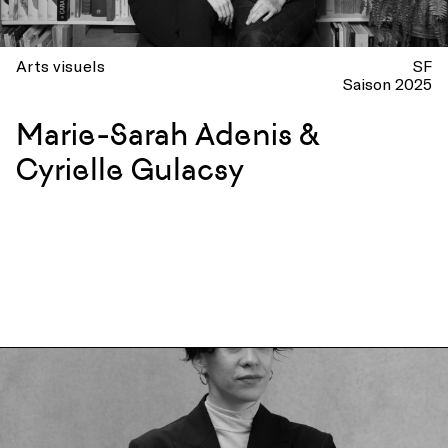
Arts visuels
SF
Saison 2025
Marie-Sarah Adenis &
Cyrielle Gulacsy