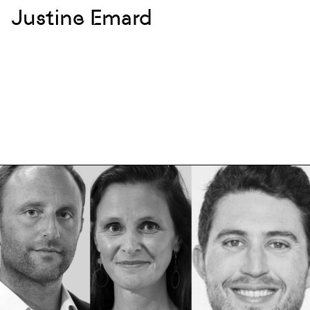
Justine Emard