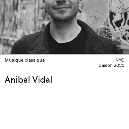
Musique classique
NYC
Saison 2025
Anibal Vidal