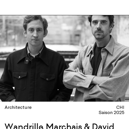
Architecture
CHI
Saison 2025
Wandrille Marchais & David