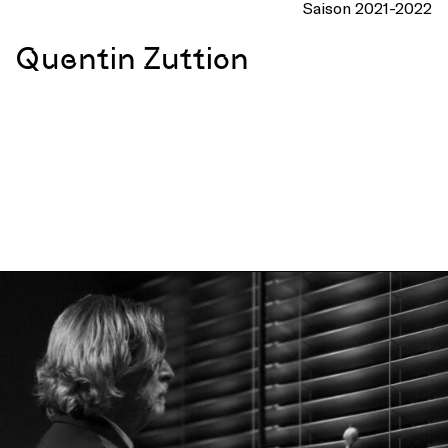
Saison 2021-2022
Quentin Zuttion