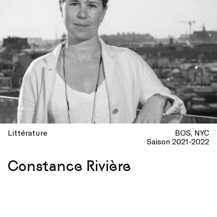
Littérature
BOS
NYC
Saison 2021-2022
Constance Rivière