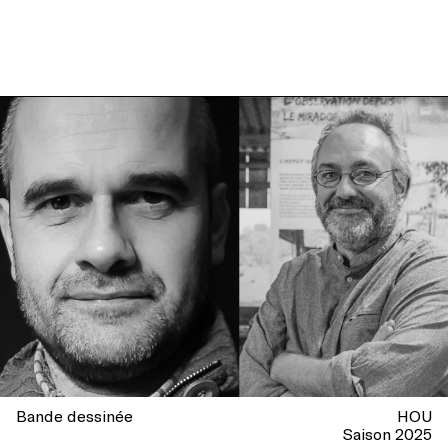
Bande dessinée
HOU
Saison 2025