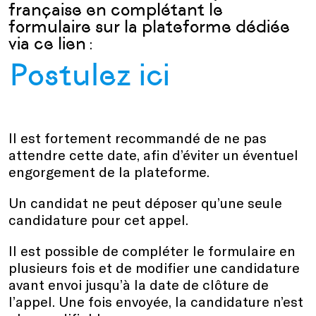
française en complétant le
formulaire sur la plateforme dédiée
via ce lien
:
Postulez ici
Il est fortement recommandé de ne pas
attendre cette date, afin d’éviter un éventuel
engorgement de la plateforme.
Un candidat ne peut déposer qu’une seule
candidature pour cet appel.
Il est possible de compléter le formulaire en
plusieurs fois et de modifier une candidature
avant envoi jusqu’à la date de clôture de
l’appel. Une fois envoyée, la candidature n’est