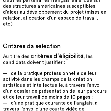
des structures américaines susceptibles
d’aider au développement du projet (mises en
relation, allocation d’un espace de travail,
etc.).
Critères de sélection
critères d’éligibilité
Au titre des
, les
candidats doivent justifier :
de la pratique professionnelle de leur
activité dans les champs de la création
artistique et intellectuelle, à travers l’envoi
d’un dossier de présentation de leur parcours
et de leur travail de moins de 10 pages ;
d’une pratique courante de l’anglais, à
travers l’envoi d’une courte vidéo de