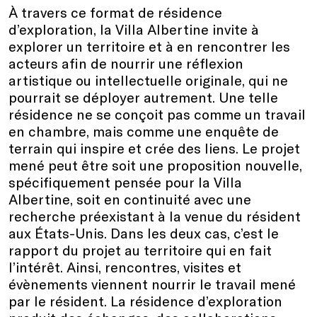
À travers ce format de résidence
d’exploration, la Villa Albertine invite à
explorer un territoire et à en rencontrer les
acteurs afin de nourrir une réflexion
artistique ou intellectuelle originale, qui ne
pourrait se déployer autrement. Une telle
résidence ne se conçoit pas comme un travail
en chambre, mais comme une enquête de
terrain qui inspire et crée des liens. Le projet
mené peut être soit une proposition nouvelle,
spécifiquement pensée pour la Villa
Albertine, soit en continuité avec une
recherche préexistant à la venue du résident
aux États-Unis. Dans les deux cas, c’est le
rapport du projet au territoire qui en fait
l’intérêt. Ainsi, rencontres, visites et
évènements viennent nourrir le travail mené
par le résident. La résidence d’exploration