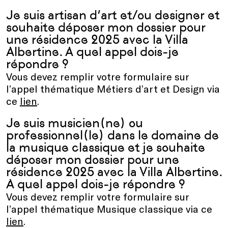
Je suis artisan d’art et/ou designer et
souhaite déposer mon dossier pour
une résidence 2025 avec la Villa
Albertine. A quel appel dois-je
répondre ?
Vous devez remplir votre formulaire sur
l’appel thématique Métiers d’art et Design via
ce
lien
.
Je suis musicien(ne) ou
professionnel(le) dans le domaine de
la musique classique et je souhaite
déposer mon dossier pour une
résidence 2025 avec la Villa Albertine.
A quel appel dois-je répondre ?
Vous devez remplir votre formulaire sur
l’appel thématique Musique classique via ce
lien
.