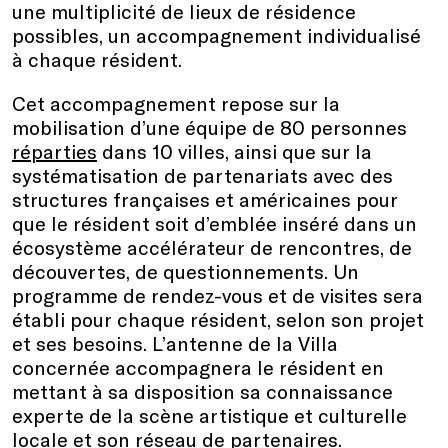
une multiplicité de lieux de résidence
possibles, un accompagnement individualisé
à chaque résident.
Cet accompagnement repose sur la
mobilisation d’une équipe de 80 personnes
réparties
dans 10 villes, ainsi que sur la
systématisation de partenariats avec des
structures françaises et américaines pour
que le résident soit d’emblée inséré dans un
écosystème accélérateur de rencontres, de
découvertes, de questionnements. Un
programme de rendez-vous et de visites sera
établi pour chaque résident, selon son projet
et ses besoins. L’antenne de la Villa
concernée accompagnera le résident en
mettant à sa disposition sa connaissance
experte de la scène artistique et culturelle
locale et son réseau de partenaires.