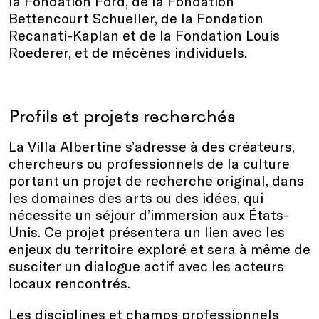
la Fondation Ford, de la Fondation
Bettencourt Schueller, de la Fondation
Recanati-Kaplan et de la Fondation Louis
Roederer, et de mécènes individuels.
Profils et projets recherchés
La Villa Albertine s’adresse à des créateurs,
chercheurs ou professionnels de la culture
portant un projet de recherche original, dans
les domaines des arts ou des idées, qui
nécessite un séjour d’immersion aux États-
Unis. Ce projet présentera un lien avec les
enjeux du territoire exploré et sera à même de
susciter un dialogue actif avec les acteurs
locaux rencontrés.
Les disciplines et champs professionnels