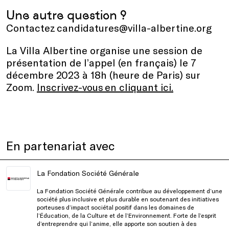
Une autre question ?
Contactez candidatures@villa-albertine.org
La Villa Albertine organise une session de
présentation de l’appel (en français) le 7
décembre 2023 à 18h (heure de Paris) sur
Zoom.
Inscrivez-vous en cliquant ici.
En partenariat avec
La Fondation Société Générale
La Fondation Société Générale contribue au développement d’une
société plus inclusive et plus durable en soutenant des initiatives
porteuses d’impact sociétal positif dans les domaines de
l’Éducation, de la Culture et de l’Environnement. Forte de l’esprit
d’entreprendre qui l’anime, elle apporte son soutien à des