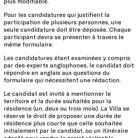
plus modifiable.
Pour les candidatures qui justifient la
participation de plusieurs personnes, une
seule candidature doit être déposée. Chaque
participant devra se présenter à travers le
même formulaire.
Les candidatures étant examinées y compris
par des experts anglophones, le candidat doit
répondre en anglais aux questions du
formulaire qui nécessitent une rédaction.
Le candidat est invité à mentionner le
territoire et la durée souhaités pour la
résidence (un, deux ou trois mois). La Villa se
réserve le droit de proposer une durée de
résidence plus courte que celle souhaitée
initialement par le candidat, ou un itinéraire
adapté pour rendre le projet réalisable.