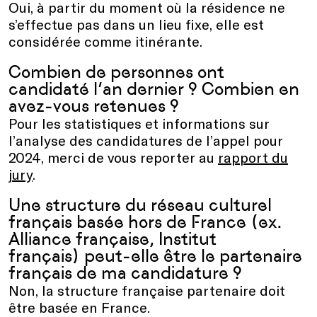
Oui, à partir du moment où la résidence ne
s’effectue pas dans un lieu fixe, elle est
considérée comme itinérante.
Combien de personnes ont
candidaté l’an dernier ? Combien en
avez-vous retenues ?
Pour les statistiques et informations sur
l’analyse des candidatures de l’appel pour
2024, merci de vous reporter au
rapport du
jury
.
Une structure du réseau culturel
français basée hors de France (ex.
Alliance française, Institut
français) peut-elle être le partenaire
français de ma candidature ?
Non, la structure française partenaire doit
être basée en France.