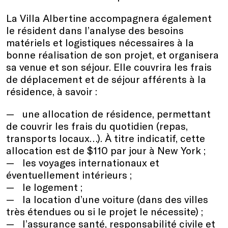
La Villa Albertine accompagnera également
le résident dans l’analyse des besoins
matériels et logistiques nécessaires à la
bonne réalisation de son projet, et organisera
sa venue et son séjour. Elle couvrira les frais
de déplacement et de séjour afférents à la
résidence, à savoir :
une allocation de résidence, permettant
de couvrir les frais du quotidien (repas,
transports locaux…). À titre indicatif, cette
allocation est de $110 par jour à New York ;
les voyages internationaux et
éventuellement intérieurs ;
le logement ;
la location d’une voiture (dans des villes
très étendues ou si le projet le nécessite) ;
l’assurance santé, responsabilité civile et