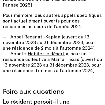
l’année 2025]
Pour mémoire, deux autres appels spécifiques
sont actuellement ouverts pour des
résidences au cours de l’année 2024 :
Appel
Recanati-Kaplan
[ouvert du 13
novembre 2023 au 31 décembre 2023, pour
une résidence de 2 mois à l’automne 2024]
Appel «
Habiter le désert
», pour un
résidence collective à Marfa, Texas [ouvert du
13 novembre 2023 au 31 décembre 2023, pour
une résidence d’un mois à l’automne 2024]
Foire aux questions
Le résident perçoit-il une