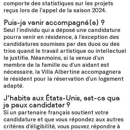
comporte des statistiques sur les projets
reçus lors de l’appel de la saison 2024.
Puis-je venir accompagné(e) ?
Seul l’individu qui a déposé une candidature
pourra venir en résidence, à l’exception des
candidatures soumises par des duos ou des
trios quand le travail artistique ou intellectuel
le justifie. Néanmoins, si la venue d’un
membre de la famille ou d’un aidant est
nécessaire, la Villa Albertine accompagnera
le résident pour la réservation d’un logement
adapté.
J’habite aux États-Unis, est-ce que
je peux candidater ?
Si un partenaire français soutient votre
candidature et que vous répondez aux autres
critères d’éligibilité, vous pouvez répondre à