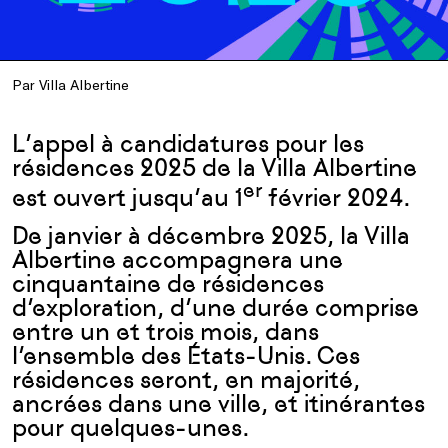
Par Villa Albertine
L’appel à candidatures pour les
résidences 2025 de la Villa Albertine
er
est ouvert jusqu’au 1
février 2024.
De janvier à décembre 2025, la Villa
Albertine accompagnera une
cinquantaine de résidences
d’exploration, d’une durée comprise
entre un et trois mois, dans
l’ensemble des États-Unis. Ces
résidences seront, en majorité,
ancrées dans une ville, et itinérantes
pour quelques-unes.