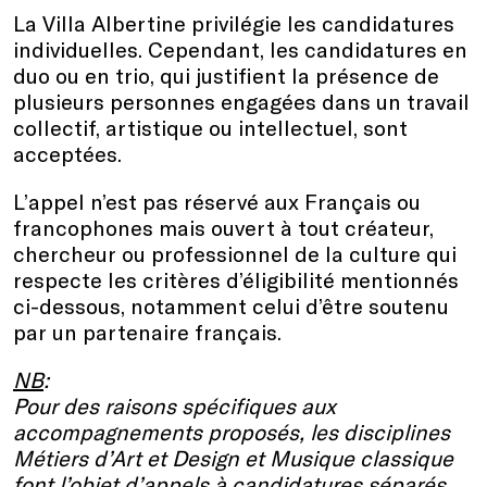
La Villa Albertine privilégie les candidatures
individuelles. Cependant, les candidatures en
duo ou en trio, qui justifient la présence de
plusieurs personnes engagées dans un travail
collectif, artistique ou intellectuel, sont
acceptées.
L’appel n’est pas réservé aux Français ou
francophones mais ouvert à tout créateur,
chercheur ou professionnel de la culture qui
respecte les critères d’éligibilité mentionnés
ci-dessous, notamment celui d’être soutenu
par un partenaire français.
NB
:
Pour des raisons spécifiques aux
accompagnements proposés, les disciplines
Métiers d’Art et Design et Musique classique
font l’objet d’appels à candidatures séparés.