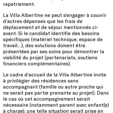
rapatriement.
La Villa Albertine ne peut s’engager à couvrir
d’autres dépenses que les frais de
déplacement et de séjour mentionnés ci-
avant. Si le candidat identifie des besoins
spécifiques (matériel technique, espace de
travail…), des solutions doivent être
présentées par ses soins pour démontrer la
viabilité du projet (partenariats, soutiens
financiers complémentaires).
Le cadre d’accueil de la Villa Albertine invite
à privilégier des résidences sans
accompagnant (famille ou autre proche qui
ne serait pas partie prenante au projet). Dans
le cas où cet accompagnement serait
nécessaire (notamment parent avec enfant(s)
à charge), une telle situation serait prise en