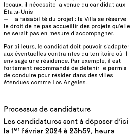
locaux, il nécessite la venue du candidat aux
États-Unis ;
la faisabilité du projet : la Villa se réserve
le droit de ne pas accueillir des projets qu’elle
ne serait pas en mesure d’accompagner.
Par ailleurs, le candidat doit pouvoir s’adapter
aux éventuelles contraintes du territoire où il
envisage une résidence. Par exemple, il est
fortement recommandé de détenir le permis
de conduire pour résider dans des villes
étendues comme Los Angeles.
Processus de candidature
Les candidatures sont à déposer d’ici
er
le 1
février 2024 à 23h59, heure