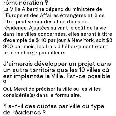
rémunération ?
La Villa Albertine dépend du ministère de
l’Europe et des Affaires étrangères et, à ce
titre, peut verser des allocations de
résidence. Ajustées suivant le coût de la vie
dans les villes concernées, elles seront à titre
d’exemple de $110 par jour à New York, soit $3
300 par mois, les frais d’hébergement étant
pris en charge par ailleurs.
J’aimerais développer un projet dans
un autre territoire que les 10 villes où
est implantée la Villa. Est-ce possible
?
Oui. Merci de préciser la ville ou les villes
considérée(s) dans le formulaire.
Y a-t-il des quotas par ville ou type
de résidence ?