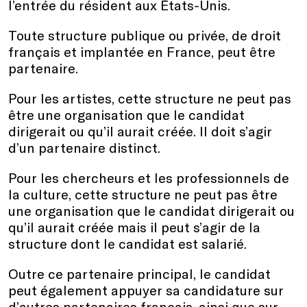
l’entrée du résident aux États-Unis.
Toute structure publique ou privée, de droit
français et implantée en France, peut être
partenaire.
Pour les artistes, cette structure ne peut pas
être une organisation que le candidat
dirigerait ou qu’il aurait créée. Il doit s’agir
d’un partenaire distinct.
Pour les chercheurs et les professionnels de
la culture, cette structure ne peut pas être
une organisation que le candidat dirigerait ou
qu’il aurait créée mais il peut s’agir de la
structure dont le candidat est salarié.
Outre ce partenaire principal, le candidat
peut également appuyer sa candidature sur
d’autres partenaires français, ainsi que sur