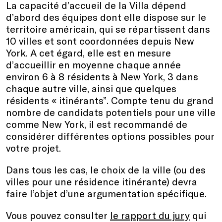
La capacité d’accueil de la Villa dépend
d’abord des équipes dont elle dispose sur le
territoire américain, qui se répartissent dans
10 villes et sont coordonnées depuis New
York. A cet égard, elle est en mesure
d’accueillir en moyenne chaque année
environ 6 à 8 résidents à New York, 3 dans
chaque autre ville, ainsi que quelques
résidents « itinérants”. Compte tenu du grand
nombre de candidats potentiels pour une ville
comme New York, il est recommandé de
considérer différentes options possibles pour
votre projet.
Dans tous les cas, le choix de la ville (ou des
villes pour une résidence itinérante) devra
faire l’objet d’une argumentation spécifique.
Vous pouvez consulter
le rapport du jury
qui