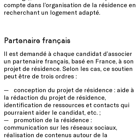
compte dans l’organisation de la résidence en
recherchant un logement adapté.
Partenaire français
Il est demandé à chaque candidat d’associer
un partenaire français, basé en France, à son
projet de résidence. Selon les cas, ce soutien
peut être de trois ordres :
conception du projet de résidence : aide à
la rédaction du projet de résidence,
identification de ressources et contacts qui
pourraient aider le candidat, etc. ;
promotion de la résidence :
communication sur les réseaux sociaux,
réalisation de contenus autour de la