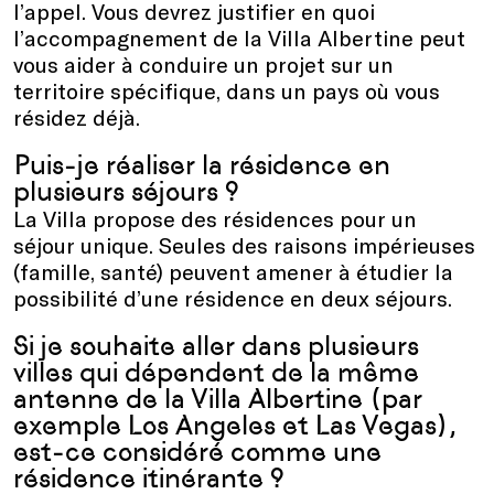
l’appel. Vous devrez justifier en quoi
l’accompagnement de la Villa Albertine peut
vous aider à conduire un projet sur un
territoire spécifique, dans un pays où vous
résidez déjà.
Puis-je réaliser la résidence en
plusieurs séjours ?
La Villa propose des résidences pour un
séjour unique. Seules des raisons impérieuses
(famille, santé) peuvent amener à étudier la
possibilité d’une résidence en deux séjours.
Si je souhaite aller dans plusieurs
villes qui dépendent de la même
antenne de la Villa Albertine (par
exemple Los Angeles et Las Vegas),
est-ce considéré comme une
résidence itinérante ?