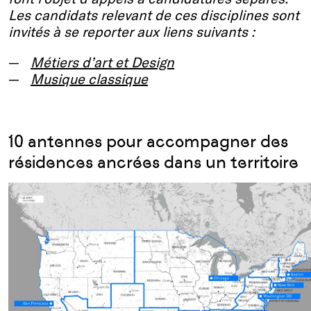
Les candidats relevant de ces disciplines sont
invités à se reporter aux liens suivants :
Métiers d’art et Design
Musique classique
10 antennes pour accompagner des
résidences ancrées dans un territoire