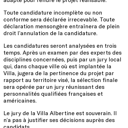
Toute candidature incomplète ou non
conforme sera déclarée irrecevable. Toute
déclaration mensongère entraînera de plein
droit l’annulation de la candidature.
Les candidatures seront analysées en trois
temps. Après un examen par des experts des
disciplines concernées, puis par un jury local
qui, dans chaque ville où est implantée la
Villa, jugera de la pertinence du projet par
rapport au territoire visé, la sélection finale
sera opérée par un jury réunissant des
personnalités qualifiées françaises et
américaines.
Le jury de la Villa Albertine est souverain. Il
n’a pas à justifier ses décisions auprès des
candidats.