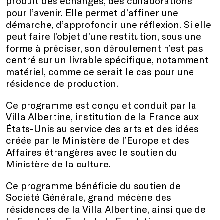
produit des échanges, des collaborations
pour l’avenir. Elle permet d’affiner une
démarche, d’approfondir une réflexion. Si elle
peut faire l’objet d’une restitution, sous une
forme à préciser, son déroulement n’est pas
centré sur un livrable spécifique, notamment
matériel, comme ce serait le cas pour une
résidence de production.
Ce programme est conçu et conduit par la
Villa Albertine, institution de la France aux
États-Unis au service des arts et des idées
créée par le Ministère de l’Europe et des
Affaires étrangères avec le soutien du
Ministère de la culture.
Ce programme bénéficie du soutien de
Société Générale, grand mécène des
résidences de la Villa Albertine, ainsi que de