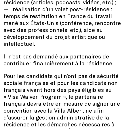
résidence (articles, podcasts, vidéos, etc.) ;
réalisation d’un volet post-résidence :
temps de restitution en France du travail
mené aux États-Unis (conférence, rencontre
avec des professionnels, etc.), aide au
développement du projet artistique ou
intellectuel.
Il n’est pas demandé aux partenaires de
contribuer financièrement à la résidence.
Pour les candidats qui n’ont pas de sécurité
sociale française et pour les candidats non
français vivant hors des pays éligibles au
« Visa Waiver Program », le partenaire
français devra être en mesure de signer une
convention avec la Villa Albertine afin
d’assurer la gestion administrative de la
résidence et les démarches nécessaires à