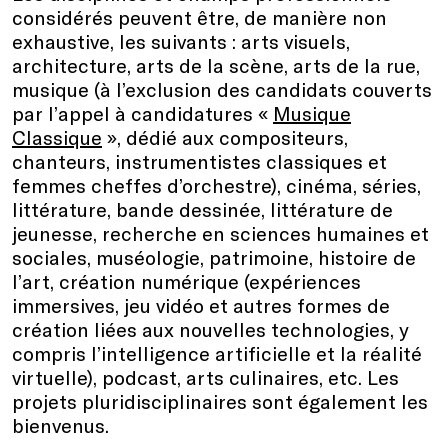
considérés peuvent être, de manière non
exhaustive, les suivants : arts visuels,
architecture, arts de la scène, arts de la rue,
musique (à l’exclusion des candidats couverts
par l’appel à candidatures «
Musique
Classique
», dédié aux compositeurs,
chanteurs, instrumentistes classiques et
femmes cheffes d’orchestre), cinéma, séries,
littérature, bande dessinée, littérature de
jeunesse, recherche en sciences humaines et
sociales, muséologie, patrimoine, histoire de
l’art, création numérique (expériences
immersives, jeu vidéo et autres formes de
création liées aux nouvelles technologies, y
compris l’intelligence artificielle et la réalité
virtuelle), podcast, arts culinaires, etc. Les
projets pluridisciplinaires sont également les
bienvenus.