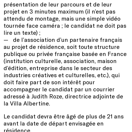
présentation de leur parcours et de leur
projet en 3 minutes maximum (il n’est pas
attendu de montage, mais une simple vidéo
tournée face caméra ; le candidat ne doit pas
lire un texte) ;
de l’association d’un partenaire français
au projet de résidence, soit toute structure
publique ou privée française basée en France
(institution culturelle, association, maison
d’édition, entreprise dans le secteur des
industries créatives et culturelles, etc.), qui
doit faire part de son intérêt pour
accompagner le candidat par un courrier
adressé à Judith Roze, directrice adjointe de
la Villa Albertine.
Le candidat devra être âgé de plus de 21 ans
avant la date de départ envisagée en
résidence.