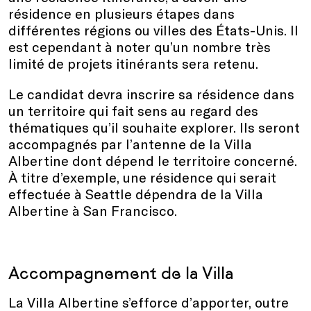
résidence en plusieurs étapes dans
différentes régions ou villes des États-Unis. Il
est cependant à noter qu’un nombre très
limité de projets itinérants sera retenu.
Le candidat devra inscrire sa résidence dans
un territoire qui fait sens au regard des
thématiques qu’il souhaite explorer. Ils seront
accompagnés par l’antenne de la Villa
Albertine dont dépend le territoire concerné.
À titre d’exemple, une résidence qui serait
effectuée à Seattle dépendra de la Villa
Albertine à San Francisco.
Accompagnement de la Villa
La Villa Albertine s’efforce d’apporter, outre