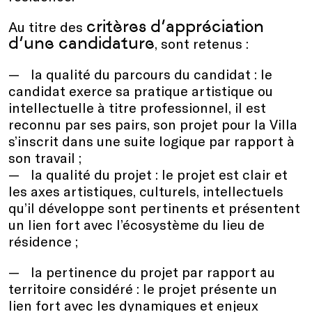
critères d’appréciation
Au titre des
d’une candidature
, sont retenus :
la qualité du parcours du candidat : le
candidat exerce sa pratique artistique ou
intellectuelle à titre professionnel, il est
reconnu par ses pairs, son projet pour la Villa
s’inscrit dans une suite logique par rapport à
son travail ;
la qualité du projet : le projet est clair et
les axes artistiques, culturels, intellectuels
qu’il développe sont pertinents et présentent
un lien fort avec l’écosystème du lieu de
résidence ;
la pertinence du projet par rapport au
territoire considéré : le projet présente un
lien fort avec les dynamiques et enjeux