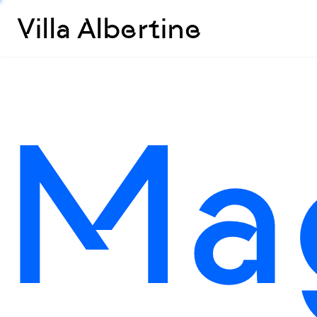
Villa Albertine
Ma