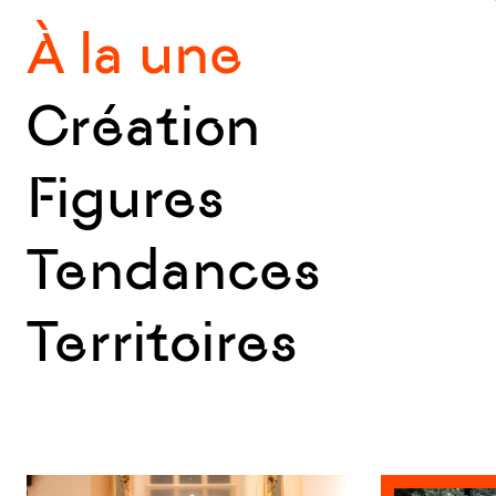
À la une
Création
Figures
Tendances
Territoires