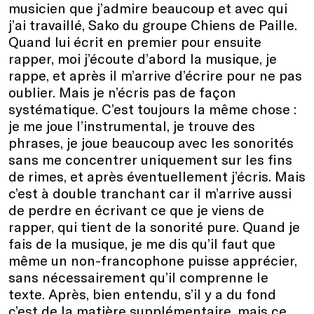
musicien que j’admire beaucoup et avec qui
j’ai travaillé, Sako du groupe Chiens de Paille.
Quand lui écrit en premier pour ensuite
rapper, moi j’écoute d’abord la musique, je
rappe, et après il m’arrive d’écrire pour ne pas
oublier. Mais je n’écris pas de façon
systématique. C’est toujours la même chose :
je me joue l’instrumental, je trouve des
phrases, je joue beaucoup avec les sonorités
sans me concentrer uniquement sur les fins
de rimes, et après éventuellement j’écris. Mais
c’est à double tranchant car il m’arrive aussi
de perdre en écrivant ce que je viens de
rapper, qui tient de la sonorité pure. Quand je
fais de la musique, je me dis qu’il faut que
même un non-francophone puisse apprécier,
sans nécessairement qu’il comprenne le
texte. Après, bien entendu, s’il y a du fond
c’est de la matière supplémentaire, mais ce