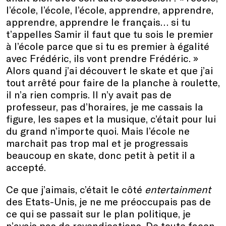
l’école, l’école, l’école, apprendre, apprendre,
apprendre, apprendre le français… si tu
t’appelles Samir il faut que tu sois le premier
à l’école parce que si tu es premier à égalité
avec Frédéric, ils vont prendre Frédéric. »
Alors quand j’ai découvert le skate et que j’ai
tout arrêté pour faire de la planche à roulette,
il n’a rien compris. Il n’y avait pas de
professeur, pas d’horaires, je me cassais la
figure, les sapes et la musique, c’était pour lui
du grand n’importe quoi. Mais l’école ne
marchait pas trop mal et je progressais
beaucoup en skate, donc petit à petit il a
accepté.
Ce que j’aimais, c’était le côté
entertainment
des Etats-Unis, je ne me préoccupais pas de
ce qui se passait sur le plan politique, je
n’avais pas de revendications. De toute façon,