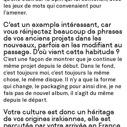
les jeux de mots qui convenaient pour
l’amener.
C’est un exemple intéressant, car
vous réinjectez beaucoup de phrases
de vos anciens projets dans les
nouveaux, parfois en les modifiant au
passage. D’où vient cette habitude ?
C’est une façon de montrer que je continue le
même projet depuis le début. Dans le fond,
c’est toujours moi, c’est toujours la même
chose, le même disque. Il n’y a que la forme
qui change, le packaging pour ainsi dire, je ne
fais pas de nouvel album, il s’agit du même
depuis le départ.
Votre culture est donc un héritage
de vos origines irakiennes, elle est
percutée par votre arrivée en France,