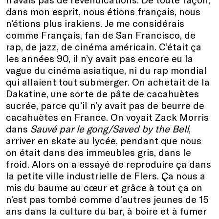
dans mon esprit, nous étions français, nous
n’étions plus irakiens. Je me considérais
comme Français, fan de San Francisco, de
rap, de jazz, de cinéma américain. C’était ça
les années 90, il n’y avait pas encore eu la
vague du cinéma asiatique, ni du rap mondial
qui allaient tout submerger. On achetait de la
Dakatine, une sorte de pâte de cacahuètes
sucrée, parce qu’il n’y avait pas de beurre de
cacahuètes en France. On voyait Zack Morris
dans
Sauvé par le gong/Saved by the Bell
,
arriver en skate au lycée, pendant que nous
on était dans des immeubles gris, dans le
froid. Alors on a essayé de reproduire ça dans
la petite ville industrielle de Flers. Ça nous a
mis du baume au cœur et grâce à tout ça on
n’est pas tombé comme d’autres jeunes de 15
ans dans la culture du bar, à boire et à fumer