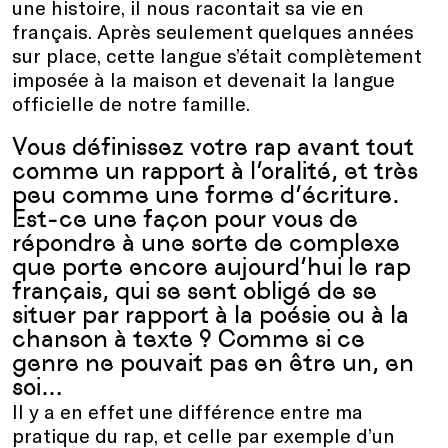
une histoire, il nous racontait sa vie en
français. Après seulement quelques années
sur place, cette langue s’était complètement
imposée à la maison et devenait la langue
officielle de notre famille.
Vous définissez votre rap avant tout
comme un rapport à l’oralité, et très
peu comme une forme d’écriture.
Est-ce une façon pour vous de
répondre à une sorte de complexe
que porte encore aujourd’hui le rap
français, qui se sent obligé de se
situer par rapport à la poésie ou à la
chanson à texte ? Comme si ce
genre ne pouvait pas en être un, en
soi…
Il y a en effet une différence entre ma
pratique du rap, et celle par exemple d’un