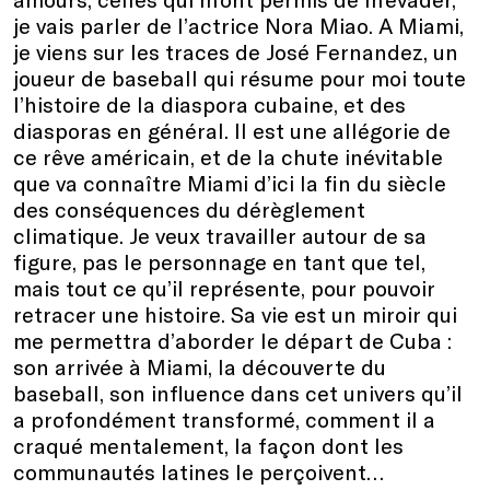
je vais parler de l’actrice Nora Miao. A Miami,
je viens sur les traces de José Fernandez, un
joueur de baseball qui résume pour moi toute
l’histoire de la diaspora cubaine, et des
diasporas en général. Il est une allégorie de
ce rêve américain, et de la chute inévitable
que va connaître Miami d’ici la fin du siècle
des conséquences du dérèglement
climatique. Je veux travailler autour de sa
figure, pas le personnage en tant que tel,
mais tout ce qu’il représente, pour pouvoir
retracer une histoire. Sa vie est un miroir qui
me permettra d’aborder le départ de Cuba :
son arrivée à Miami, la découverte du
baseball, son influence dans cet univers qu’il
a profondément transformé, comment il a
craqué mentalement, la façon dont les
communautés latines le perçoivent…