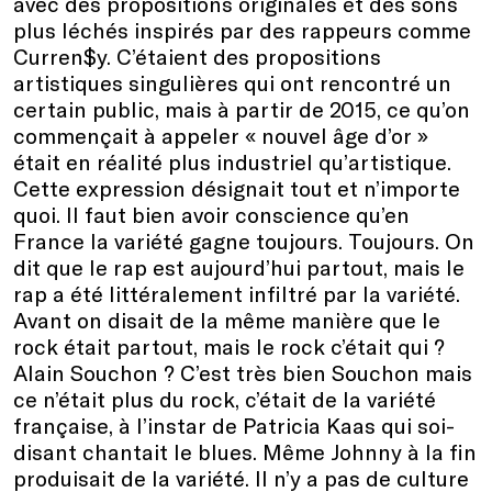
avec des propositions originales et des sons
plus léchés inspirés par des rappeurs comme
Curren$y. C’étaient des propositions
artistiques singulières qui ont rencontré un
certain public, mais à partir de 2015, ce qu’on
commençait à appeler « nouvel âge d’or »
était en réalité plus industriel qu’artistique.
Cette expression désignait tout et n’importe
quoi. Il faut bien avoir conscience qu’en
France la variété gagne toujours. Toujours. On
dit que le rap est aujourd’hui partout, mais le
rap a été littéralement infiltré par la variété.
Avant on disait de la même manière que le
rock était partout, mais le rock c’était qui ?
Alain Souchon ? C’est très bien Souchon mais
ce n’était plus du rock, c’était de la variété
française, à l’instar de Patricia Kaas qui soi-
disant chantait le blues. Même Johnny à la fin
produisait de la variété. Il n’y a pas de culture