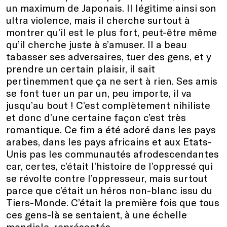
un maximum de Japonais. Il légitime ainsi son
ultra violence, mais il cherche surtout à
montrer qu’il est le plus fort, peut-être même
qu’il cherche juste à s’amuser. Il a beau
tabasser ses adversaires, tuer des gens, et y
prendre un certain plaisir, il sait
pertinemment que ça ne sert à rien. Ses amis
se font tuer un par un, peu importe, il va
jusqu’au bout ! C’est complètement nihiliste
et donc d’une certaine façon c’est très
romantique. Ce fim a été adoré dans les pays
arabes, dans les pays africains et aux Etats-
Unis pas les communautés afrodescendantes
car, certes, c’était l’histoire de l’oppressé qui
se révolte contre l’oppresseur, mais surtout
parce que c’était un héros non-blanc issu du
Tiers-Monde. C’était la première fois que tous
ces gens-là se sentaient, à une échelle
mondiale, représentés.