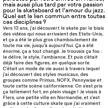
mais aussi plus tard par votre passion
pour le skateboard et l’amour du jazz.
Quel est le lien commun entre toutes
ces disciplines ?
Vers 13 ans, j’ai découvert le skate par le biais
des vidéos qui nous arrivaient des Etats-Unis,
et ça a été le plus gros chamboulement de
toute ma vie, jusqu’à aujourd’hui. Ça a été
énorme, ça a tout changé. Je trouvais ça fou :
le délire, le style, l’ambiance. Et puis c’était
déjà faire des figures, en quelque sorte.
C’était un mode de vie aussi à travers lequel
j’ai découvert des styles musicaux, des
groupes comme Primus, NOFX, Pennywise et
toute cette scène californienne. On s’est pris
ça tellement fort, en plein visage ! Je vivais à
Flers, une petite ville en Normandie, et c’est
grâce à cette culture skate que j’ai vraiment