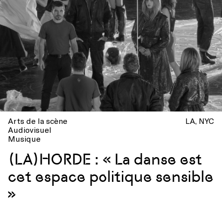
Arts de la scène
LA
NYC
Audiovisuel
Musique
(LA)HORDE : « La danse est
cet espace politique sensible
»