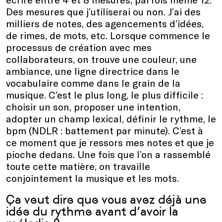
Des mesures que j’utiliserai ou non. J’ai des
milliers de notes, des agencements d’idées,
de rimes, de mots, etc. Lorsque commence le
processus de création avec mes
collaborateurs, on trouve une couleur, une
ambiance, une ligne directrice dans le
vocabulaire comme dans le grain de la
musique. C’est le plus long, le plus difficile :
choisir un son, proposer une intention,
adopter un champ lexical, définir le rythme, le
bpm (NDLR : battement par minute). C’est à
ce moment que je ressors mes notes et que je
pioche dedans. Une fois que l’on a rassemblé
toute cette matière, on travaille
conjointement la musique et les mots.
Ça veut dire que vous avez déjà une
idée du rythme avant d’avoir la