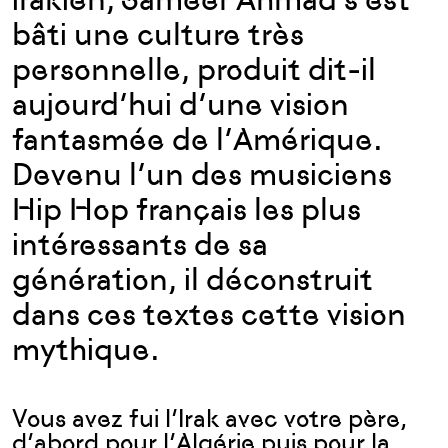
bâti une culture très
personnelle, produit dit-il
aujourd’hui d’une vision
fantasmée de l’Amérique.
Devenu l’un des musiciens
Hip Hop français les plus
intéressants de sa
génération, il déconstruit
dans ces textes cette vision
mythique.
Vous avez fui l’Irak avec votre père,
d’abord pour l’Algérie puis pour la