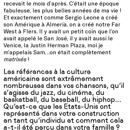
recevait le mois d’après. C’était une époque
fabuleuse, les plus belles années de ma vie !
Et exactement comme Sergio Leone a créé
son Amérique à Almeria, on a créé notre Far
West à Flers. Il y avait un petit coin que l’on
avait appelé le San José, il y avait aussi le
Venice, la Justin Herman Plaza, moi je
m’appelais Sam…on était complètement
matrixés
!
Les références à la culture
américaine sont extrêmement
nombreuses dans vos chansons, qu’il
s’agisse du jazz, du cinéma, du
basketball, du baseball, du hiphop…
Qu’est-ce que les Etats-Unis ont
représenté dans votre construction
en tant qu’individu et comment cela
a-t-il été perçu dans votre famille ?