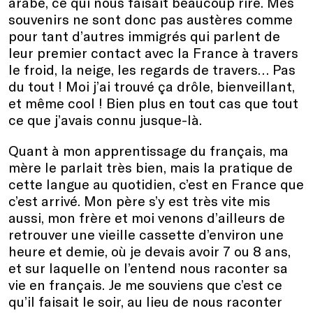
arabe, ce qui nous faisait beaucoup rire. Mes
souvenirs ne sont donc pas austères comme
pour tant d’autres immigrés qui parlent de
leur premier contact avec la France à travers
le froid, la neige, les regards de travers… Pas
du tout ! Moi j’ai trouvé ça drôle, bienveillant,
et même cool ! Bien plus en tout cas que tout
ce que j’avais connu jusque-là.
Quant à mon apprentissage du français, ma
mère le parlait très bien, mais la pratique de
cette langue au quotidien, c’est en France que
c’est arrivé. Mon père s’y est très vite mis
aussi, mon frère et moi venons d’ailleurs de
retrouver une vieille cassette d’environ une
heure et demie, où je devais avoir 7 ou 8 ans,
et sur laquelle on l’entend nous raconter sa
vie en français. Je me souviens que c’est ce
qu’il faisait le soir, au lieu de nous raconter