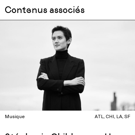
Contenus associés
Musique
ATL
CHI
LA
SF