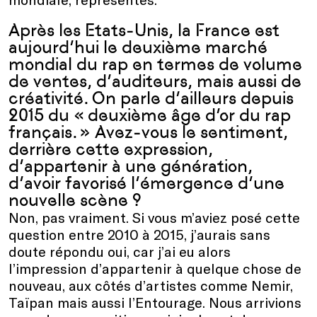
Après les Etats-Unis, la France est
aujourd’hui le deuxième marché
mondial du rap en termes de volume
de ventes, d’auditeurs, mais aussi de
créativité. On parle d’ailleurs depuis
2015 du « deuxième âge d’or du rap
français. » Avez-vous le sentiment,
derrière cette expression,
d’appartenir à une génération,
d’avoir favorisé l’émergence d’une
nouvelle scène ?
Non, pas vraiment. Si vous m’aviez posé cette
question entre 2010 à 2015, j’aurais sans
doute répondu oui, car j’ai eu alors
l’impression d’appartenir à quelque chose de
nouveau, aux côtés d’artistes comme Nemir,
Taïpan mais aussi l’Entourage. Nous arrivions