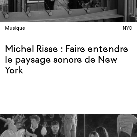
Musique
NYC
Michel Risse : Faire entendre
le paysage sonore de New
York