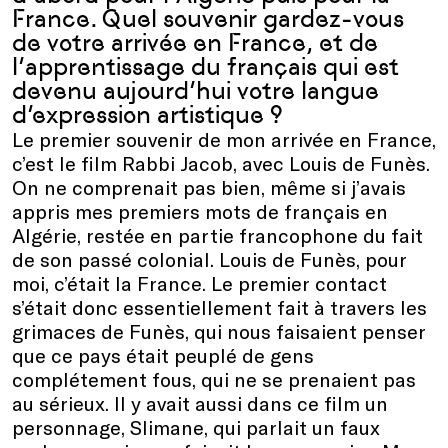
France. Quel souvenir gardez-vous
de votre arrivée en France, et de
l’apprentissage du français qui est
devenu aujourd’hui votre langue
d’expression artistique ?
Le premier souvenir de mon arrivée en France,
c’est le film Rabbi Jacob, avec Louis de Funès.
On ne comprenait pas bien, même si j’avais
appris mes premiers mots de français en
Algérie, restée en partie francophone du fait
de son passé colonial. Louis de Funès, pour
moi, c’était la France. Le premier contact
s’était donc essentiellement fait à travers les
grimaces de Funès, qui nous faisaient penser
que ce pays était peuplé de gens
complétement fous, qui ne se prenaient pas
au sérieux. Il y avait aussi dans ce film un
personnage, Slimane, qui parlait un faux