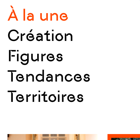
À la une
Création
Figures
Tendances
Territoires