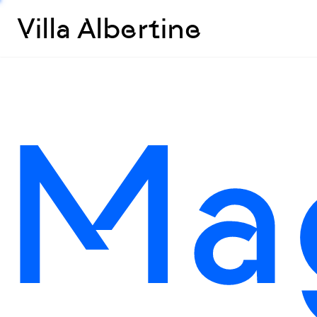
Villa Albertine
Ma