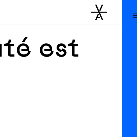
té est