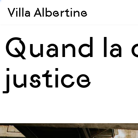
Villa Albertine
Quand la
justice