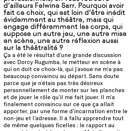
d’ailleurs Felwine Sarr. Pourquoi avoir
fait ce choix, qui est loin d’être inédit
évidemment au théâtre, mais qui
engage différemment les corps, qui
suppose un autre jeu, une autre mise
en scène, une autre réflexion aussi
sur la théâtralité ?
Ça a été le résultat d’une grande discussion
avec Dorcy Rugumba, le metteur en scène à
qui on doit ce choix-là, qui j’avoue ne m’a pas
beaucoup convaincu au départ. Sans doute
parce que je n’étais pas très désireux
personnellement de monter sur les planches
et de jouer le rôle qu’il me fait jouer. Il m’a
finalement convaincu sur ce que ça allait
apporter, par une forme d’incarnation entre le
non-jeu et l’adresse. Il a fallu apprendre tout
de même quelques ficelles : le rapport au