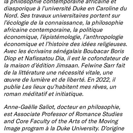
la philosophie contemporaine africaine et
diasporique à l’université Duke en Caroline du
Nord. Ses travaux universitaires portent sur
l’écologie de la connaissance, la philosophie
africaine contemporaine, la politique
économique, l’épistémologie, l’anthropologie
économique et l’histoire des idées religieuses.
Avec les écrivains sénégalais Boubacar Boris
Diop et Nafissatou Dia, il est le cofondateur de
la maison d’édition Jimsaan. Felwine Sarr fait
de la littérature une nécessité vitale, une
œuvre de lumière et de liberté. En 2022, il
publie Les lieux qu’habitent mes rêves, un
roman méditatif et initiatique.
Anne-Gaëlle Saliot, docteur en philosophie,
est Associate Professor of Romance Studies
and Core Faculty of the Arts of the Moving
Image program à la Duke University. D’origine