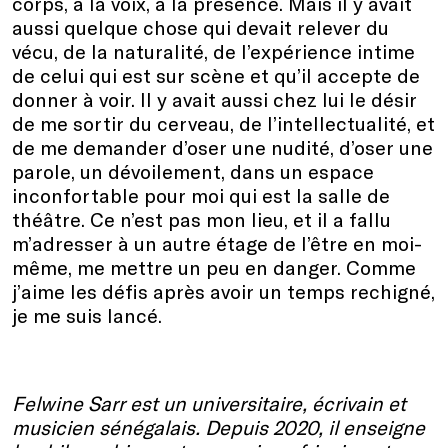
corps, à la voix, à la présence. Mais il y avait
aussi quelque chose qui devait relever du
vécu, de la naturalité, de l’expérience intime
de celui qui est sur scène et qu’il accepte de
donner à voir. Il y avait aussi chez lui le désir
de me sortir du cerveau, de l’intellectualité, et
de me demander d’oser une nudité, d’oser une
parole, un dévoilement, dans un espace
inconfortable pour moi qui est la salle de
théâtre. Ce n’est pas mon lieu, et il a fallu
m’adresser à un autre étage de l’être en moi-
même, me mettre un peu en danger. Comme
j’aime les défis après avoir un temps rechigné,
je me suis lancé.
Felwine Sarr est un universitaire, écrivain et
musicien sénégalais. Depuis 2020, il enseigne