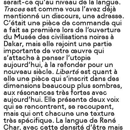
serait-ce qu’au niveau de la langue.
Traces
est comme vous l’avez déjà
mentionné un discours, une adresse.
C’était une pièce de commande qui
a fait sa première lors de l’ouverture
du Musée des civilisations noires à
Dakar, mais elle rejoint une partie
importante de votre œuvre qui
s’attache à penser l’utopie
aujourd’hui, à la refonder pour un
nouveau siècle.
Liberté
est quant à
elle une pièce qui s’inscrit dans des
dimensions beaucoup plus sombres,
aux résonances très fortes avec
aujourd’hui. Elle présente deux voix
qui se rencontrent, se recoupent,
mais qui ont chacune une texture
très spécifique. La langue de René
Char, avec cette densité d’être mais