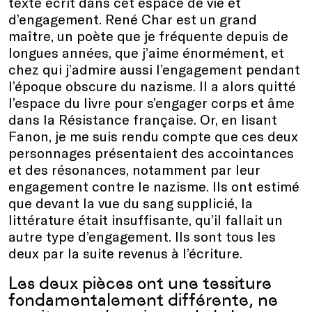
texte écrit dans cet espace de vie et
d’engagement. René Char est un grand
maître, un poète que je fréquente depuis de
longues années, que j’aime énormément, et
chez qui j’admire aussi l’engagement pendant
l’époque obscure du nazisme. Il a alors quitté
l’espace du livre pour s’engager corps et âme
dans la Résistance française. Or, en lisant
Fanon, je me suis rendu compte que ces deux
personnages présentaient des accointances
et des résonances, notamment par leur
engagement contre le nazisme. Ils ont estimé
que devant la vue du sang supplicié, la
littérature était insuffisante, qu’il fallait un
autre type d’engagement. Ils sont tous les
deux par la suite revenus à l’écriture.
Les deux pièces ont une tessiture
fondamentalement différente, ne