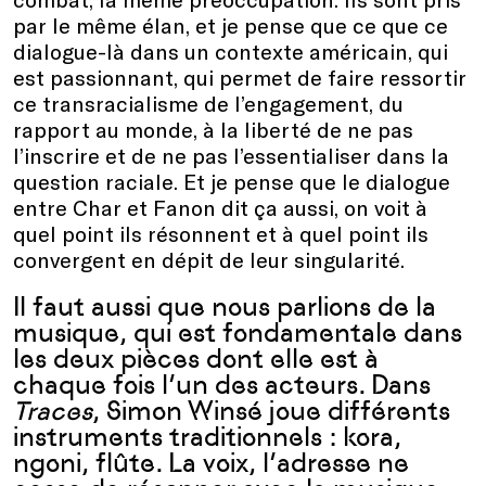
par le même élan, et je pense que ce que ce
dialogue-là dans un contexte américain, qui
est passionnant, qui permet de faire ressortir
ce transracialisme de l’engagement, du
rapport au monde, à la liberté de ne pas
l’inscrire et de ne pas l’essentialiser dans la
question raciale. Et je pense que le dialogue
entre Char et Fanon dit ça aussi, on voit à
quel point ils résonnent et à quel point ils
convergent en dépit de leur singularité.
Il faut aussi que nous parlions de la
musique, qui est fondamentale dans
les deux pièces dont elle est à
chaque fois l’un des acteurs. Dans
Traces
, Simon Winsé joue différents
instruments traditionnels : kora,
ngoni, flûte. La voix, l’adresse ne