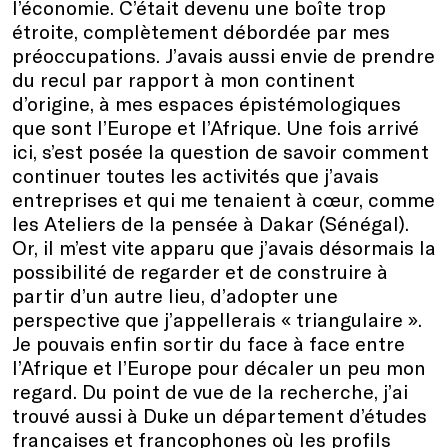
l’économie. C’était devenu une boîte trop
étroite, complètement débordée par mes
préoccupations. J’avais aussi envie de prendre
du recul par rapport à mon continent
d’origine, à mes espaces épistémologiques
que sont l’Europe et l’Afrique. Une fois arrivé
ici, s’est posée la question de savoir comment
continuer toutes les activités que j’avais
entreprises et qui me tenaient à cœur, comme
les Ateliers de la pensée à Dakar (Sénégal).
Or, il m’est vite apparu que j’avais désormais la
possibilité de regarder et de construire à
partir d’un autre lieu, d’adopter une
perspective que j’appellerais « triangulaire ».
Je pouvais enfin sortir du face à face entre
l’Afrique et l’Europe pour décaler un peu mon
regard. Du point de vue de la recherche, j’ai
trouvé aussi à Duke un département d’études
françaises et francophones où les profils