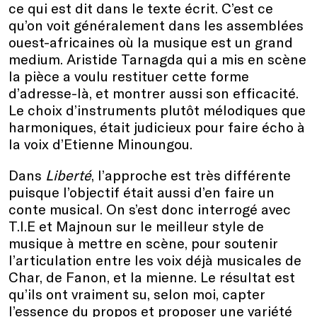
ce qui est dit dans le texte écrit. C’est ce
qu’on voit généralement dans les assemblées
ouest-africaines où la musique est un grand
medium. Aristide Tarnagda qui a mis en scène
la pièce a voulu restituer cette forme
d’adresse-là, et montrer aussi son efficacité.
Le choix d’instruments plutôt mélodiques que
harmoniques, était judicieux pour faire écho à
la voix d’Etienne Minoungou.
Dans
Liberté
, l’approche est très différente
puisque l’objectif était aussi d’en faire un
conte musical. On s’est donc interrogé avec
T.I.E et Majnoun sur le meilleur style de
musique à mettre en scène, pour soutenir
l’articulation entre les voix déjà musicales de
Char, de Fanon, et la mienne. Le résultat est
qu’ils ont vraiment su, selon moi, capter
l’essence du propos et proposer une variété