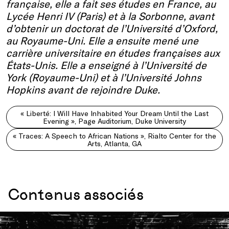
française, elle a fait ses études en France, au
Lycée Henri IV (Paris) et à la Sorbonne, avant
d’obtenir un doctorat de l’Université d’Oxford,
au Royaume-Uni. Elle a ensuite mené une
carrière universitaire en études françaises aux
États-Unis. Elle a enseigné à l’Université de
York (Royaume-Uni) et à l’Université Johns
Hopkins avant de rejoindre Duke.
« Liberté: I Will Have Inhabited Your Dream Until the Last
Evening », Page Auditorium, Duke University
« Traces: A Speech to African Nations », Rialto Center for the
Arts, Atlanta, GA
Contenus associés