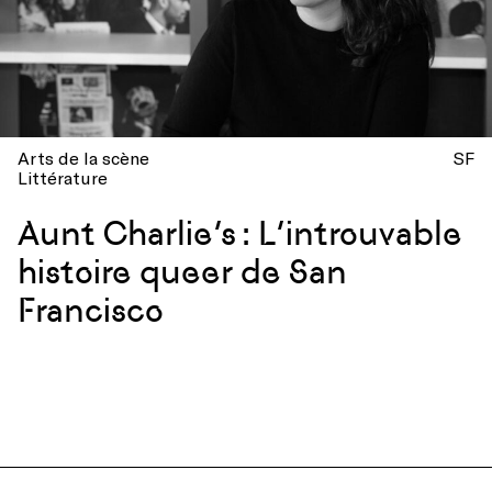
Arts de la scène
SF
Littérature
Aunt Charlie’s : L’introuvable
histoire queer de San
Francisco