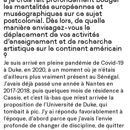
les mentalités européennes et
muséographiques sur ce sujet
postcolonial. Dès lors, de quelle
manière envisagez-vous le
déplacement de vos activités
d’enseignement et de recherche
artistique sur le continent américain
?
Je suis arrivé en pleine pandémie de Covid-19
à Duke, en 2020, à un moment où je n’étais
d’ailleurs plus vraiment présent au Sénégal.
J’avais déjà passé une année à Nantes en
2017-2018, puis quelques mois de résidence à
Cassis, et c’est là-bas que m’est arrivée la
proposition de l’Université de Duke, qui
tombait à pic. J’y ai répondu favorablement à
l’époque, d’abord parce que j’avais l’envie
profonde de changer de discipline, de quitter