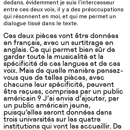
dedans, évidemment je suis l’intercesseur
entre ces deux voix, il y a des préoccupations
qui résonnent en moi, et qui me permet un
dialogue tissé dans le texte.
Ces deux pièces vont être données
en français, avec un surtitrage en
anglais. Ce qui permet bien sûr de
garder toute la musicalité et la
spécificité de ces langues et de ces
voix. Mais de quelle manière pensez-
vous que de telles pièces, avec
chacune leur spécificité, peuvent
être reçues, comprises par un public
américain ? J’ai envie d’ajouter, par
un public américain jeune,
puisqu’elles seront données dans
trois universités sur les quatre
institutions qui vont les accueillir. De