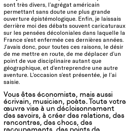
sont très divers, l’agrégat américain
permettant sans doute une plus grande
ouverture épistémologique. Enfin, je laissais
derrière moi des débats souvent caricaturaux
sur les pensées décoloniales dans laquelle la
France s’est enfermée ces dernières années.
J’avais donc, pour toutes ces raisons, le désir
de me mettre en route, de me déplacer d’un
point de vue disciplinaire autant que
géographique, et d’entreprendre une autre
aventure. L’occasion s’est présentée, je l’ai
saisie.
Vous êtes économiste, mais aussi
écrivain, musicien, poète. Toute votre
œuvre vise à un décloisonnement
des savoirs, à créer des relations, des
rencontres, des chocs, des
recoupements, des points de