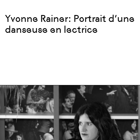
Yvonne Rainer: Portrait d’une
danseuse en lectrice