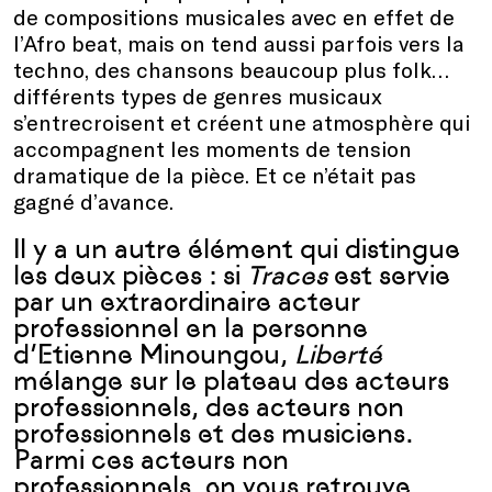
de compositions musicales avec en effet de
l’Afro beat, mais on tend aussi parfois vers la
techno, des chansons beaucoup plus folk…
différents types de genres musicaux
s’entrecroisent et créent une atmosphère qui
accompagnent les moments de tension
dramatique de la pièce. Et ce n’était pas
gagné d’avance.
Il y a un autre élément qui distingue
les deux pièces : si
Traces
est servie
par un extraordinaire acteur
professionnel en la personne
d’Etienne Minoungou,
Liberté
mélange sur le plateau des acteurs
professionnels, des acteurs non
professionnels et des musiciens.
Parmi ces acteurs non
professionnels, on vous retrouve