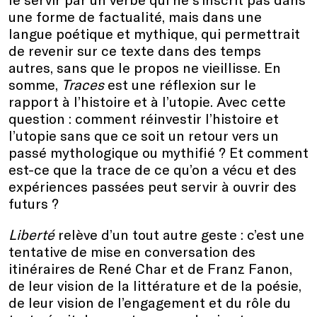
une forme de factualité, mais dans une
langue poétique et mythique, qui permettrait
de revenir sur ce texte dans des temps
autres, sans que le propos ne vieillisse. En
somme,
Traces
est une réflexion sur le
rapport à l’histoire et à l’utopie. Avec cette
question : comment réinvestir l’histoire et
l’utopie sans que ce soit un retour vers un
passé mythologique ou mythifié ? Et comment
est-ce que la trace de ce qu’on a vécu et des
expériences passées peut servir à ouvrir des
futurs ?
Liberté
relève d’un tout autre geste : c’est une
tentative de mise en conversation des
itinéraires de René Char et de Franz Fanon,
de leur vision de la littérature et de la poésie,
de leur vision de l’engagement et du rôle du