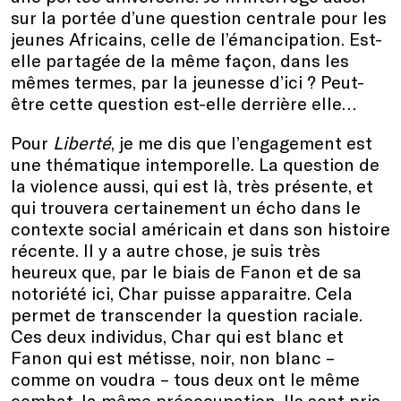
sur la portée d’une question centrale pour les
jeunes Africains, celle de l’émancipation. Est-
elle partagée de la même façon, dans les
mêmes termes, par la jeunesse d’ici ? Peut-
être cette question est-elle derrière elle…
Pour
Liberté
, je me dis que l’engagement est
une thématique intemporelle. La question de
la violence aussi, qui est là, très présente, et
qui trouvera certainement un écho dans le
contexte social américain et dans son histoire
récente. Il y a autre chose, je suis très
heureux que, par le biais de Fanon et de sa
notoriété ici, Char puisse apparaitre. Cela
permet de transcender la question raciale.
Ces deux individus, Char qui est blanc et
Fanon qui est métisse, noir, non blanc –
comme on voudra – tous deux ont le même
combat, la même préoccupation. Ils sont pris