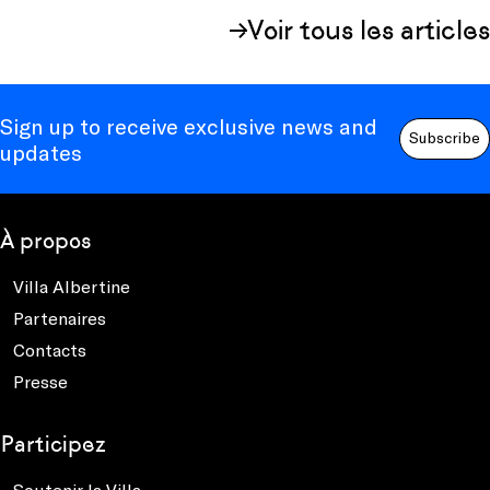
Voir tous les articles
Sign up to receive exclusive news and
Subscribe
updates
À propos
Villa Albertine
Partenaires
Contacts
Presse
Participez
Soutenir la Villa