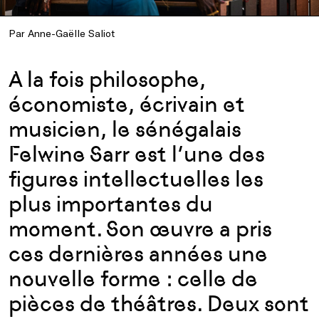
Par Anne-Gaëlle Saliot
A la fois philosophe,
économiste, écrivain et
musicien, le sénégalais
Felwine Sarr est l’une des
figures intellectuelles les
plus importantes du
moment. Son œuvre a pris
ces dernières années une
nouvelle forme : celle de
pièces de théâtres. Deux sont