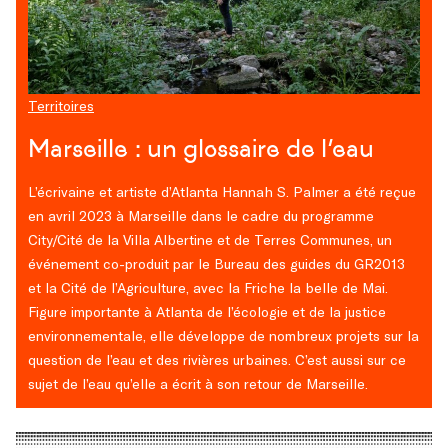
Territoires
Marseille : un glossaire de l’eau
L’écrivaine et artiste d’Atlanta Hannah S. Palmer a été reçue
en avril 2023 à Marseille dans le cadre du programme
City/Cité de la Villa Albertine et de Terres Communes, un
événement co-produit par le Bureau des guides du GR2013
et la Cité de l’Agriculture, avec la Friche la belle de Mai.
Figure importante à Atlanta de l’écologie et de la justice
environnementale, elle développe de nombreux projets sur la
question de l’eau et des rivières urbaines. C’est aussi sur ce
sujet de l’eau qu’elle a écrit à son retour de Marseille.