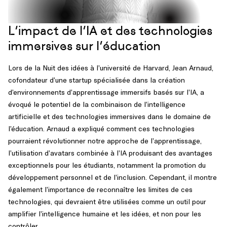
L’impact de l’IA et des technologies
immersives sur l’éducation
Lors de la Nuit des idées à l’université de Harvard, Jean Arnaud,
cofondateur d’une startup spécialisée dans la création
d’environnements d’apprentissage immersifs basés sur l’IA, a
évoqué le potentiel de la combinaison de l’intelligence
artificielle et des technologies immersives dans le domaine de
l’éducation. Arnaud a expliqué comment ces technologies
pourraient révolutionner notre approche de l’apprentissage,
l’utilisation d’avatars combinée à l’IA produisant des avantages
exceptionnels pour les étudiants, notamment la promotion du
développement personnel et de l’inclusion. Cependant, il montre
également l’importance de reconnaître les limites de ces
technologies, qui devraient être utilisées comme un outil pour
amplifier l’intelligence humaine et les idées, et non pour les
contrôler.