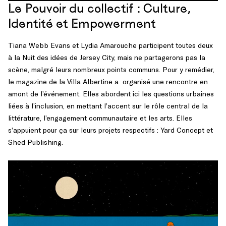
Le Pouvoir du collectif : Culture,
Identité et Empowerment
Tiana Webb Evans et Lydia Amarouche participent toutes deux
à la Nuit des idées de Jersey City, mais ne partagerons pas la
scène, malgré leurs nombreux points communs. Pour y remédier,
le magazine de la Villa Albertine a organisé une rencontre en
amont de l’événement. Elles abordent ici les questions urbaines
liées à l’inclusion, en mettant l’accent sur le rôle central de la
littérature, l’engagement communautaire et les arts. Elles
s’appuient pour ça sur leurs projets respectifs : Yard Concept et
Shed Publishing.