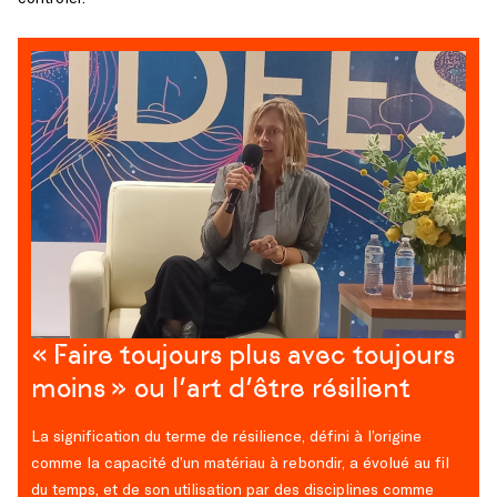
« Faire toujours plus avec toujours
moins » ou l’art d’être résilient
La signification du terme de résilience, défini à l’origine
comme la capacité d’un matériau à rebondir, a évolué au fil
du temps, et de son utilisation par des disciplines comme