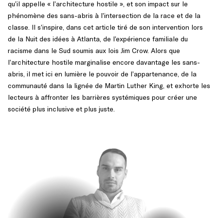
qu’il appelle « l’architecture hostile », et son impact sur le
phénomène des sans-abris à l’intersection de la race et de la
classe. Il s’inspire, dans cet article tiré de son intervention lors
de la Nuit des idées à Atlanta, de l’expérience familiale du
racisme dans le Sud soumis aux lois Jim Crow. Alors que
l’architecture hostile marginalise encore davantage les sans-
abris, il met ici en lumière le pouvoir de l’appartenance, de la
communauté dans la lignée de Martin Luther King, et exhorte les
lecteurs à affronter les barrières systémiques pour créer une
société plus inclusive et plus juste.