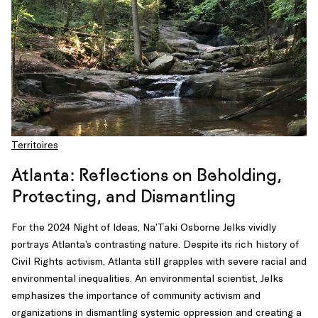
Territoires
Atlanta: Reflections on Beholding,
Protecting, and Dismantling
For the 2024 Night of Ideas, Na’Taki Osborne Jelks vividly
portrays Atlanta’s contrasting nature. Despite its rich history of
Civil Rights activism, Atlanta still grapples with severe racial and
environmental inequalities. An environmental scientist, Jelks
emphasizes the importance of community activism and
organizations in dismantling systemic oppression and creating a