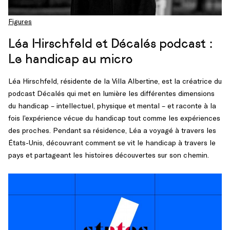
Figures
Léa Hirschfeld et Décalés podcast :
Le handicap au micro
Léa Hirschfeld, résidente de la Villa Albertine, est la créatrice du
podcast Décalés qui met en lumière les différentes dimensions
du handicap – intellectuel, physique et mental – et raconte à la
fois l’expérience vécue du handicap tout comme les expériences
des proches. Pendant sa résidence, Léa a voyagé à travers les
États-Unis, découvrant comment se vit le handicap à travers le
pays et partageant les histoires découvertes sur son chemin.