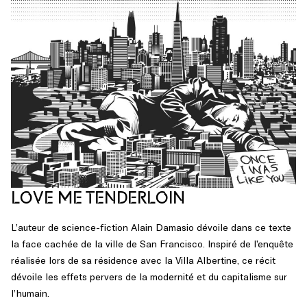
LOVE ME TENDERLOIN
L’auteur de science-fiction Alain Damasio dévoile dans ce texte
la face cachée de la ville de San Francisco. Inspiré de l’enquête
réalisée lors de sa résidence avec la Villa Albertine, ce récit
dévoile les effets pervers de la modernité et du capitalisme sur
l’humain.