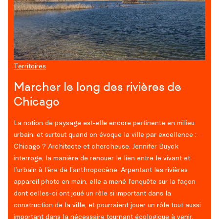
Territoires
Marcher le long des rivières de
Chicago
La notion de paysage est-elle encore pertinente en milieu
urbain, et surtout quand on évoque la ville par excellence :
Chicago ? Architecte et chercheuse, Jennifer Buyck
interroge, la manière de renouer le lien entre le vivant et
l’urbain à l’ère de l’anthropocène. Arpentant les rivières
appareil photo en main, elle a mené l’enquête sur la façon
dont celles-ci ont joué un rôle si important dans la
construction de la ville, et pourraient jouer un rôle tout aussi
important dans la nécessaire tournant écologique à venir.