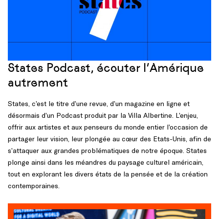
States Podcast, écouter l’Amérique
autrement
States, c’est le titre d’une revue, d’un magazine en ligne et
désormais d’un Podcast produit par la Villa Albertine. L’enjeu,
offrir aux artistes et aux penseurs du monde entier l’occasion de
partager leur vision, leur plongée au cœur des Etats-Unis, afin de
s’attaquer aux grandes problématiques de notre époque. States
plonge ainsi dans les méandres du paysage culturel américain,
tout en explorant les divers états de la pensée et de la création
contemporaines.