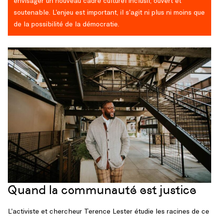
envisager un nouveau cadre culturel inclusif, ouvert et
soutenable. L’enjeu est important, il s’agit ni plus ni moins que
de la possibilité de la démocratie.
Quand la communauté est justice
L’activiste et chercheur Terence Lester étudie les racines de ce