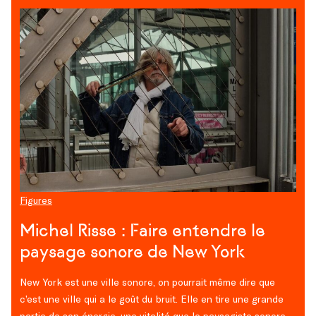
Figures
Michel Risse : Faire entendre le
paysage sonore de New York
New York est une ville sonore, on pourrait même dire que
c’est une ville qui a le goût du bruit. Elle en tire une grande
partie de son énergie, une vitalité que le paysagiste sonore