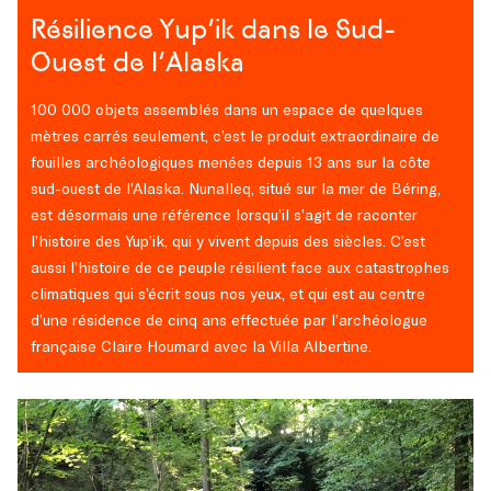
Résilience Yup’ik dans le Sud-
Ouest de l’Alaska
100 000 objets assemblés dans un espace de quelques
mètres carrés seulement, c’est le produit extraordinaire de
fouilles archéologiques menées depuis 13 ans sur la côte
sud-ouest de l’Alaska. Nunalleq, situé sur la mer de Béring,
est désormais une référence lorsqu’il s’agit de raconter
l’histoire des Yup’ik, qui y vivent depuis des siècles. C’est
aussi l’histoire de ce peuple résilient face aux catastrophes
climatiques qui s’écrit sous nos yeux, et qui est au centre
d’une résidence de cinq ans effectuée par l’archéologue
française Claire Houmard avec la Villa Albertine.