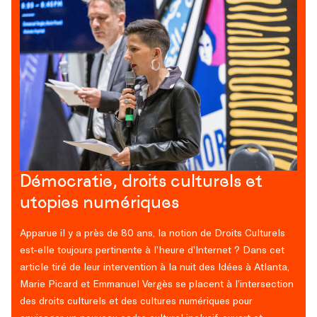
Démocratie, droits culturels et
utopies numériques
Apparue il y a près de 80 ans, la notion de Droits Culturels
est-elle toujours pertinente à l’heure d’Internet ? Dans cet
article tiré de leur intervention à la nuit des Idées à Atlanta,
Marie Picard et Emmanuel Vergès se placent à l’intersection
des droits culturels et des cultures numériques pour