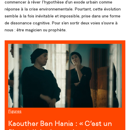
commencer à rêver l’hypothèse d’un exode urbain comme
réponse à la crise environnementale. Pourtant, cette évolution
semble à la fois inévitable et impossible, prise dans une forme
de dissonance cognitive. Pour s’en sortir deux voies s’ouvre à
nous : être magicien ou prophète.
Figures
Kaouther Ben Hania : « C’est un