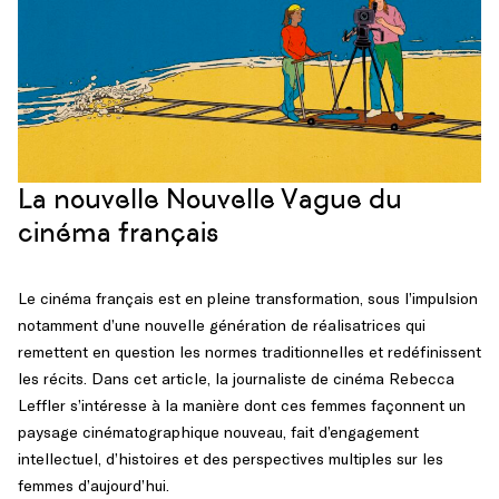
La nouvelle Nouvelle Vague du
cinéma français
Le cinéma français est en pleine transformation, sous l’impulsion
notamment d’une nouvelle génération de réalisatrices qui
remettent en question les normes traditionnelles et redéfinissent
les récits. Dans cet article, la journaliste de cinéma Rebecca
Leffler s’intéresse à la manière dont ces femmes façonnent un
paysage cinématographique nouveau, fait d’engagement
intellectuel, d’histoires et des perspectives multiples sur les
femmes d’aujourd’hui.