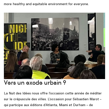
more healthy and equitable environment for everyone.
Vers un exode urbain ?
La Nuit des Idées nous offre l’occasion cette année de méditer
sur le crépuscule des villes. L’occasion pour Sébastien Marot –
qui participe aux éditions d’Atlanta, Miami et Durham – de