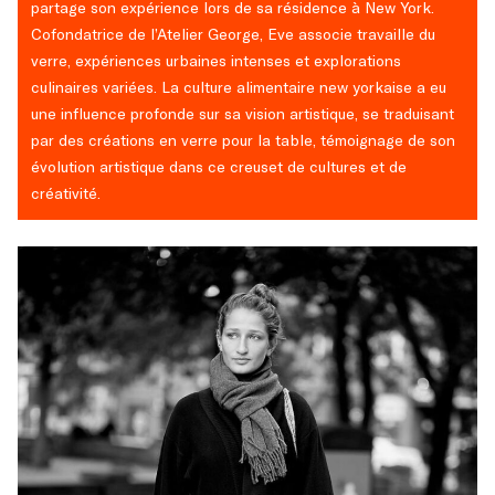
partage son expérience lors de sa résidence à New York.
Cofondatrice de l’Atelier George, Eve associe travaille du
verre, expériences urbaines intenses et explorations
culinaires variées. La culture alimentaire new yorkaise a eu
une influence profonde sur sa vision artistique, se traduisant
par des créations en verre pour la table, témoignage de son
évolution artistique dans ce creuset de cultures et de
créativité.