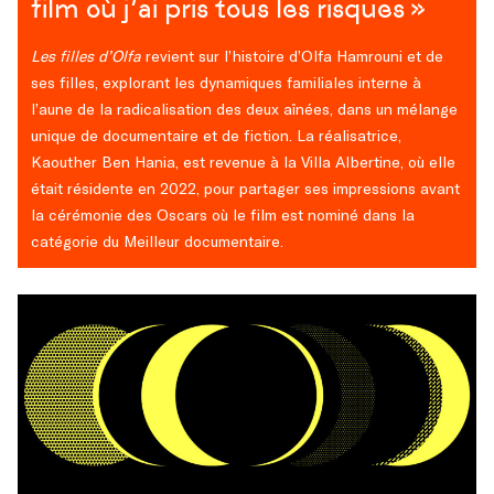
film où j’ai pris tous les risques »
Les filles d’Olfa
revient sur l’histoire d’Olfa Hamrouni et de
ses filles, explorant les dynamiques familiales interne à
l’aune de la radicalisation des deux aînées, dans un mélange
unique de documentaire et de fiction. La réalisatrice,
Kaouther Ben Hania, est revenue à la Villa Albertine, où elle
était résidente en 2022, pour partager ses impressions avant
la cérémonie des Oscars où le film est nominé dans la
catégorie du Meilleur documentaire.