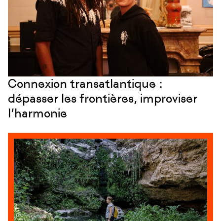
Connexion transatlantique :
dépasser les frontières, improviser
l’harmonie