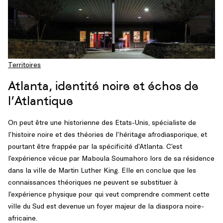
Territoires
Atlanta, identité noire et échos de
l’Atlantique
On peut être une historienne des Etats-Unis, spécialiste de
l’histoire noire et des théories de l’héritage afrodiasporique, et
pourtant être frappée par la spécificité d’Atlanta. C’est
l’expérience vécue par Maboula Soumahoro lors de sa résidence
dans la ville de Martin Luther King. Elle en conclue que les
connaissances théoriques ne peuvent se substituer à
l’expérience physique pour qui veut comprendre comment cette
ville du Sud est devenue un foyer majeur de la diaspora noire-
africaine.