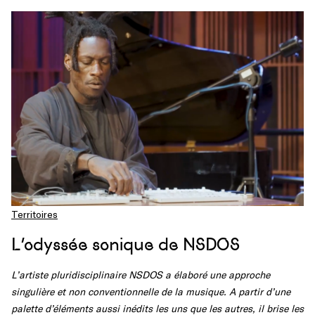
Territoires
L’odyssée sonique de NSDOS
L’artiste pluridisciplinaire NSDOS a élaboré une approche
singulière et non conventionnelle de la musique. A partir d’une
palette d’éléments aussi inédits les uns que les autres, il brise les