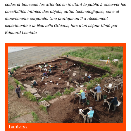
codes et bouscule les attentes en invitant le public à observer les
possibilités infinies des objets, outils technologiques, sons et
mouvements corporels. Une pratique qu’il a récemment
expérimenté à la Nouvelle Orléans, lors d’un séjour filmé par
Édouard Lemiale.
Territoires