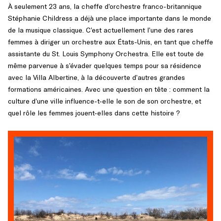
À seulement 23 ans, la cheffe d’orchestre franco-britannique
Stéphanie Childress a déjà une place importante dans le monde
de la musique classique. C’est actuellement l’une des rares
femmes à diriger un orchestre aux États-Unis, en tant que cheffe
assistante du St. Louis Symphony Orchestra. Elle est toute de
même parvenue à s’évader quelques temps pour sa résidence
avec la Villa Albertine, à la découverte d’autres grandes
formations américaines. Avec une question en tête : comment la
culture d’une ville influence-t-elle le son de son orchestre, et
quel rôle les femmes jouent-elles dans cette histoire ?