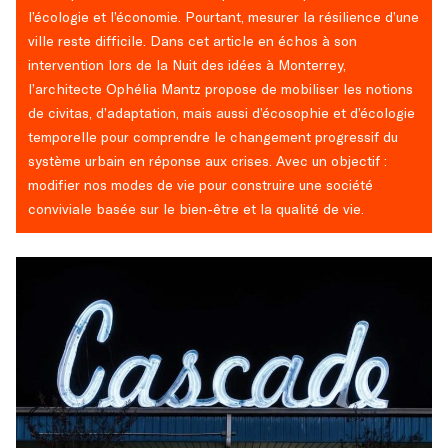
l’écologie et l’économie. Pourtant, mesurer la résilience d’une
ville reste difficile. Dans cet article en échos à son
intervention lors de la Nuit des idées à Monterrey,
l’architecte Ophélia Mantz propose de mobiliser les notions
de civitas, d’adaptation, mais aussi d’écosophie et d’écologie
temporelle pour comprendre le changement progressif du
système urbain en réponse aux crises. Avec un objectif :
modifier nos modes de vie pour construire une société
conviviale basée sur le bien-être et la qualité de vie.