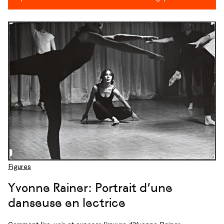
Figures
Yvonne Rainer: Portrait d’une
danseuse en lectrice