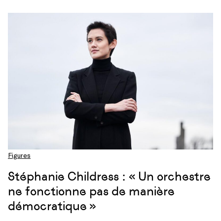
Figures
Stéphanie Childress : « Un orchestre
ne fonctionne pas de manière
démocratique »