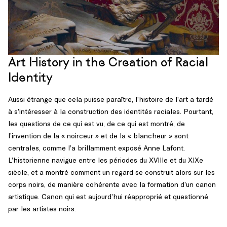
Art History in the Creation of Racial
Identity
Aussi étrange que cela puisse paraître, l’histoire de l’art a tardé
à s’intéresser à la construction des identités raciales. Pourtant,
les questions de ce qui est vu, de ce qui est montré, de
l’invention de la « noirceur » et de la « blancheur » sont
centrales, comme l’a brillamment exposé Anne Lafont.
L’historienne navigue entre les périodes du XVIIIe et du XIXe
siècle, et a montré comment un regard se construit alors sur les
corps noirs, de manière cohérente avec la formation d’un canon
artistique. Canon qui est aujourd’hui réapproprié et questionné
par les artistes noirs.