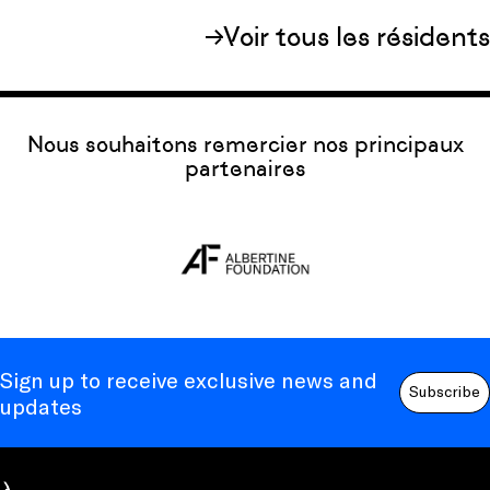
Voir tous les résidents
Nous souhaitons remercier nos principaux
partenaires
Sign up to receive exclusive news and
Subscribe
updates