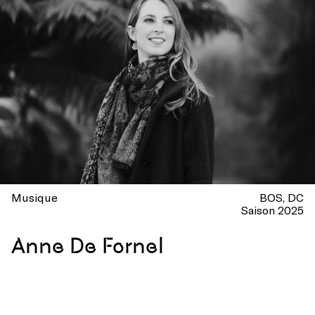
Musique
BOS
DC
Saison 2025
Anne De Fornel