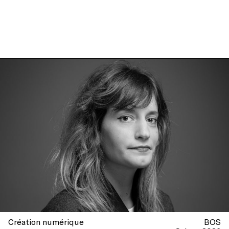
Création numérique
BOS