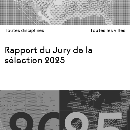
Toutes disciplines
Toutes les villes
Rapport du Jury de la
sélection 2025