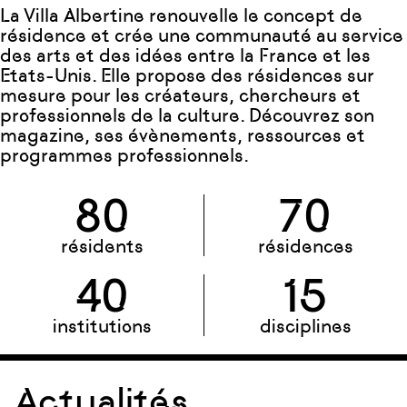
La Villa Albertine renouvelle le concept de
résidence et crée une communauté au service
des arts et des idées entre la France et les
Etats-Unis. Elle propose des résidences sur
mesure pour les créateurs, chercheurs et
professionnels de la culture. Découvrez son
magazine, ses évènements, ressources et
programmes professionnels.
80
70
résidents
résidences
40
15
institutions
disciplines
Actualités