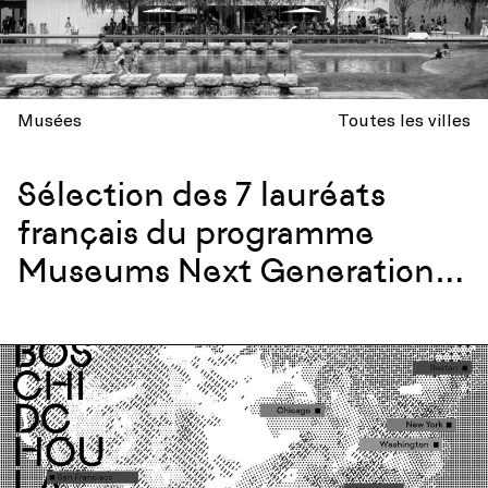
Musées
Toutes les villes
Sélection des 7 lauréats
français du programme
Museums Next Generation
2024