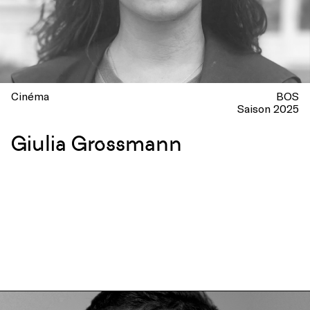
Cinéma
BOS
Saison 2025
Giulia Grossmann