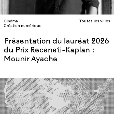
Cinéma
Toutes les villes
Création numérique
Présentation du lauréat 2026
du Prix Recanati-Kaplan :
Mounir Ayache