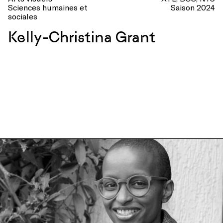
Sciences humaines et
Saison 2024
sociales
Kelly-Christina Grant