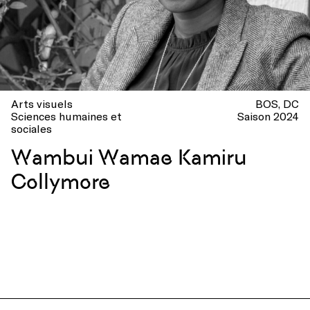
Arts visuels
BOS
DC
Sciences humaines et
Saison 2024
sociales
Wambui Wamae Kamiru
Collymore