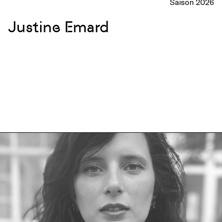
Saison 2026
Justine Emard