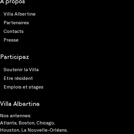
À propos
Villa Albertine
Partenaires
Contacts
Presse
Participez
Soutenir la Villa
Etre résident
Emplois et stages
Villa Albertine
Nos antennes:
Atlanta
,
Boston
,
Chicago
,
Houston
,
La Nouvelle-Orléans
,