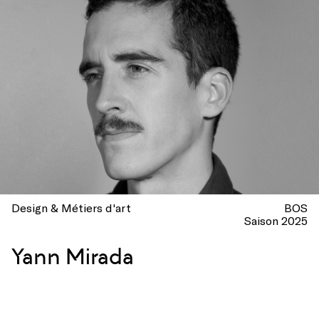
Design & Métiers d'art
BOS
Saison 2025
Yann Mirada