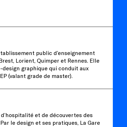
établissement public d’enseignement
 Brest, Lorient, Quimper et Rennes. Elle
-design graphique qui conduit aux
EP (valant grade de master).
, d’hospitalité et de découvertes des
. Par le design et ses pratiques, La Gare