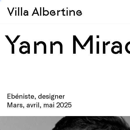
Villa Albertine
Yann Mira
Ebéniste, designer
Mars, avril, mai 2025