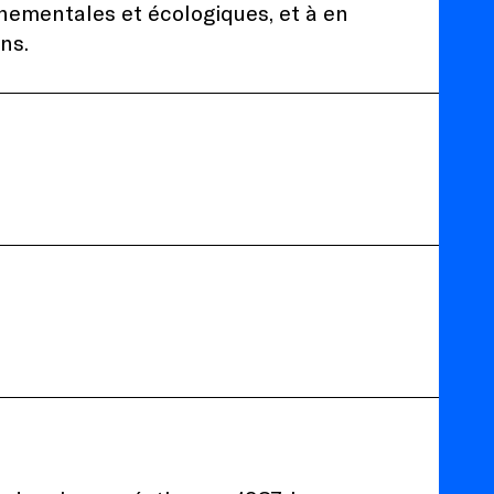
nementales et écologiques, et à en
ns.