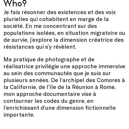
Who?
Je fais résonner des existences et des voix
plurielles qui cohabitent en marge de la
société. En me concentrant sur des
populations isolées, en situation migratoire ou
de survie, j’explore la dimension créatrice des
résistances qui s’y révèlent.
Ma pratique de photographe et de
réalisatrice privilégie une approche immersive
au sein des communautés que je suis sur
plusieurs années. De l’archipel des Comores à
la Californie, de l’île de la Réunion à Rome,
mon approche documentaire vise à
contourner les codes du genre, en
l’enrichissant d’une dimension fictionnelle
importante.