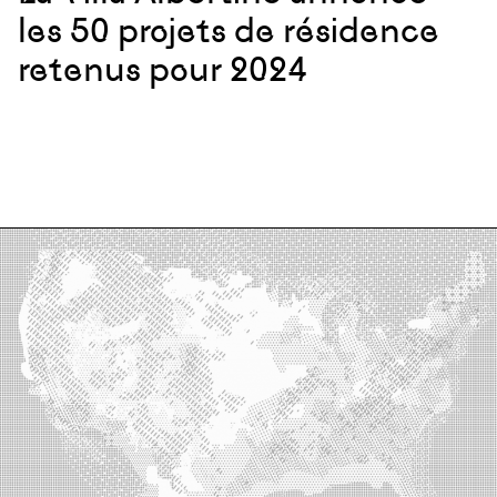
les 50 projets de résidence
retenus pour 2024