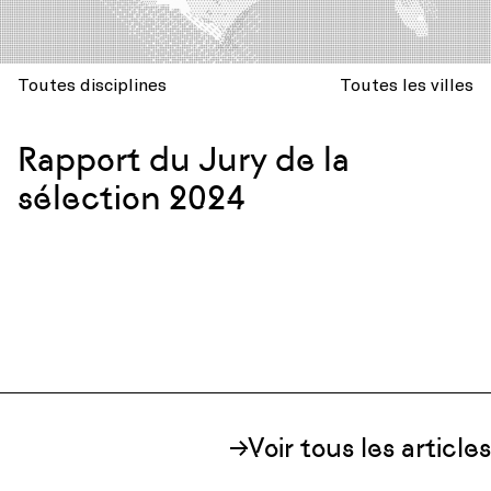
Toutes disciplines
Toutes les villes
Rapport du Jury de la
sélection 2024
Voir tous les articles