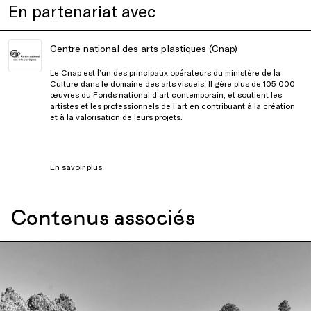
En partenariat avec
Centre national des arts plastiques (Cnap)
Le Cnap est l’un des principaux opérateurs du ministère de la
Culture dans le domaine des arts visuels. Il gère plus de 105 000
œuvres du Fonds national d’art contemporain, et soutient les
artistes et les professionnels de l’art en contribuant à la création
et à la valorisation de leurs projets.
En savoir plus
Contenus associés