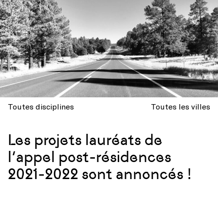
Toutes disciplines
Toutes les villes
Les projets lauréats de
l’appel post-résidences
2021-2022 sont annoncés !