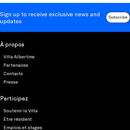
Sign up to receive exclusive news and
Subscribe
updates
À propos
Villa Albertine
Partenaires
Contacts
Presse
Participez
Soutenir la Villa
Etre résident
Emplois et stages