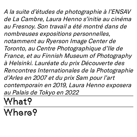
A la suite d’études de photographie à l’ENSAV
de La Cambre, Laura Henno s’initie au cinéma
au Fresnoy. Son travail a été montré dans de
nombreuses expositions personnelles,
notamment au Ryerson Image Center de
Toronto, au Centre Photographique d’Ile de
France, et au Finnish Museum of Photography
à Helsinki. Lauréate du prix Découverte des
Rencontres Internationales de la Photographie
d’Arles en 2007 et du prix Sam pour l’art
contemporain en 2019, Laura Henno exposera
au Palais de Tokyo en 2022
What?
Where?