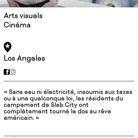
Arts visuels
Cinéma
Los Angeles
« Sans eau ni électricité, insoumis aux taxes
ou à une quelconque loi, les résidents du
campement de Slab City ont
complètement tourné le dos au rêve
américain. »