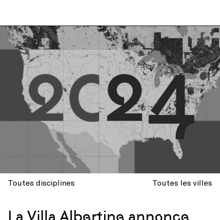
Toutes disciplines
Toutes les villes
La Villa Albertine annonce