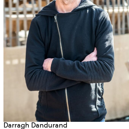
Darragh Dandurand