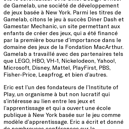
de Gamelab, une société de développement
de jeux basée à New York. Parmi les titres de
Gamelab, citons le jeu à succès Diner Dash et
Gamestar Mechanic, un site permettant aux
enfants de créer des jeux, qui a été financé
par la première bourse d’importance dans le
domaine des jeux de la Fondation MacArthur.
Gamelab a travaillé avec des partenaires tels
que LEGO, HBO, VH-1, Nickelodeon, Yahoo!,
Microsoft, Disney, Mattel, PlayFirst, PBS,
Fisher-Price, Leapfrog, et bien d’autres.
Eric est l’un des fondateurs de l’Institute of
Play, un organisme à but non lucratif qui
s’intéresse au lien entre les jeux et
l’apprentissage et qui a ouvert une école
publique à New York basée sur le jeu comme
modèle d’apprentissage. Eric a écrit et donné
de nombreuses conférences sur la