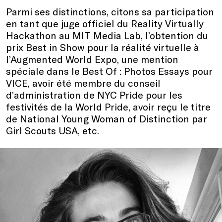
Parmi ses distinctions, citons sa participation
en tant que juge officiel du Reality Virtually
Hackathon au MIT Media Lab, l’obtention du
prix Best in Show pour la réalité virtuelle à
l’Augmented World Expo, une mention
spéciale dans le Best Of : Photos Essays pour
VICE, avoir été membre du conseil
d’administration de NYC Pride pour les
festivités de la World Pride, avoir reçu le titre
de National Young Woman of Distinction par
Girl Scouts USA, etc.