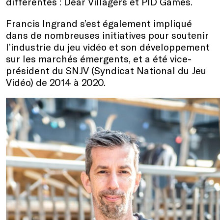
différentes : Dear Villagers et PID Games.
Francis Ingrand s’est également impliqué
dans de nombreuses initiatives pour soutenir
l’industrie du jeu vidéo et son développement
sur les marchés émergents, et a été vice-
président du SNJV (Syndicat National du Jeu
Vidéo) de 2014 à 2020.