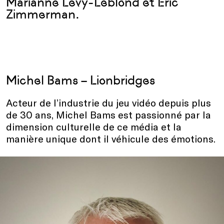
Marianne Lévy-Leblond et Eric
Zimmerman.
Michel Bams – Lionbridges
Acteur de l’industrie du jeu vidéo depuis plus
de 30 ans, Michel Bams est passionné par la
dimension culturelle de ce média et la
manière unique dont il véhicule des émotions.