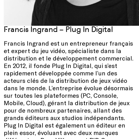
Francis Ingrand
–
Plug In Digital
Francis Ingrand est un entrepreneur français
et expert du jeu vidéo, spécialiste dans la
distribution et le développement commercial.
En 2012, il fonde Plug In Digital, qui s’est
rapidement développée comme l’un des
acteurs clés de la distribution de jeux vidéo
dans le monde. L’entreprise évolue désormais
sur toutes les plateformes (PC, Console,
Mobile, Cloud), gérant la distribution de jeux
pour de nombreux partenaires, allant des
grands éditeurs aux studios indépendants.
Plug In Digital est également un éditeur en
plein essor, évoluant avec deux marques