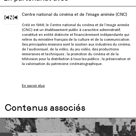
Centre national du cinéma et de l’image animée (CNC)
Créé en 1946, le Centre national du cinéma et de l’image animée
(CNC) est un établissement public à caractère administratif,
constitué en entité distincte et financièrement indépendante qui
relève du ministère français de la culture et de la communication.
Ses principales missions sont le soutien aux industries du cinéma,
de l’audiovisuel, de la vidéo, du jeu vidéo, des productions
immersives et techniques ; la promotion du cinéma et de la
télévision pour la distribution à tous les publics ; la préservation et
la valorisation du patrimoine cinématographique.
En savoir plus
Contenus associés