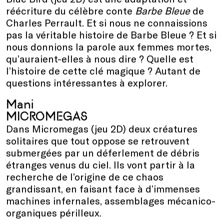
réécriture du célèbre conte
Barbe Bleue
de
Charles Perrault. Et si nous ne connaissions
pas la véritable histoire de Barbe Bleue ? Et si
nous donnions la parole aux femmes mortes,
qu’auraient-elles à nous dire ? Quelle est
l’histoire de cette clé magique ? Autant de
questions intéressantes à explorer.
Mani
MICROMEGAS
Dans Micromegas (jeu 2D) deux créatures
solitaires que tout oppose se retrouvent
submergées par un déferlement de débris
étranges venus du ciel. Ils vont partir à la
recherche de l’origine de ce chaos
grandissant, en faisant face à d’immenses
machines infernales, assemblages mécanico-
organiques périlleux.