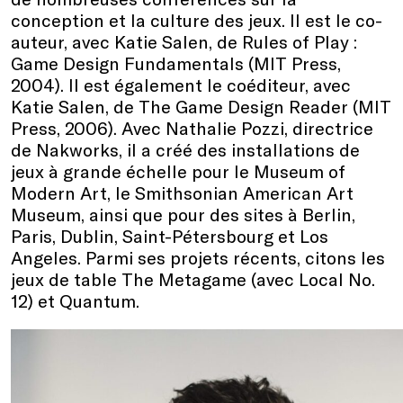
conception et la culture des jeux. Il est le co-
auteur, avec Katie Salen, de Rules of Play :
Game Design Fundamentals (MIT Press,
2004). Il est également le coéditeur, avec
Katie Salen, de The Game Design Reader (MIT
Press, 2006). Avec Nathalie Pozzi, directrice
de Nakworks, il a créé des installations de
jeux à grande échelle pour le Museum of
Modern Art, le Smithsonian American Art
Museum, ainsi que pour des sites à Berlin,
Paris, Dublin, Saint-Pétersbourg et Los
Angeles. Parmi ses projets récents, citons les
jeux de table The Metagame (avec Local No.
12) et Quantum.