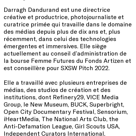
Darragh Dandurand est une directrice
créative et productrice, photojournaliste et
curatrice primée qui travaille dans le domaine
des médias depuis plus de dix ans et, plus
récemment, dans celui des technologies
émergentes et immersives. Elle siège
actuellement au conseil d’administration de
la bourse Femme Futures du Fonds Artizen et
est conseillère pour SXSW Pitch 2022.
Elle a travaillé avec plusieurs entreprises de
médias, des studios de création et des
institutions, dont Refinery29, VICE Media
Group, le New Museum, BUCK, Superbright,
Open City Documentary Festival, Sensorium,
iHeartMedia, The National Arts Club, the
Anti-Defamation League, Girl Scouts USA,
Independent Curators International,