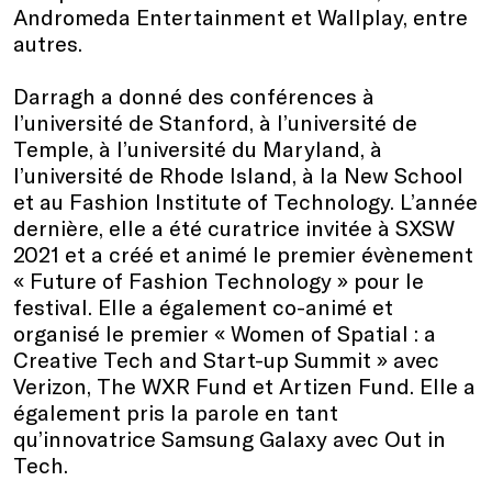
Andromeda Entertainment et Wallplay, entre
autres.
Darragh a donné des conférences à
l’université de Stanford, à l’université de
Temple, à l’université du Maryland, à
l’université de Rhode Island, à la New School
et au Fashion Institute of Technology. L’année
dernière, elle a été curatrice invitée à SXSW
2021 et a créé et animé le premier évènement
« Future of Fashion Technology » pour le
festival. Elle a également co-animé et
organisé le premier « Women of Spatial : a
Creative Tech and Start-up Summit » avec
Verizon, The WXR Fund et Artizen Fund. Elle a
également pris la parole en tant
qu’innovatrice Samsung Galaxy avec Out in
Tech.