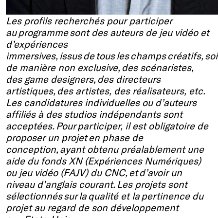
Les profils recherchés pour participer
au programme sont des auteurs de jeu vidéo et
d’expériences
immersives, issus de tous les champs créatifs, soi
de manière non exclusive, des scénaristes,
des game designers, des directeurs
artistiques, des artistes, des réalisateurs, etc.
Les candidatures individuelles ou d’auteurs
affiliés à des studios indépendants sont
acceptées. Pour participer, il est obligatoire de
proposer un projet en phase de
conception, ayant obtenu préalablement une
aide du fonds XN (Expériences Numériques)
ou jeu vidéo (FAJV) du CNC, et d’avoir un
niveau d’anglais courant. Les projets sont
sélectionnés sur la qualité et la pertinence du
projet au regard de son développement