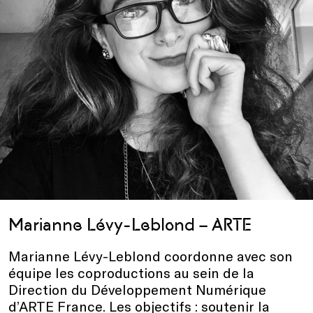
Marianne Lévy-Leblond – ARTE
Marianne Lévy-Leblond coordonne avec son
équipe les coproductions au sein de la
Direction du Développement Numérique
d’ARTE France. Les objectifs : soutenir la