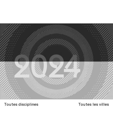
Toutes disciplines
Toutes les villes