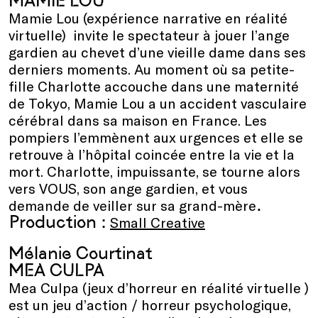
MAMIE LOU
Mamie Lou (expérience narrative en réalité
virtuelle) invite le spectateur à jouer l’ange
gardien au chevet d’une vieille dame dans ses
derniers moments. Au moment où sa petite-
fille Charlotte accouche dans une maternité
de Tokyo, Mamie Lou a un accident vasculaire
cérébral dans sa maison en France. Les
pompiers l’emmènent aux urgences et elle se
retrouve à l’hôpital coincée entre la vie et la
mort. Charlotte, impuissante, se tourne alors
vers VOUS, son ange gardien, et vous
.
demande de veiller sur sa grand-mère
Production :
Small Creative
Mélanie Courtinat
MEA CULPA
Mea Culpa (jeux d’horreur en réalité virtuelle )
est un jeu d’action / horreur psychologique,