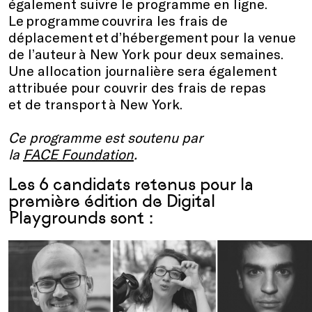
également suivre le programme en ligne.
Le programme couvrira les frais de
déplacement et d’hébergement pour la venue
de l’auteur à New York pour deux semaines.
Une allocation journalière sera également
attribuée pour couvrir des frais de repas
et de transport à New York.
Ce programme est soutenu par
la
FACE Foundation
.
Les 6 candidats retenus pour la
première édition de Digital
Playgrounds sont :