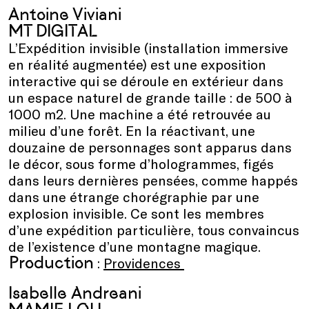
Antoine Viviani
MT DIGITAL
L’Expédition invisible (installation immersive
en réalité augmentée) est une exposition
interactive qui se déroule en extérieur dans
un espace naturel de grande taille : de 500 à
1000 m2. Une machine a été retrouvée au
milieu d’une forêt. En la réactivant, une
douzaine de personnages sont apparus dans
le décor, sous forme d’hologrammes, figés
dans leurs dernières pensées, comme happés
dans une étrange chorégraphie par une
explosion invisible. Ce sont les membres
d’une expédition particulière, tous convaincus
de l’existence d’une montagne magique.
Production
:
Providences
Isabelle Andreani