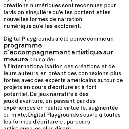
créations numériques sont reconnues pour
la vision singulière qu’elles portent, et les
nouvelles formes de narration
numérique qu’elles explorent.
Digital Playgrounds a été pensé comme un
programme
d’accompagnement artistique sur
mesure
pour aider
à l’internationalisation ces créations et de
leurs auteurs, en créant des connexions plus
fortes avec des experts américains autour de
projets en cours d’écriture et à fort
potentiel. De jeux narratifs à des
jeux d’aventure, en passant par des
expériences en réalité virtuelle, augmentée
ou mixte, Digital Playgrounds s’ouvre à toutes
les formes d’écriture et parcours
artistiques les plus divers.