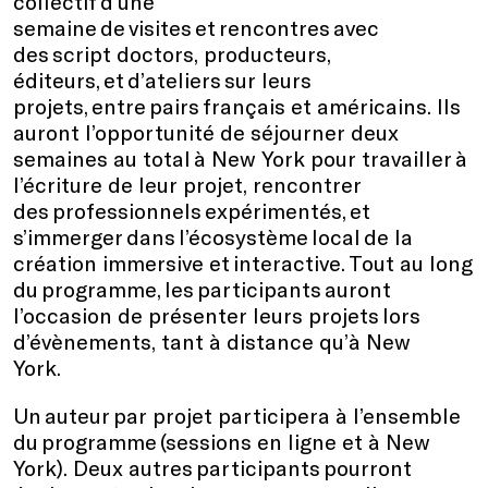
collectif d’une
semaine de visites et rencontres avec
des script doctors, producteurs,
éditeurs, et d’ateliers sur leurs
projets, entre pairs français et américains. Ils
auront l’opportunité de séjourner deux
semaines au total à New York pour travailler à
l’écriture de leur projet, rencontrer
des professionnels expérimentés, et
s’immerger dans l’écosystème local de la
création immersive et interactive. Tout au long
du programme, les participants auront
l’occasion de présenter leurs projets lors
d’évènements, tant à distance qu’à New
York.
Un auteur par projet participera à l’ensemble
du programme (sessions en ligne et à New
York). Deux autres participants pourront