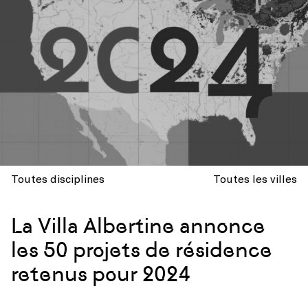
Toutes disciplines
Toutes les villes
La Villa Albertine annonce
les 50 projets de résidence
retenus pour 2024