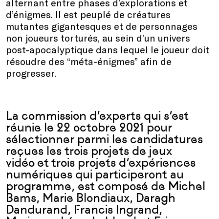
alternant entre phases d’explorations et
d’énigmes. Il est peuplé de créatures
mutantes gigantesques et de personnages
non joueurs torturés, au sein d’un univers
post-apocalyptique dans lequel le joueur doit
résoudre des “méta-énigmes” afin de
progresser.
La commission d’experts qui s’est
réunie le 22 octobre 2021 pour
sélectionner parmi les candidatures
reçues les trois projets de jeux
vidéo
et
trois projets d’expériences
numériques qui participeront au
programme, est composé de Michel
Bams, Marie Blondiaux, Daragh
Dandurand, Francis Ingrand,