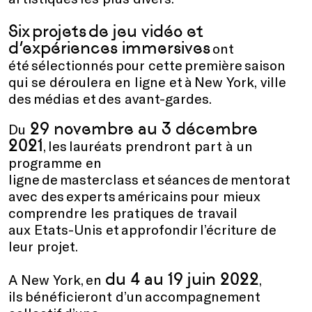
Six projets de jeu vidéo et
d’expériences immersives
ont
été sélectionnés pour cette première saison
qui se déroulera en ligne et à New York, ville
des médias et des avant-gardes.
29 novembre au 3 décembre
Du
2021
, les lauréats prendront part à un
programme en
ligne de masterclass et séances de mentorat
avec des experts américains pour mieux
comprendre les pratiques de travail
aux Etats-Unis et approfondir l’écriture de
leur projet.
du 4 au 19 juin 2022
A New York, en
,
ils bénéficieront d’un accompagnement