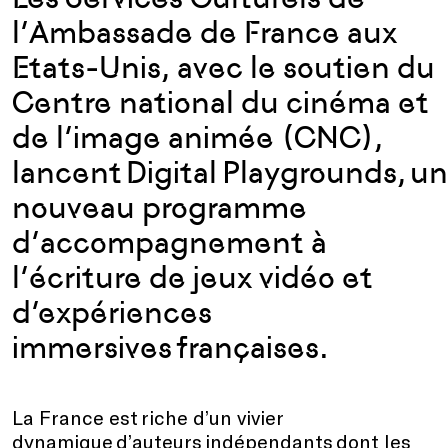
l’Ambassade de France aux
Etats-Unis, avec le soutien du
Centre national du cinéma et
de l’image animée (CNC),
lancent Digital Playgrounds, un
nouveau programme
d’accompagnement à
l’écriture de jeux vidéo et
d’expériences
immersives françaises.
La France est riche d’un vivier
dynamique d’auteurs indépendants dont les