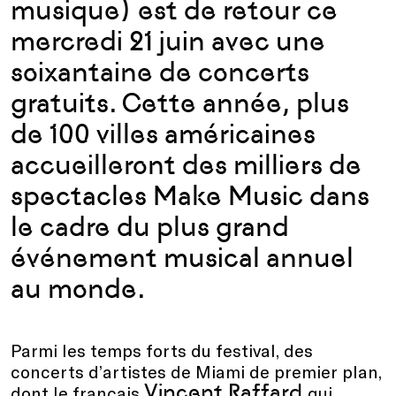
musique) est de retour ce
mercredi 21 juin avec une
soixantaine de concerts
gratuits. Cette année, plus
de 100 villes américaines
accueilleront des milliers de
spectacles Make Music dans
le cadre du plus grand
événement musical annuel
au monde.
Parmi les temps forts du festival, des
concerts d’artistes de Miami de premier plan,
Vincent Raffard
dont le français
qui