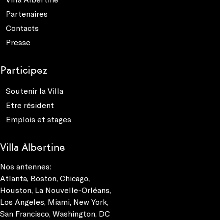
Partenaires
Contacts
Presse
Participez
Soutenir la Villa
Etre résident
Emplois et stages
Villa Albertine
Nos antennes:
Atlanta
,
Boston
,
Chicago
,
Houston
,
La Nouvelle-Orléans
,
Los Angeles
,
Miami
,
New York
,
San Francisco
,
Washington, DC