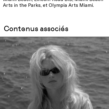
Arts in the Parks, et Olympia Arts Miami.
Contenus associés