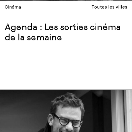
Cinéma
Toutes les villes
Agenda : Les sorties cinéma
de la semaine