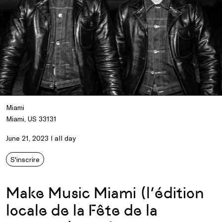
Miami
Miami, US 33131
June 21, 2023 I all day
S'inscrire
Make Music Miami (l’édition
locale de la Fête de la