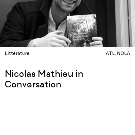
Littérature
ATL
NOLA
Nicolas Mathieu in
Conversation