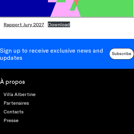
Rapport Jury 2027
Download
Sign up to receive exclusive news and
Subscribe
updates
À propos
Villa Albertine
Partenaires
Contacts
Presse