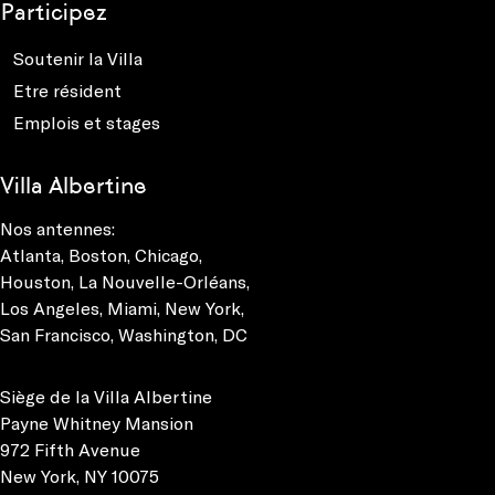
Participez
Soutenir la Villa
Etre résident
Emplois et stages
Villa Albertine
Nos antennes:
Atlanta
,
Boston
,
Chicago
,
Houston
,
La Nouvelle-Orléans
,
Los Angeles
,
Miami
,
New York
,
San Francisco
,
Washington, DC
Siège de la Villa Albertine
Payne Whitney Mansion
972 Fifth Avenue
New York, NY 10075