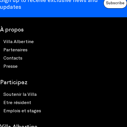
Subscribe
updates
À propos
Villa Albertine
Partenaires
Contacts
Presse
Participez
Soutenir la Villa
Etre résident
Emplois et stages
Villa Albertine