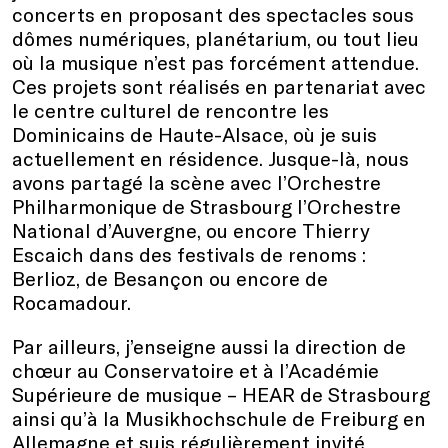
concerts en proposant des spectacles sous
dômes numériques, planétarium, ou tout lieu
où la musique n’est pas forcément attendue.
Ces projets sont réalisés en partenariat avec
le centre culturel de rencontre les
Dominicains de Haute-Alsace, où je suis
actuellement en résidence. Jusque-là, nous
avons partagé la scène avec l’Orchestre
Philharmonique de Strasbourg l’Orchestre
National d’Auvergne, ou encore Thierry
Escaich dans des festivals de renoms :
Berlioz, de Besançon ou encore de
Rocamadour.
Par ailleurs, j’enseigne aussi la direction de
chœur au Conservatoire et à l’Académie
Supérieure de musique – HEAR de Strasbourg
ainsi qu’à la Musikhochschule de Freiburg en
Allemagne et suis régulièrement invité