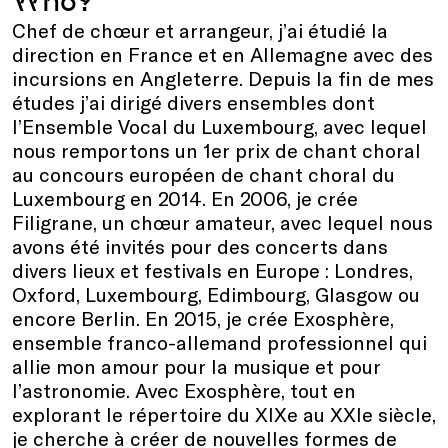
Who?
Chef de chœur et arrangeur, j’ai étudié la
direction en France et en Allemagne avec des
incursions en Angleterre. Depuis la fin de mes
études j’ai dirigé divers ensembles dont
l’Ensemble Vocal du Luxembourg, avec lequel
nous remportons un 1er prix de chant choral
au concours européen de chant choral du
Luxembourg en 2014. En 2006, je crée
Filigrane, un chœur amateur, avec lequel nous
avons été invités pour des concerts dans
divers lieux et festivals en Europe : Londres,
Oxford, Luxembourg, Edimbourg, Glasgow ou
encore Berlin. En 2015, je crée Exosphère,
ensemble franco-allemand professionnel qui
allie mon amour pour la musique et pour
l’astronomie. Avec Exosphère, tout en
explorant le répertoire du XIXe au XXIe siècle,
je cherche à créer de nouvelles formes de