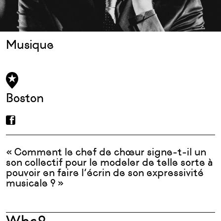
Musique
Boston
« Comment le chef de chœur signe-t-il un
son collectif pour le modeler de telle sorte à
pouvoir en faire l’écrin de son expressivité
musicale ? »