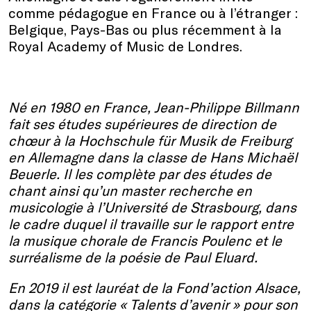
comme pédagogue en France ou à l’étranger :
Belgique, Pays-Bas ou plus récemment à la
Royal Academy of Music de Londres.
Né en 1980 en France, Jean-Philippe Billmann
fait ses études supérieures de direction de
chœur à la Hochschule für Musik de Freiburg
en Allemagne dans la classe de Hans Michaël
Beuerle. Il les complète par des études de
chant ainsi qu’un master recherche en
musicologie à l’Université de Strasbourg, dans
le cadre duquel il travaille sur le rapport entre
la musique chorale de Francis Poulenc et le
surréalisme de la poésie de Paul Eluard.
En 2019 il est lauréat de la Fond’action Alsace,
dans la catégorie « Talents d’avenir » pour son