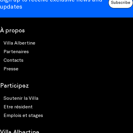
Subscribe
updates
À propos
Villa Albertine
Partenaires
Contacts
Presse
Participez
Soutenir la Villa
Etre résident
Emplois et stages
Villa Albertine