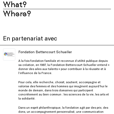
What?
Where?
En partenariat avec
Fondation Bettencourt Schueller
À la fois fondation familiale et reconnue d’utilité publique depuis
sa création, en 1987, la Fondation Bettencourt Schueller entend «
donner des ailes aux talents » pour contribuer à la réussite et à
l’influence de la France.
Pour cela, elle recherche, choisit, soutient, accompagne et
valorise des femmes et des hommes qui imaginent aujourd’hui le
monde de demain, dans trois domaines qui participent
concrètement au bien commun : les sciences de la vie, les arts et
la solidarité.
Dans un esprit philanthropique, la fondation agit par des prix, des
dons, un accompagnement personnalisé, une communication