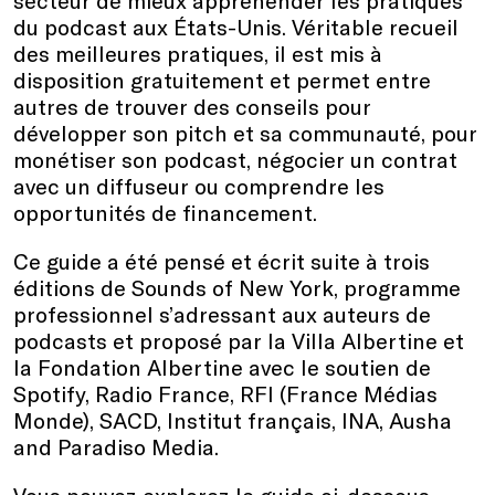
secteur de mieux appréhender les pratiques
du podcast aux États-Unis. Véritable recueil
des meilleures pratiques, il est mis à
disposition gratuitement et permet entre
autres de trouver des conseils pour
développer son pitch et sa communauté, pour
monétiser son podcast, négocier un contrat
avec un diffuseur ou comprendre les
opportunités de financement.
Ce guide a été pensé et écrit suite à trois
éditions de Sounds of New York, programme
professionnel s’adressant aux auteurs de
podcasts et proposé par la Villa Albertine et
la Fondation Albertine avec le soutien de
Spotify, Radio France, RFI (France Médias
Monde), SACD, Institut français, INA, Ausha
and Paradiso Media.