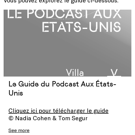
Vous pouvez explorez le guide ci-dessous.
Le Guide du Podcast Aux États-
Unis
Cliquez ici pour télécharger le guide
© Nadia Cohen & Tom Segur
See more