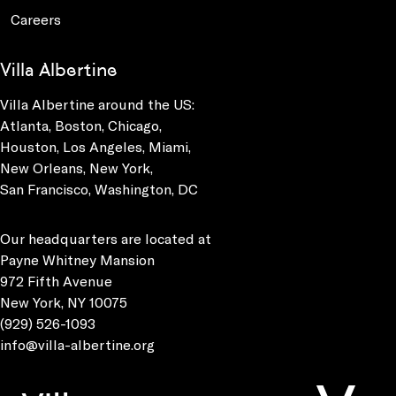
Careers
Villa Albertine
Villa Albertine around the US:
Atlanta, Boston, Chicago,
Houston, Los Angeles, Miami,
New Orleans, New York,
San Francisco, Washington, DC
Our headquarters are located at
Payne Whitney Mansion
972 Fifth Avenue
New York, NY 10075
(929) 526-1093
info@villa-albertine.org