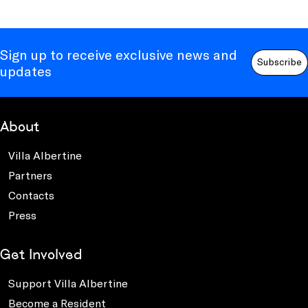
Sign up to receive exclusive news and
Subscribe
updates
About
Villa Albertine
Partners
Contacts
Press
Get Involved
Support Villa Albertine
Become a Resident