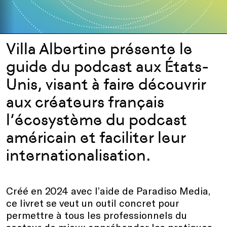
Villa Albertine présente le
guide du podcast aux États-
Unis, visant à faire découvrir
aux créateurs français
l’écosystème du podcast
américain et faciliter leur
internationalisation.
Créé en 2024 avec l’aide de Paradiso Media,
ce livret se veut un outil concret pour
permettre à tous les professionnels du