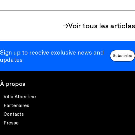
Voir tous les articles
Sign up to receive exclusive news and
Subscribe
updates
À propos
Villa Albertine
Partenaires
Contacts
Presse