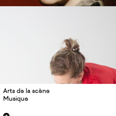
Arts de la scène
Musique