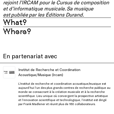
rejoint l’IRCAM pour le Cursus de composition
et d’informatique musicale. Sa musique
est publiée par les Éditions Durand.
What?
Where?
En partenariat avec
Institut de Recherche et Coordination
Acoustique/Musique (Ircam)
L’Institut de recherche et coordination acoustique/musique est
aujourd’hui l’un des plus grands centres de recherche publique au
monde se consacrant à la création musicale et à la recherche
scientifique. Lieu unique où convergent la prospective artistique
et l’innovation scientifique et technologique, l’institut est dirigé
par Frank Madlener et réunit plus de 160 collaborateurs.