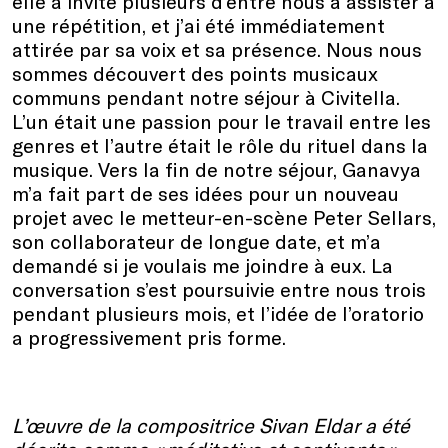
elle a invité plusieurs d’entre nous à assister à
une répétition, et j’ai été immédiatement
attirée par sa voix et sa présence. Nous nous
sommes découvert des points musicaux
communs pendant notre séjour à Civitella.
L’un était une passion pour le travail entre les
genres et l’autre était le rôle du rituel dans la
musique. Vers la fin de notre séjour, Ganavya
m’a fait part de ses idées pour un nouveau
projet avec le metteur-en-scène Peter Sellars,
son collaborateur de longue date, et m’a
demandé si je voulais me joindre à eux. La
conversation s’est poursuivie entre nous trois
pendant plusieurs mois, et l’idée de l’oratorio
a progressivement pris forme.
L’œuvre de la compositrice Sivan Eldar a été