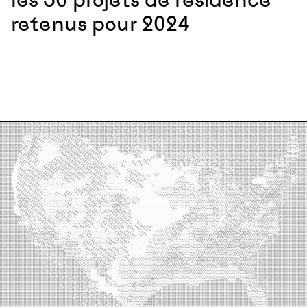
retenus pour 2024