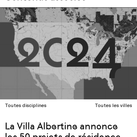
Toutes disciplines
Toutes les villes
La Villa Albertine annonce
les 50 projets de résidence