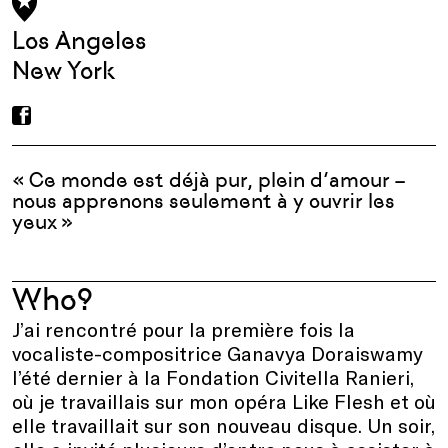
Los Angeles
New York
« Ce monde est déjà pur, plein d’amour –
nous apprenons seulement à y ouvrir les
yeux »
Who?
J’ai rencontré pour la première fois la
vocaliste-compositrice Ganavya Doraiswamy
l’été dernier à la Fondation Civitella Ranieri,
où je travaillais sur mon opéra Like Flesh et où
elle travaillait sur son nouveau disque. Un soir,