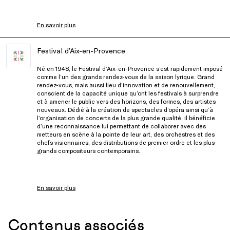
En savoir plus
Festival d’Aix-en-Provence
Né en 1948, le Festival d’Aix-en-Provence s’est rapidement imposé
comme l’un des grands rendez-vous de la saison lyrique. Grand
rendez-vous, mais aussi lieu d’innovation et de renouvellement,
conscient de la capacité unique qu’ont les festivals à surprendre
et à amener le public vers des horizons, des formes, des artistes
nouveaux. Dédié à la création de spectacles d’opéra ainsi qu’à
l’organisation de concerts de la plus grande qualité, il bénéficie
d’une reconnaissance lui permettant de collaborer avec des
metteurs en scène à la pointe de leur art, des orchestres et des
chefs visionnaires, des distributions de premier ordre et les plus
grands compositeurs contemporains.
En savoir plus
Contenus associés