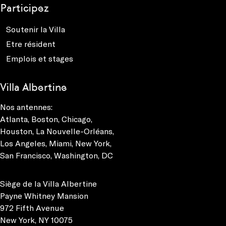
Participez
Soutenir la Villa
Etre résident
Emplois et stages
Villa Albertine
Nos antennes:
Atlanta
,
Boston
,
Chicago
,
Houston
,
La Nouvelle-Orléans
,
Los Angeles
,
Miami
,
New York
,
San Francisco
,
Washington, DC
Siège de la Villa Albertine
Payne Whitney Mansion
972 Fifth Avenue
New York, NY 10075