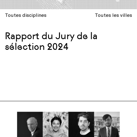
Toutes disciplines
Toutes les villes
Rapport du Jury de la
sélection 2024