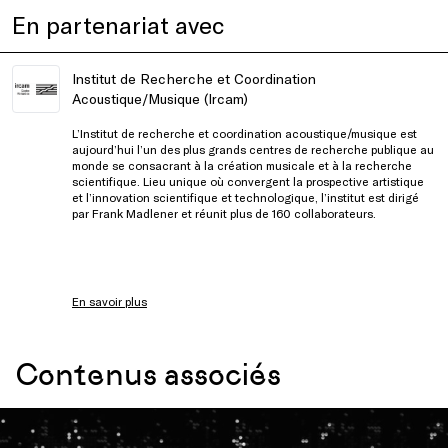
En partenariat avec
Institut de Recherche et Coordination
Acoustique/Musique (Ircam)
L’Institut de recherche et coordination acoustique/musique est
aujourd’hui l’un des plus grands centres de recherche publique au
monde se consacrant à la création musicale et à la recherche
scientifique. Lieu unique où convergent la prospective artistique
et l’innovation scientifique et technologique, l’institut est dirigé
par Frank Madlener et réunit plus de 160 collaborateurs.
En savoir plus
Contenus associés