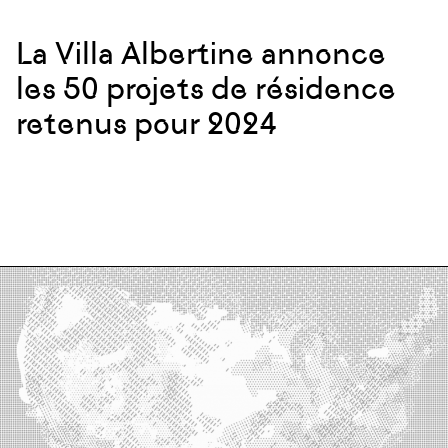
La Villa Albertine annonce
les 50 projets de résidence
retenus pour 2024