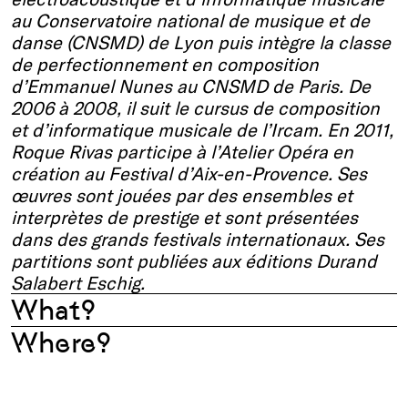
au Conservatoire national de musique et de
danse (CNSMD) de Lyon puis intègre la classe
de perfectionnement en composition
d’Emmanuel Nunes au CNSMD de Paris. De
2006 à 2008, il suit le cursus de composition
et d’informatique musicale de l’Ircam. En 2011,
Roque Rivas participe à l’Atelier Opéra en
création au Festival d’Aix-en-Provence. Ses
œuvres sont jouées par des ensembles et
interprètes de prestige et sont présentées
dans des grands festivals internationaux. Ses
partitions sont publiées aux éditions Durand
Salabert Eschig.
What?
Where?