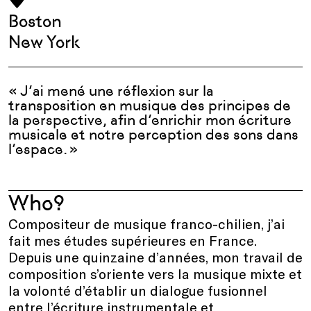
Boston
New York
« J’ai mené une réflexion sur la
transposition en musique des principes de
la perspective, afin d’enrichir mon écriture
musicale et notre perception des sons dans
l’espace. »
Who?
Compositeur de musique franco-chilien, j’ai
fait mes études supérieures en France.
Depuis une quinzaine d’années, mon travail de
composition s’oriente vers la musique mixte et
la volonté d’établir un dialogue fusionnel
entre l’écriture instrumentale et