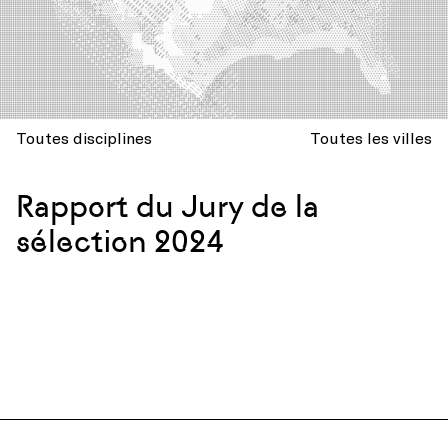
Toutes disciplines
Toutes les villes
Rapport du Jury de la
sélection 2024