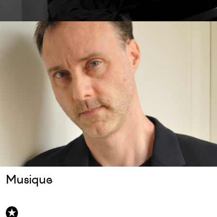
Musique