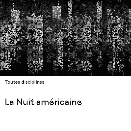
Toutes disciplines
La Nuit américaine