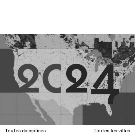
Toutes disciplines
Toutes les villes