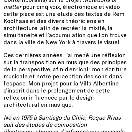
matter
pour cinq voix, électronique et vidéo :
cette pièce est une étude des textes de Rem
Koolhaas et des divers théoriciens en
architecture, afin de recréer la mixité, la
simultanéité et l’accumulation que l’on trouve
dans la ville de New York à travers le visuel.
Ces dernières années, j’ai mené une réflexion
sur la transposition en musique des principes
de la perspective, afin d’enrichir mon écriture
musicale et notre perception des sons dans
l’espace. Mon projet pour la Villa Albertine
s’inscrit dans le prolongement de cette
réflexion influencée par le design
architectural en musique.
Né en 1975 à Santiago du Chile, Roque Rivas
suit des études de composition
électroacoustique et d’informatique musicale