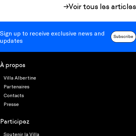
Voir tous les articles
Sign up to receive exclusive news and
Subscribe
updates
À propos
Villa Albertine
Partenaires
Contacts
Presse
Participez
Soutenir la Villa