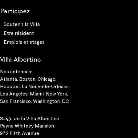
Participez
Soutenir la Villa
Etre résident
Emplois et stages
Villa Albertine
Nos antennes:
Atlanta
,
Boston
,
Chicago
,
Houston
,
La Nouvelle-Orléans
,
Los Angeles
,
Miami
,
New York
,
San Francisco
,
Washington, DC
Siège de la Villa Albertine
Payne Whitney Mansion
972 Fifth Avenue