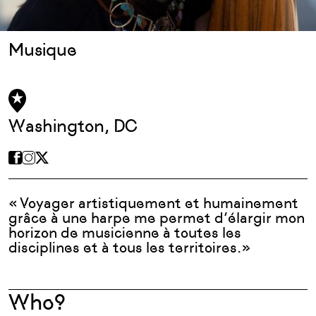
Musique
Washington, DC
« Voyager artistiquement et humainement
grâce à une harpe me permet d’élargir mon
horizon de musicienne à toutes les
disciplines et à tous les territoires. »
Who?