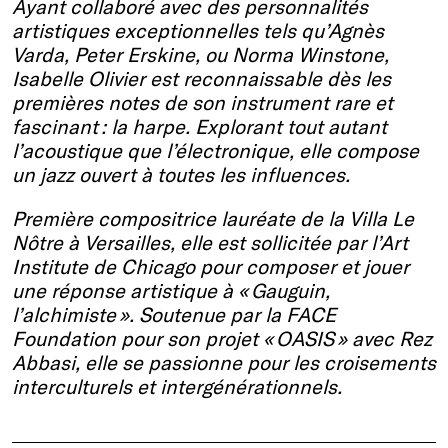
Ayant collaboré avec des personnalités
artistiques exceptionnelles tels qu’Agnès
Varda, Peter Erskine, ou Norma Winstone,
Isabelle Olivier est reconnaissable dès les
premières notes de son instrument rare et
fascinant : la harpe. Explorant tout autant
l’acoustique que l’électronique, elle compose
un jazz ouvert à toutes les influences.
Première compositrice lauréate de la Villa Le
Nôtre à Versailles, elle est sollicitée par l’Art
Institute de Chicago pour composer et jouer
une réponse artistique à « Gauguin,
l’alchimiste ». Soutenue par la FACE
Foundation pour son projet « OASIS » avec Rez
Abbasi, elle se passionne pour les croisements
interculturels et intergénérationnels.