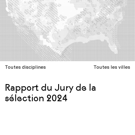
Toutes disciplines
Toutes les villes
Rapport du Jury de la
sélection 2024