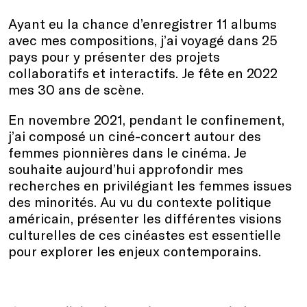
Ayant eu la chance d’enregistrer 11 albums
avec mes compositions, j’ai voyagé dans 25
pays pour y présenter des projets
collaboratifs et interactifs. Je fête en 2022
mes 30 ans de scène.
En novembre 2021, pendant le confinement,
j’ai composé un ciné-concert autour des
femmes pionnières dans le cinéma. Je
souhaite aujourd’hui approfondir mes
recherches en privilégiant les femmes issues
des minorités. Au vu du contexte politique
américain, présenter les différentes visions
culturelles de ces cinéastes est essentielle
pour explorer les enjeux contemporains.