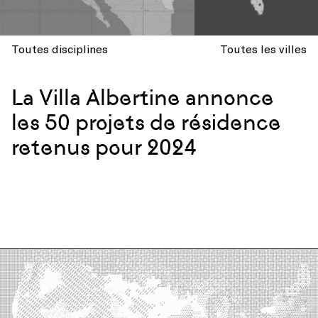
Toutes disciplines
Toutes les villes
La Villa Albertine annonce
les 50 projets de résidence
retenus pour 2024