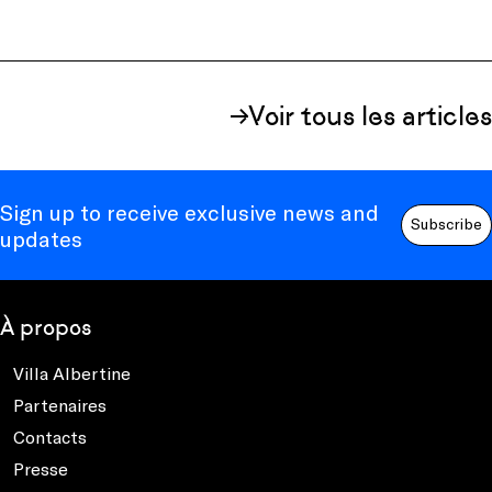
Voir tous les articles
Sign up to receive exclusive news and
Subscribe
updates
À propos
Villa Albertine
Partenaires
Contacts
Presse