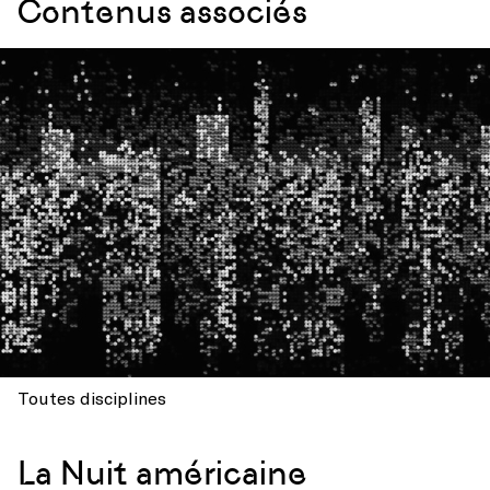
Contenus associés
Toutes disciplines
La Nuit américaine