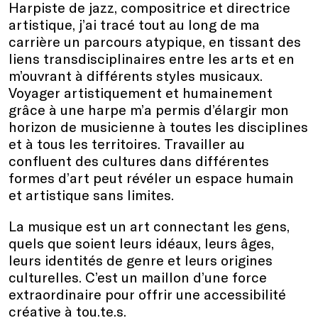
Harpiste de jazz, compositrice et directrice
artistique, j’ai tracé tout au long de ma
carrière un parcours atypique, en tissant des
liens transdisciplinaires entre les arts et en
m’ouvrant à différents styles musicaux.
Voyager artistiquement et humainement
grâce à une harpe m’a permis d’élargir mon
horizon de musicienne à toutes les disciplines
et à tous les territoires. Travailler au
confluent des cultures dans différentes
formes d’art peut révéler un espace humain
et artistique sans limites.
La musique est un art connectant les gens,
quels que soient leurs idéaux, leurs âges,
leurs identités de genre et leurs origines
culturelles. C’est un maillon d’une force
extraordinaire pour offrir une accessibilité
créative à tou.te.s.