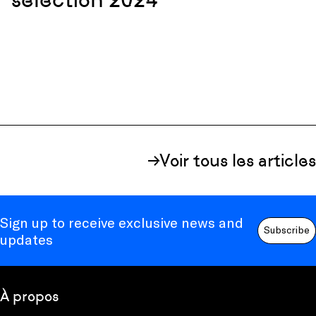
Voir tous les articles
Sign up to receive exclusive news and
Subscribe
updates
À propos