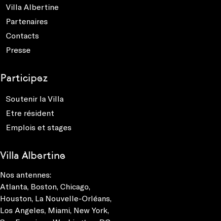
Villa Albertine
Partenaires
Contacts
Presse
Participez
Soutenir la Villa
Etre résident
Emplois et stages
Villa Albertine
Nos antennes:
Atlanta
,
Boston
,
Chicago
,
Houston
,
La Nouvelle-Orléans
,
Los Angeles
,
Miami
,
New York
,