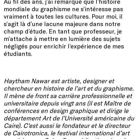
Au fil des ans, j’ai remarqué que l’histoire
mondiale du graphisme ne s’intéresse pas
vraiment à toutes les cultures. Pour moi, il
s’agit là d’une lacune majeure dans notre
champ d’étude. En tant que professeur, je
m’attache à mettre en lumière des sujets
négligés pour enrichir l’expérience de mes
étudiants.
Haytham Nawar est artiste, designer et
chercheur en histoire de l’art et du graphisme.
Il mène de front sa carrière professionnelle et
universitaire depuis vingt ans (il est Maître de
conférences en design graphique et dirige le
département Art de l’Université américaine du
Caire). C’est aussi le fondateur et le directeur
de Cairotronica, le festival international d’art