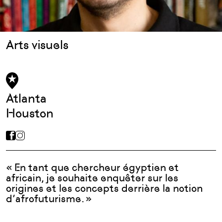
Arts visuels
Atlanta
Houston
« En tant que chercheur égyptien et
africain, je souhaite enquêter sur les
origines et les concepts derrière la notion
d’afrofuturisme. »