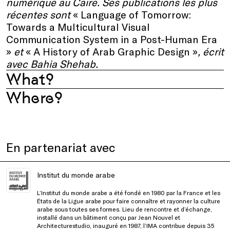
numérique au Caire. Ses publications les plus
récentes sont
« Language of Tomorrow:
Towards a Multicultural Visual
Communication System in a Post-Human Era
»
et
« A History of Arab Graphic Design »
, écrit
avec Bahia Shehab.
What?
Where?
En partenariat avec
Institut du monde arabe
L’Institut du monde arabe a été fondé en 1980 par la France et les
États de la Ligue arabe pour faire connaître et rayonner la culture
arabe sous toutes ses formes. Lieu de rencontre et d’échange,
installé dans un bâtiment conçu par Jean Nouvel et
Architecturestudio, inauguré en 1987, l’IMA contribue depuis 35