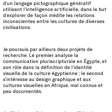
d’un langage pictographique génératif
utilisant l’intelligence artificielle, dans le but
d’explorer de façon inédite les relations
inconscientes entre les cultures de diverses
civilisations.
Je poursuis par ailleurs deux projets de
recherche. Le premier analyse la
communication pluriscripturale en Égypte, et
son rôle dans la définition de l’identité
visuelle de la culture égyptienne ; le second
s’intéresse au design graphique et aux
cultures visuelles en Afrique, mal connus et
peu documentés.