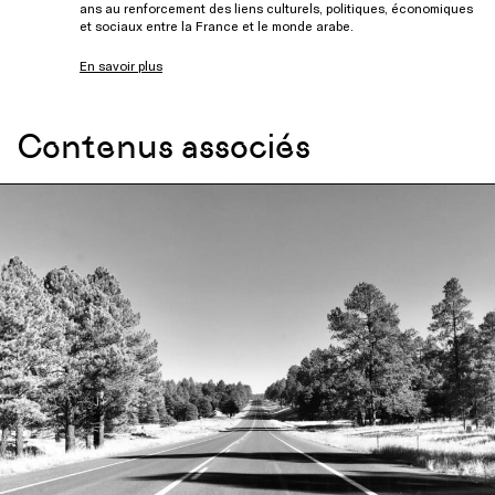
ans au renforcement des liens culturels, politiques, économiques
et sociaux entre la France et le monde arabe.
En savoir plus
Contenus associés