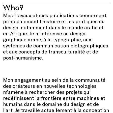
Who?
Mes travaux et mes publications concernent
principalement l’histoire et les pratiques du
design, notamment dans le monde arabe et
en Afrique. Je m’intéresse au design
graphique arabe, à la typographie, aux
systèmes de communication pictographiques
et aux concepts de transculturalité et de
post-humanisme.
Mon engagement au sein de la communauté
des créateurs en nouvelles technologies
m’amène à rechercher des projets qui
redéfinissent la frontière entre machines et
humains dans le domaine du design et de
l’art. Je travaille actuellement à la conception