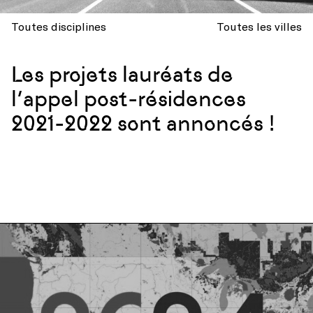
Toutes disciplines
Toutes les villes
Les projets lauréats de
l’appel post-résidences
2021-2022 sont annoncés !