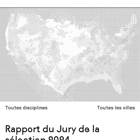
Toutes disciplines
Toutes les villes
Rapport du Jury de la
sélection 2024