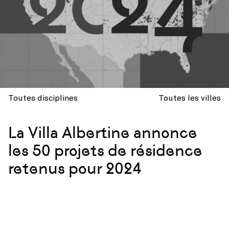
Toutes disciplines
Toutes les villes
La Villa Albertine annonce
les 50 projets de résidence
retenus pour 2024