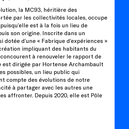
lution, la MC93, héritière des
rtée par les collectivités locales, occupe
uisqu’elle est à la fois un lieu de
uis son origine. Inscrite dans un
ssi dotée d’une « Fabrique d’expériences »
 création impliquant des habitants du
i concourent à renouveler le rapport de
elle est dirigée par Hortense Archambault
es possibles, un lieu public qui
nt compte des évolutions de notre
cité à partager avec les autres une
es affronter. Depuis 2020, elle est Pôle