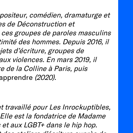
positeur, comédien, dramaturge et
res de Déconstruction et
e, ces groupes de paroles masculins
ntimité des hommes. Depuis 2016, il
jets d’écriture, groupes de
 aux violences. En mars 2019, il
de la Colline à Paris, puis
apprendre
(2020).
 travaillé pour Les Inrockuptibles,
 Elle est la fondatrice de Madame
et aux LGBT+ dans le hip hop.