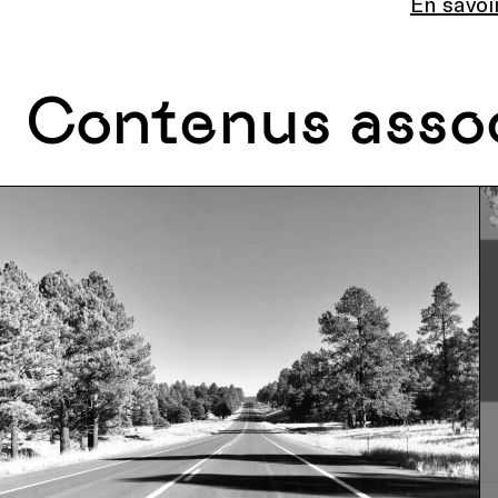
En savoi
Contenus asso