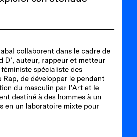
Kabal collaborent dans le cadre de
 D’, auteur, rappeur et metteur
 féministe spécialiste des
 Rap, de développer le pendant
ion du masculin par l’Art et le
ement destiné à des hommes à un
s en un laboratoire mixte pour