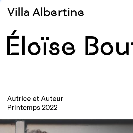
Villa Albertine
Éloïse Bou
Autrice et Auteur
Printemps 2022