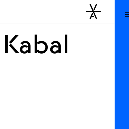
 Kabal