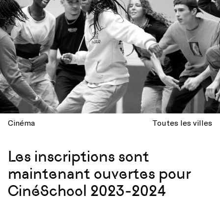
Cinéma
Toutes les villes
Les inscriptions sont
maintenant ouvertes pour
CinéSchool 2023-2024