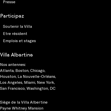
Presse
Participez
Soutenir la Villa
Etre résident
Emplois et stages
Villa Albertine
Nos antennes:
Atlanta
,
Boston
,
Chicago
,
Houston
,
La Nouvelle-Orléans
,
Los Angeles
,
Miami
,
New York
,
San Francisco
,
Washington, DC
Siège de la Villa Albertine
Payne Whitney Mansion