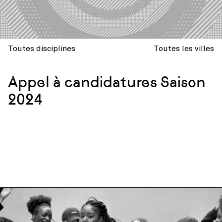
Toutes disciplines
Toutes les villes
Appel à candidatures Saison
2024