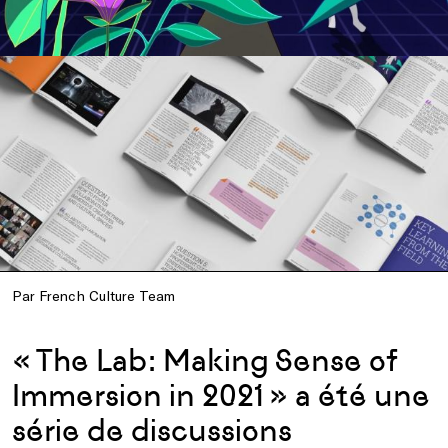
Par French Culture Team
« The Lab: Making Sense of
Immersion in 2021 » a été une
série de discussions