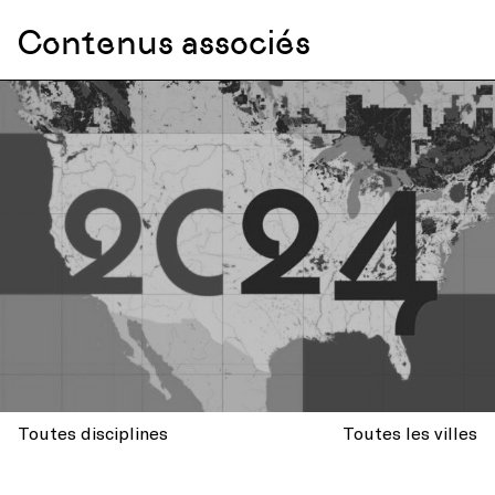
Contenus associés
Toutes disciplines
Toutes les villes