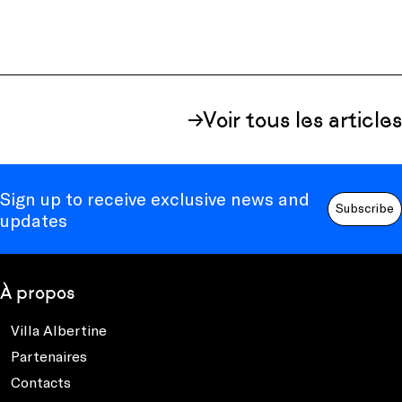
Voir tous les articles
Sign up to receive exclusive news and
Subscribe
updates
À propos
Villa Albertine
Partenaires
Contacts