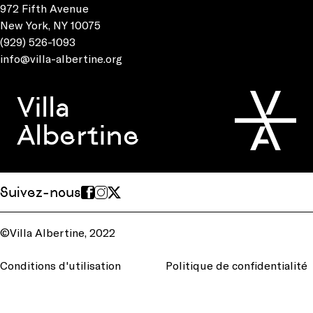
972 Fifth Avenue
New York, NY 10075
(929) 526-1093
info@villa-albertine.org
Villa
Albertine
Suivez-nous
©Villa Albertine, 2022
Conditions d'utilisation
Politique de confidentialité