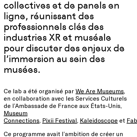
collectives et de panels en
ligne, réunissant des
professionnels clés des
industries XR et muséale
pour discuter des enjeux de
l’immersion au sein des
musées.
Ce lab a été organisé par
We Are Museums
,
en collaboration avec les Services Culturels
de l’Ambassade de France aux États-Unis,
Museum
Connections
,
Pixii Festival
,
Kaleidoscope
et
Fab
Ce programme avait l’ambition de créer un