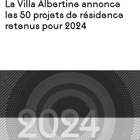
La Villa Albertine annonce
les 50 projets de résidence
retenus pour 2024