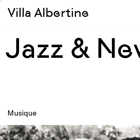
Villa Albertine
Jazz & Ne
Musique