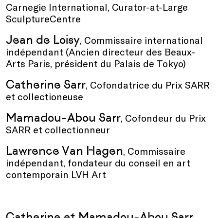
Carnegie International, Curator-at-Large
SculptureCentre
Jean de Loisy
, Commissaire international
indépendant (Ancien directeur des Beaux-
Arts Paris, président du Palais de Tokyo)
Catherine Sarr
, Cofondatrice du Prix SARR
et collectioneuse
Mamadou-Abou Sarr
, Cofondeur du Prix
SARR et collectionneur
Lawrence Van Hagen
, Commissaire
indépendant, fondateur du conseil en art
contemporain LVH Art
Catherine et Mamadou-Abou Sarr