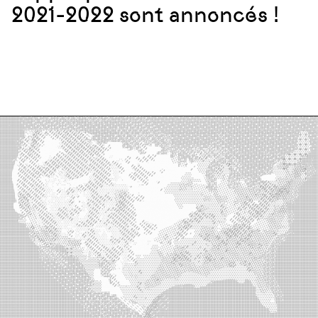
2021-2022 sont annoncés !