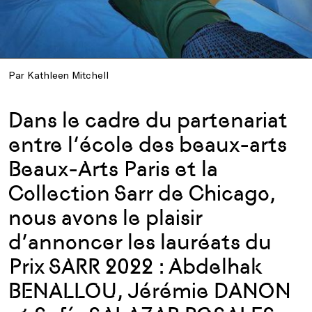
Par Kathleen Mitchell
Dans le cadre du partenariat
entre l’école des beaux-arts
Beaux-Arts Paris et la
Collection Sarr de Chicago,
nous avons le plaisir
d’annoncer les lauréats du
Prix SARR 2022 : Abdelhak
BENALLOU, Jérémie DANON