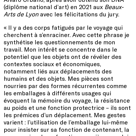
(diplôme national d’art) en 2021 aux
Beaux-
Arts de Lyon
avec les félicitations du jury.
« Il y a des corps fatigués par le voyage qui
cherchent à s’enraciner. Avec cette phrase je
synthétise les questionnements de mon
travail. Mon intérêt se concentre dans le
potentiel que les objets ont de révéler des
contextes sociaux et économiques,
notamment liés aux déplacements des
humains et des objets. Mes pièces sont
nourries par des formes récurrentes comme
les emballages à différents usages qui
évoquent la mémoire du voyage, la résistance
au poids et une fonction protectrice – ils sont
les prémices d’un déplacement. Mes gestes
varient : l’utilisation de l’emballage lui-même
pour insister sur sa fonction de contenant, la