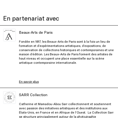
En partenariat avec
Beaux-Arts de Paris
Fondée en 1817, les Beaux-Arts de Paris sont à la fois un lieu de
formation et d’expérimentations artistiques, d’expositions, de
conservation de collections historiques et contemporaines et une
maison d’édition. Les Beaux-Arts de Paris forment des artistes de
haut niveau et occupent une place essentielle sur la scène
artistique contemporaine internationale.
En savoir plus
SARR Collection
Catherine et Mamadou-Abou Sarr collectionnent et soutiennent
avec passion des initiatives artistiques et des institutions aux
États-Unis, en France et en Afrique de l’Ouest. La
Collection Sarr
se structure principalement autour de la photographie