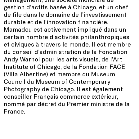
gestion d’actifs basée à Chicago, et un chef
de file dans le domaine de l’investissement
durable et de l’innovation financière.
Mamadou est activement impliqué dans un
certain nombre d’activités philanthropiques
et civiques à travers le monde. Il est membre
du conseil d’administration de la Fondation
Andy Warhol pour les arts visuels, de l’Art
Institute of Chicago, de la Fondation FACE
(Villa Albertine) et membre du Museum
Council du Museum of Contemporary
Photography de Chicago. Il est également
conseiller Français commerce extérieur,
nommé par décret du Premier ministre de la
France.