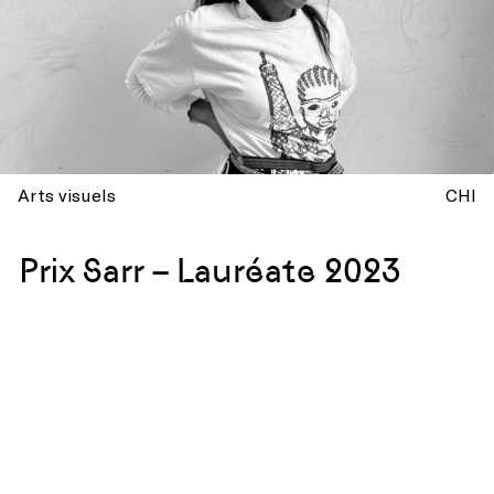
Arts visuels
CHI
Prix Sarr – Lauréate 2023