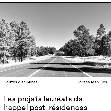
Toutes disciplines
Toutes les villes
Les projets lauréats de
l’appel post-résidences