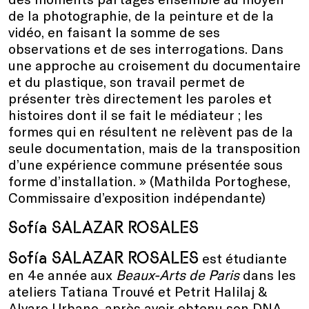
de la photographie, de la peinture et de la
vidéo, en faisant la somme de ses
observations et de ses interrogations. Dans
une approche au croisement du documentaire
et du plastique, son travail permet de
présenter très directement les paroles et
histoires dont il se fait le médiateur ; les
formes qui en résultent ne relèvent pas de la
seule documentation, mais de la transposition
d’une expérience commune présentée sous
forme d’installation. » (Mathilda Portoghese,
Commissaire d’exposition indépendante)
Sofía SALAZAR ROSALES
Sofía SALAZAR ROSALES
est étudiante
en 4e année aux
Beaux-Arts de Paris
dans les
ateliers Tatiana Trouvé et Petrit Halilaj &
Alvaro Urbano, après avoir obtenu son DNA