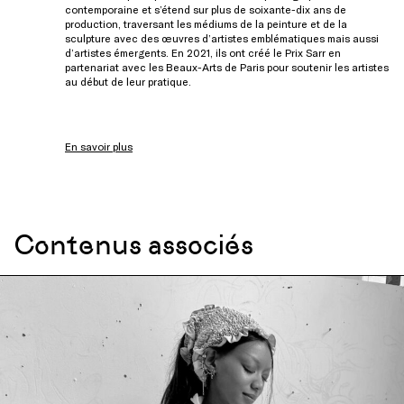
contemporaine et s’étend sur plus de soixante-dix ans de
production, traversant les médiums de la peinture et de la
sculpture avec des œuvres d’artistes emblématiques mais aussi
d’artistes émergents. En 2021, ils ont créé le
Prix Sarr
en
partenariat avec les Beaux-Arts de Paris pour soutenir les artistes
au début de leur pratique.
En savoir plus
Contenus associés