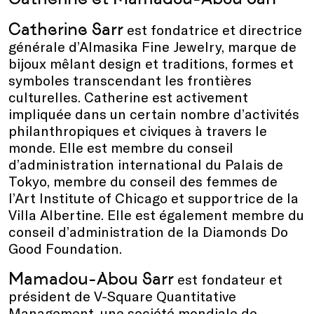
Catherine Sarr
est fondatrice et directrice
générale d’Almasika Fine Jewelry, marque de
bijoux mêlant design et traditions, formes et
symboles transcendant les frontières
culturelles. Catherine est activement
impliquée dans un certain nombre d’activités
philanthropiques et civiques à travers le
monde. Elle est membre du conseil
d’administration international du Palais de
Tokyo, membre du conseil des femmes de
l’Art Institute of Chicago et supportrice de la
Villa Albertine. Elle est également membre du
conseil d’administration de la Diamonds Do
Good Foundation.
Mamadou-Abou Sarr
est fondateur et
président de V-Square Quantitative
Management, une société mondiale de