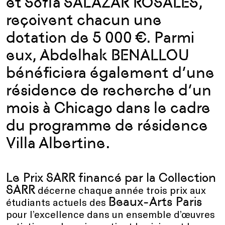
et Sofía SALAZAR ROSALES,
reçoivent chacun une
dotation de 5 000 €. Parmi
eux, Abdelhak BENALLOU
bénéficiera également d’une
résidence de recherche d’un
mois à Chicago dans le cadre
du programme de résidence
Villa Albertine.
Le Prix SARR financé par la Collection
SARR
décerne chaque année trois prix aux
Beaux-Arts Paris
étudiants actuels des
pour l’excellence dans un ensemble d’œuvres