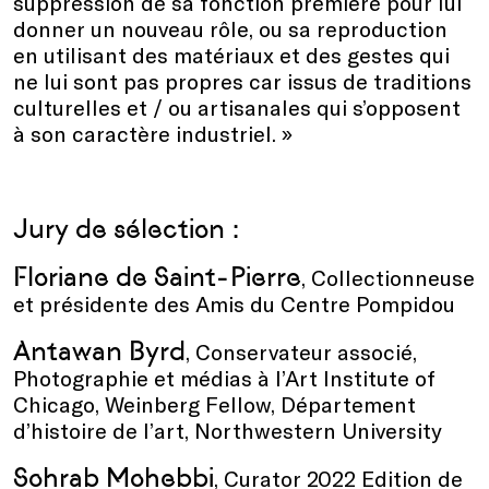
suppression de sa fonction première pour lui
donner un nouveau rôle, ou sa reproduction
en utilisant des matériaux et des gestes qui
ne lui sont pas propres car issus de traditions
culturelles et / ou artisanales qui s’opposent
à son caractère industriel. »
Jury de sélection :
Floriane de Saint-Pierre
, Collectionneuse
et présidente des Amis du Centre Pompidou
Antawan Byrd
, Conservateur associé,
Photographie et médias à l’Art Institute of
Chicago, Weinberg Fellow, Département
d’histoire de l’art, Northwestern University
Sohrab Mohebbi
, Curator 2022 Edition de