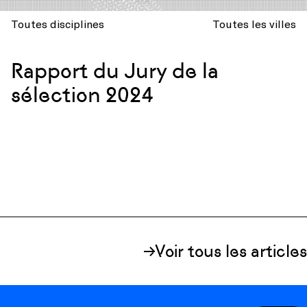
Toutes disciplines
Toutes les villes
Rapport du Jury de la
sélection 2024
Voir tous les articles