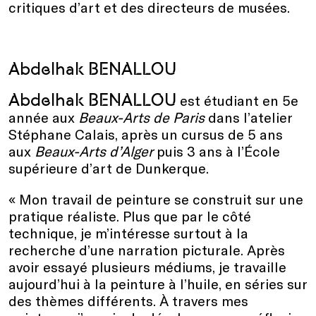
critiques d’art et des directeurs de musées.
Abdelhak BENALLOU
Abdelhak BENALLOU
est étudiant en 5e
année aux
Beaux-Arts de Paris
dans l’atelier
Stéphane Calais, après un cursus de 5 ans
aux
Beaux-Arts d’Alger
puis 3 ans à l’École
supérieure d’art de Dunkerque.
« Mon travail de peinture se construit sur une
pratique réaliste. Plus que par le côté
technique, je m’intéresse surtout à la
recherche d’une narration picturale. Après
avoir essayé plusieurs médiums, je travaille
aujourd’hui à la peinture à l’huile, en séries sur
des thèmes différents. À travers mes