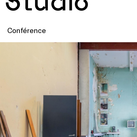
Studio
Conférence