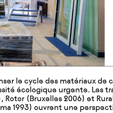
ser le cycle des matériaux de 
sité écologique urgente. Les tr
, Rotor (Bruxelles 2006) et Rur
ma 1993) ouvrent une perspecti