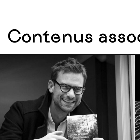
Contenus asso