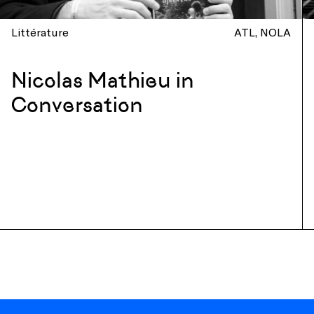
Littérature
ATL
NOLA
Nicolas Mathieu in
Conversation