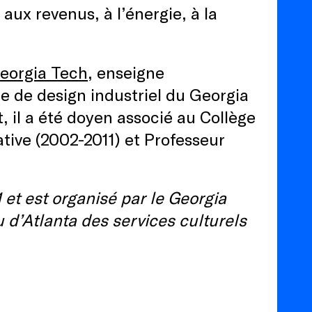
aux revenus, à l’énergie, à la
Georgia Tech
, enseigne
le de design industriel du Georgia
, il a été doyen associé au Collège
ative (2002-2011) et Professeur
 et est organisé par le Georgia
 d’Atlanta des services culturels