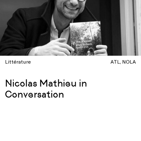
Littérature
ATL
NOLA
Nicolas Mathieu in
Conversation