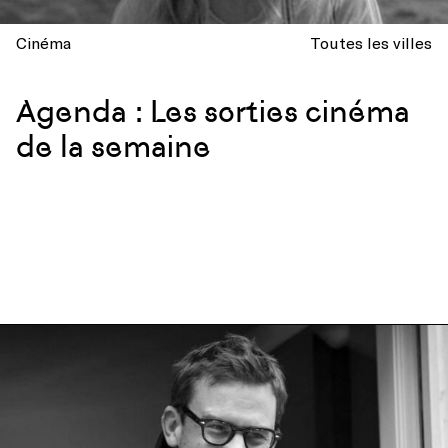
Cinéma
Toutes les villes
Agenda : Les sorties cinéma
de la semaine