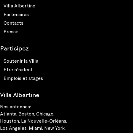
Villa Albertine
Partenaires
Contacts
Presse
Participez
Soutenir la Villa
Etre résident
Emplois et stages
Villa Albertine
Nos antennes:
Atlanta
,
Boston
,
Chicago
,
Houston
,
La Nouvelle-Orléans
,
Los Angeles
,
Miami
,
New York
,