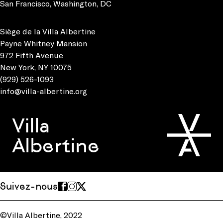
San Francisco
,
Washington, DC
Siège de la Villa Albertine
Payne Whitney Mansion
972 Fifth Avenue
New York, NY 10075
(929) 526-1093
info@villa-albertine.org
Villa
Albertine
Suivez-nous
©Villa Albertine, 2022