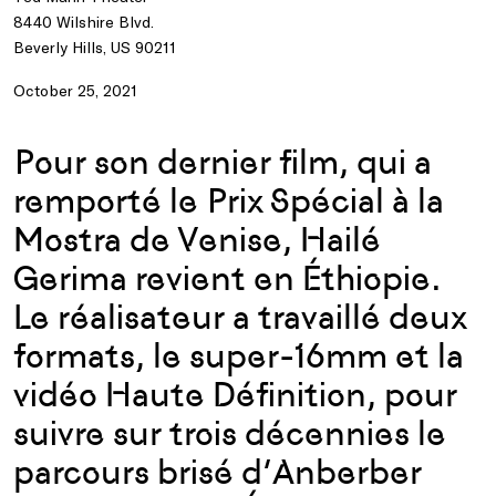
8440 Wilshire Blvd.
Beverly Hills, US 90211
October 25, 2021
Pour son dernier film, qui a
remporté le Prix Spécial à la
Mostra de Venise, Hailé
Gerima revient en Éthiopie.
Le réalisateur a travaillé deux
formats, le super-16mm et la
vidéo Haute Définition, pour
suivre sur trois décennies le
parcours brisé d’Anberber