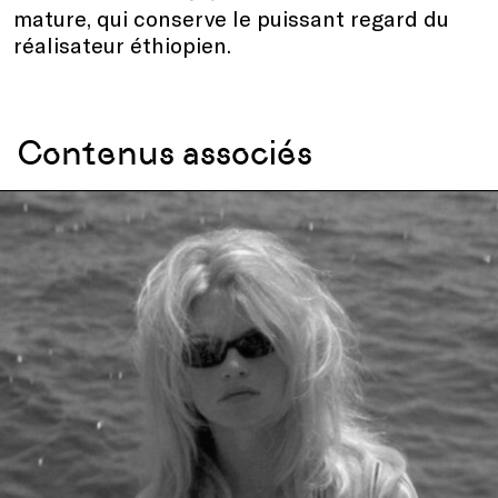
mature, qui conserve le puissant regard du
réalisateur éthiopien.
Contenus associés