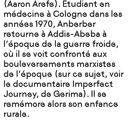
(Aaron Arefe). Étudiant en
médecine à Cologne dans les
années 1970, Anberber
retourne à Addis-Abeba à
l’époque de la guerre froide,
où il se voit confronté aux
bouleversements marxistes
de l’époque (sur ce sujet, voir
le documentaire Imperfect
Journey, de Gerima). Il se
remémore alors son enfance
rurale.