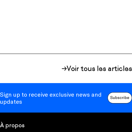
Voir tous les articles
Sign up to receive exclusive news and
Subscribe
updates
À propos