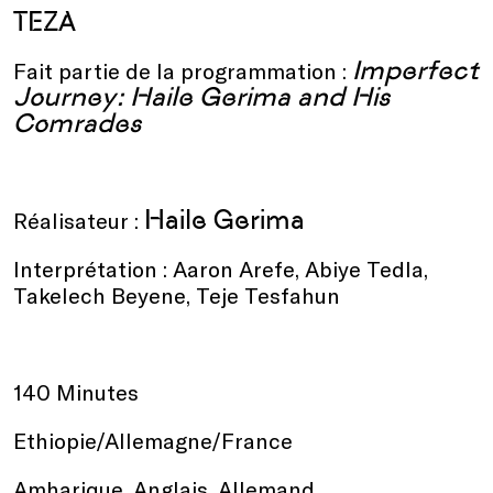
TEZA
Imperfect
Fait partie de la programmation :
Journey: Haile Gerima and His
Comrades
Haile Gerima
Réalisateur :
Interprétation : Aaron Arefe, Abiye Tedla,
Takelech Beyene, Teje Tesfahun
140 Minutes
Ethiopie/Allemagne/France
Amharique, Anglais, Allemand