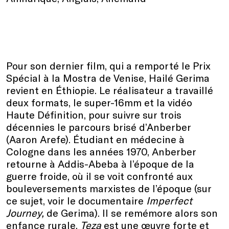
Pour son dernier film, qui a remporté le Prix
Spécial à la Mostra de Venise, Hailé Gerima
revient en Éthiopie. Le réalisateur a travaillé
deux formats, le super-16mm et la vidéo
Haute Définition, pour suivre sur trois
décennies le parcours brisé d’Anberber
(Aaron Arefe). Étudiant en médecine à
Cologne dans les années 1970, Anberber
retourne à Addis-Abeba à l’époque de la
guerre froide, où il se voit confronté aux
bouleversements marxistes de l’époque (sur
ce sujet, voir le documentaire
Imperfect
Journey,
de Gerima). Il se remémore alors son
enfance rurale.
Teza
est une œuvre forte et