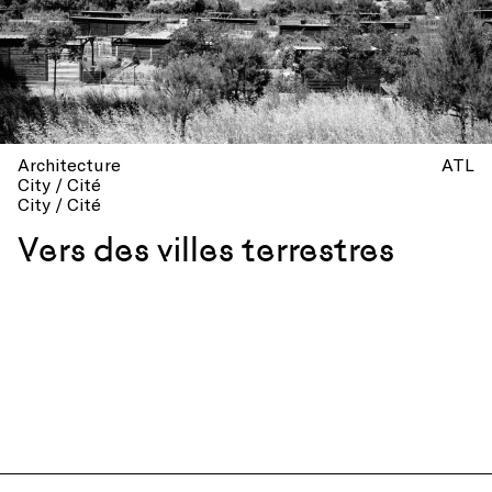
Architecture
ATL
City / Cité
City / Cité
Vers des villes terrestres