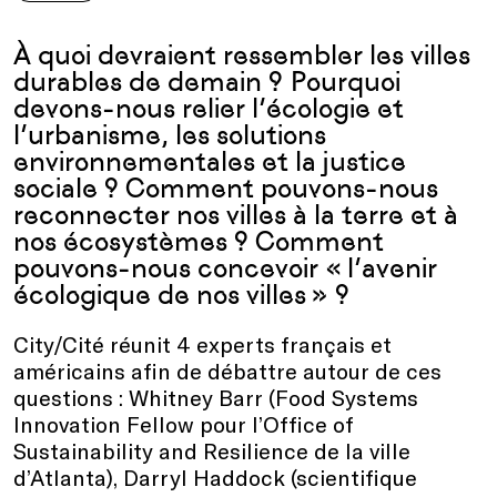
À quoi devraient ressembler les villes
durables de demain ? Pourquoi
devons-nous relier l’écologie et
l’urbanisme, les solutions
environnementales et la justice
sociale ? Comment pouvons-nous
reconnecter nos villes à la terre et à
nos écosystèmes ? Comment
pouvons-nous concevoir « l’avenir
écologique de nos villes » ?
City/Cité réunit 4 experts français et
américains afin de débattre autour de ces
questions : Whitney Barr (Food Systems
Innovation Fellow pour l’Office of
Sustainability and Resilience de la ville
d’Atlanta), Darryl Haddock (scientifique