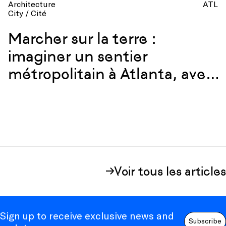
Architecture
ATL
City / Cité
Marcher sur la terre :
imaginer un sentier
métropolitain à Atlanta, avec
Hannah Palmer & Carley
Rickles
Voir tous les articles
Sign up to receive exclusive news and
Subscribe