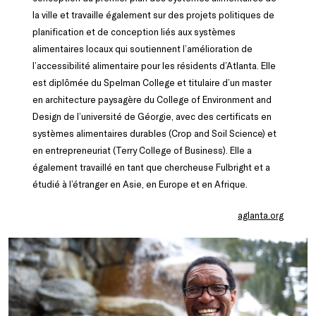
la ville et travaille également sur des projets politiques de
planification et de conception liés aux systèmes
alimentaires locaux qui soutiennent l’amélioration de
l’accessibilité alimentaire pour les résidents d’Atlanta. Elle
est diplômée du Spelman College et titulaire d’un master
en architecture paysagère du College of Environment and
Design de l’université de Géorgie, avec des certificats en
systèmes alimentaires durables (Crop and Soil Science) et
en entrepreneuriat (Terry College of Business). Elle a
également travaillé en tant que chercheuse Fulbright et a
étudié à l’étranger en Asie, en Europe et en Afrique.
aglanta.org