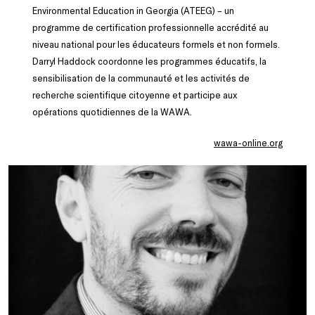
Environmental Education in Georgia (ATEEG) – un
programme de certification professionnelle accrédité au
niveau national pour les éducateurs formels et non formels.
Darryl Haddock coordonne les programmes éducatifs, la
sensibilisation de la communauté et les activités de
recherche scientifique citoyenne et participe aux
opérations quotidiennes de la WAWA.
wawa-online.org