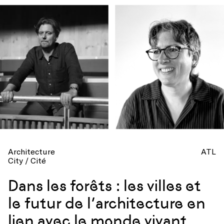
Architecture
ATL
City / Cité
Dans les forêts : les villes et
le futur de l’architecture en
lien avec le monde vivant