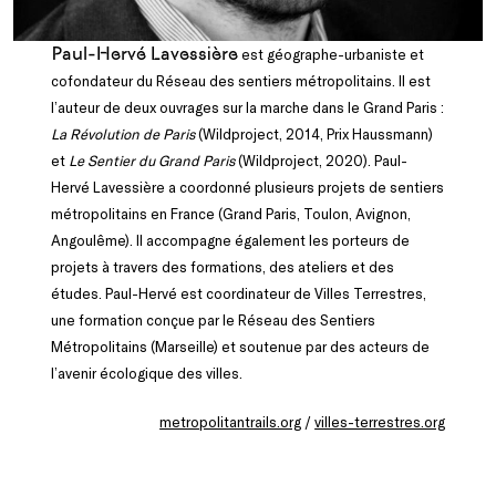
Paul-Hervé Lavessière
est géographe-urbaniste et
cofondateur du Réseau des sentiers métropolitains. Il est
l’auteur de deux ouvrages sur la marche dans le Grand Paris :
La Révolution de Paris
(Wildproject, 2014, Prix Haussmann)
et
Le Sentier du Grand Paris
(Wildproject, 2020). Paul-
Hervé Lavessière a coordonné plusieurs projets de sentiers
métropolitains en France (Grand Paris, Toulon, Avignon,
Angoulême). Il accompagne également les porteurs de
projets à travers des formations, des ateliers et des
études. Paul-Hervé est coordinateur de Villes Terrestres,
une formation conçue par le Réseau des Sentiers
Métropolitains (Marseille) et soutenue par des acteurs de
l’avenir écologique des villes.
metropolitantrails.org
/
villes-terrestres.org