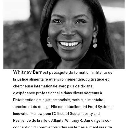
Whitney Barr
est paysagiste de formation, militante de
la justice alimentaire et environnementale, cultivatrice et
chercheuse internationale avec plus de dix ans
d’expérience professionnelle dans divers secteurs à
l’intersection de la justice sociale, raciale, alimentaire,
foncière et du design. Elle est actuellement Food Systems
Innovation Fellow pour l’Office of Sustainability and
Resilience de la ville d’Atlanta. Whitney R. Barr dirige la co-
conception du premier plan des systèmes alimentaires de