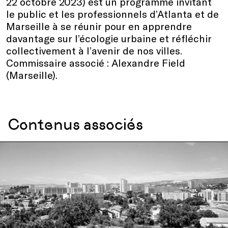
22 octobre 2023) est un programme invitant
le public et les professionnels d’Atlanta et de
Marseille à se réunir pour en apprendre
davantage sur l’écologie urbaine et réfléchir
collectivement à l’avenir de nos villes.
Commissaire associé : Alexandre Field
(Marseille).
Contenus associés