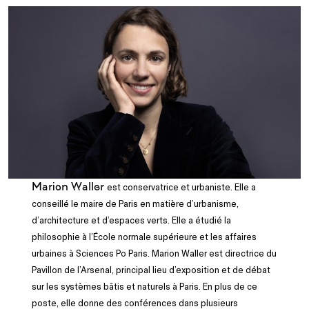
Marion Waller
est conservatrice et urbaniste. Elle a
conseillé le maire de Paris en matière d’urbanisme,
d’architecture et d’espaces verts. Elle a étudié la
philosophie à l’École normale supérieure et les affaires
urbaines à Sciences Po Paris. Marion Waller est directrice du
Pavillon de l’Arsenal, principal lieu d’exposition et de débat
sur les systèmes bâtis et naturels à Paris. En plus de ce
poste, elle donne des conférences dans plusieurs