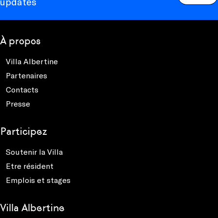
updates
À propos
Villa Albertine
Partenaires
Contacts
Presse
Participez
Soutenir la Villa
Etre résident
Emplois et stages
Villa Albertine