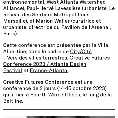
environnemental, West Atlanta Watershed
Alliance), Paul-Hervé Lavessière (urbaniste, Le
Réseau des Sentiers Métropolitains,
Marseille), et Marion Waller (curatrice et
urbaniste, directrice du Pavillon de l’Arsenal,
Paris).
Cette conférence est présentée par la Villa
Albertine, dans le cadre de
City/Cité
– Vers des villes terrestres
,
Creative Futures
Conference 2023 / Atlanta Design
Festival
et
France-Atlanta.
Creative Futures Conference est une
conférence de 2 jours (14-15 octobre 2023)
qui a lieu à Fourth Ward Offices, le long de la
Beltline.