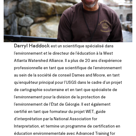
Darryl Haddock
est un scientifique spécialisé dans
l’environnement et le directeur de l’éducation à la West
Atlanta Watershed Alliance. Il a plus de 20 ans d’expérience
professionnelle en tant que scientifique de l’environnement
au sein de la société de conseil Dames and Moore, en tant
qu’enquêteur principal pour l’USGS dans le cadre d’un projet
de cartographie souterraine et en tant que spécialiste de
l’environnement pour la division de la protection de
l’environnement de l’État de Géorgie. Il est également
certifié en tant que formateur du projet WET, guide
d’interprétation par la National Association for
Interpretation, et termine un programme de certification en
éducation environnementale avec Advanced Training for