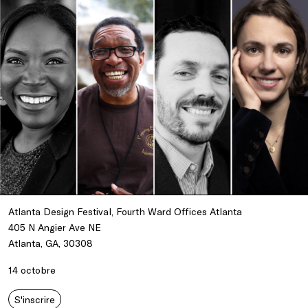
Atlanta Design Festival, Fourth Ward Offices Atlanta
405 N Angier Ave NE
Atlanta, GA, 30308
14 octobre
S'inscrire