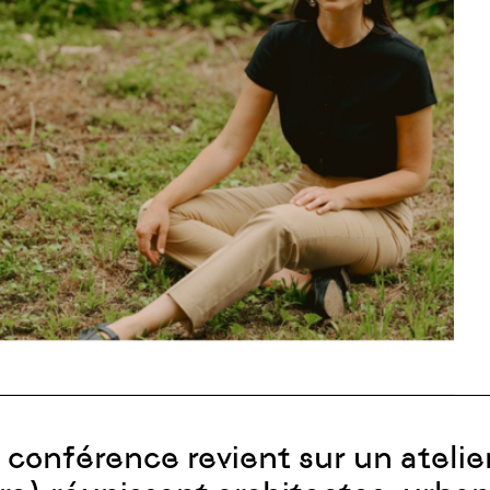
conférence revient sur un atelier 