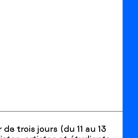
de trois jours (du 11 au 13