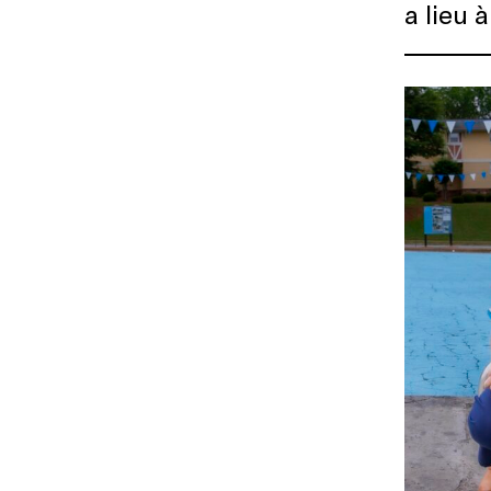
a lieu 