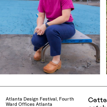
Atlanta Design Festival, Fourth
Cette 
Ward Offices Atlanta