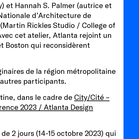
) et Hannah S. Palmer (autrice et
 Nationale d’Architecture de
 (Martin Rickles Studio / College of
vec cet atelier, Atlanta rejoint un
et Boston qui reconsidèrent
inaires de la région métropolitaine
autres participants.
rtine, dans le cadre de
City/Cité –
rence 2023 / Atlanta Design
de 2 jours (14-15 octobre 2023) qui