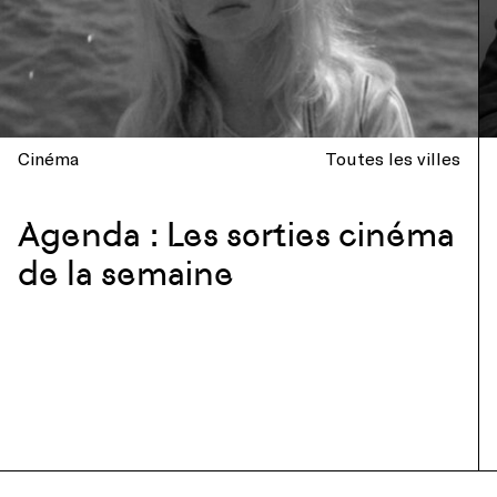
Cinéma
Toutes les villes
Agenda : Les sorties cinéma
de la semaine