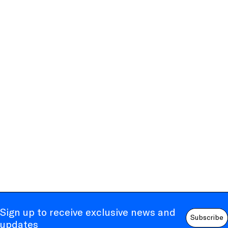
Sign up to receive exclusive news and
Subscribe
updates