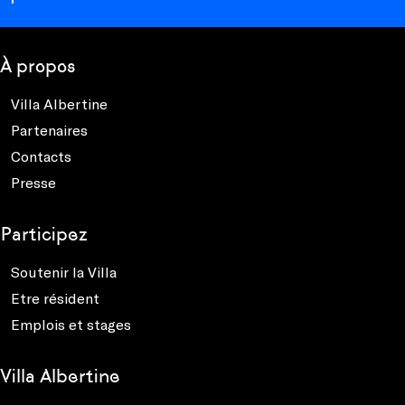
À propos
Villa Albertine
Partenaires
Contacts
Presse
Participez
Soutenir la Villa
Etre résident
Emplois et stages
Villa Albertine