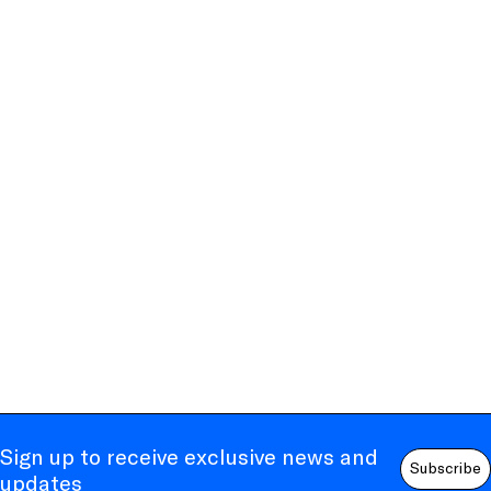
Sign up to receive exclusive news and
Subscribe
updates