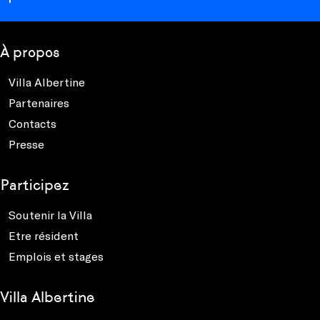
À propos
Villa Albertine
Partenaires
Contacts
Presse
Participez
Soutenir la Villa
Etre résident
Emplois et stages
Villa Albertine