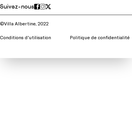
Suivez-nous
©Villa Albertine, 2022
Conditions d'utilisation
Politique de confidentialité