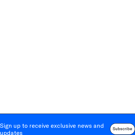
Sign up to receive exclusive news and
Subscribe
updates