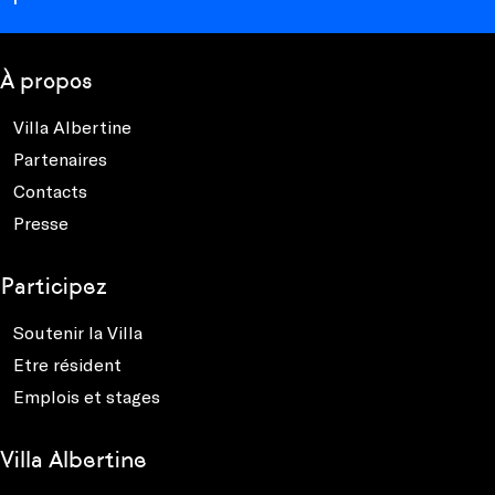
À propos
Villa Albertine
Partenaires
Contacts
Presse
Participez
Soutenir la Villa
Etre résident
Emplois et stages
Villa Albertine