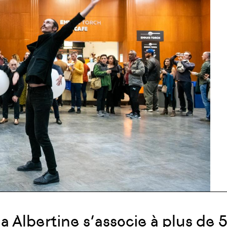
lla Albertine s’associe à plus de 