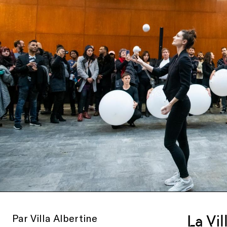
Par Villa Albertine
La Vi