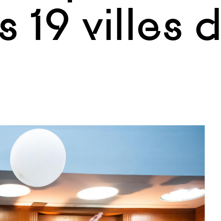
 19 villes 