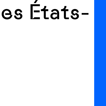
des États-