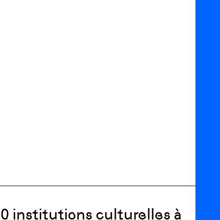
50 institutions culturelles à