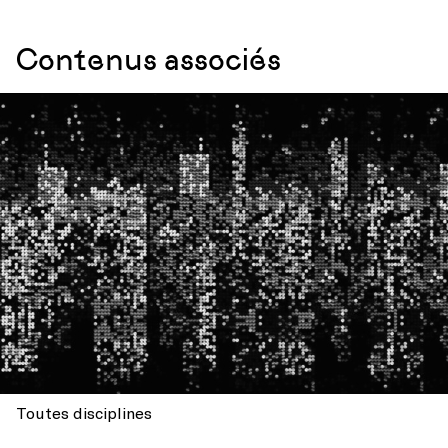
Contenus associés
Toutes disciplines