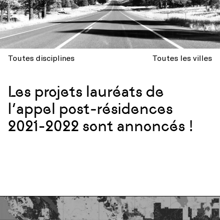
Toutes disciplines
Toutes les villes
Les projets lauréats de
l’appel post-résidences
2021-2022 sont annoncés !