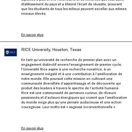
établissement du pays et a éliminé l’écart de réussite, prouvant
que les étudiants de tous les milieux peuvent exceller aux mêmes
niveaux élevés.
En savoir plus
RICE University, Houston, Texas
En tant qu’université de recherche de premier plan avec un
engagement distinctif envers l’enseignement de premier cycle,
l’Université Rice aspire à une recherche novatrice, à un
enseignement inégalé et à une contribution à l’amélioration de
notre monde. Elle poursuit cette mission en cultivant une
communauté diversifiée d’apprentissage et de découverte qui
produit des leaders à travers le spectre de l’activité humaine.
Rice est une communauté de penseurs curieux, de rêveurs
passionnés et d’acteurs énergiques qui croient que l’amélioration
du monde exige plus qu’une pensée audacieuse et une action
courageuse. Leur motto est « sagesse inconventionnelle ».
En savoir plus