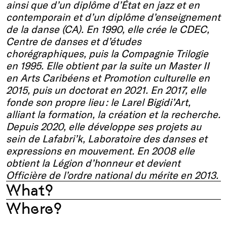
ainsi que d’un diplôme d’État en jazz et en
contemporain et d’un diplôme d’enseignement
de la danse (CA). En 1990, elle crée le CDEC,
Centre de danses et d’études
chorégraphiques, puis la Compagnie Trilogie
en 1995. Elle obtient par la suite un Master II
en Arts Caribéens et Promotion culturelle en
2015, puis un doctorat en 2021. En 2017, elle
fonde son propre lieu : le Larel Bigidi’Art,
alliant la formation, la création et la recherche.
Depuis 2020, elle développe ses projets au
sein de Lafabri’k, Laboratoire des danses et
expressions en mouvement. En 2008 elle
obtient la Légion d’honneur et devient
Officière de l’ordre national du mérite en 2013.
What?
Where?