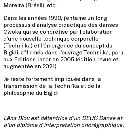
Moreira (Brésil), etc.
Dans les années 1990, j’entame un long
processus d’analyse didactique des danses
Gwoka qui se concrétise par l’élaboration
d’une nouvelle technique corporelle
(Techni’ka) et l’émergence du concept du
Bigidi, affirmés dans l’ouvrage Techni’ka, paru
aux Editions Jasor en 2005 (édition revue et
augmentée en 2021).
Je reste fortement impliquée dans la
transmission de la Techni’ka et de la
philosophie du Bigidi.
Lēna Blou est détentrice d’un DEUG Danse et
d’un diplôme d’interprétation chorégraphique,