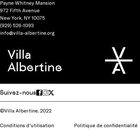
Payne Whitney Mansion
972 Fifth Avenue
New York, NY 10075
(929) 526-1093
info@villa-albertine.org
Villa
Albertine
Suivez-nous
©Villa Albertine, 2022
Conditions d'utilisation
Politique de confidentialité