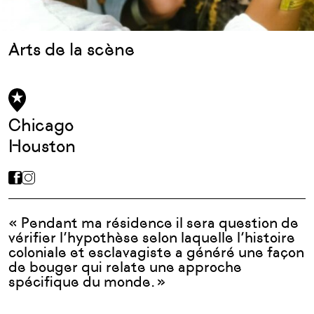
Arts de la scène
Chicago
Houston
« Pendant ma résidence il sera question de
vérifier l’hypothèse selon laquelle l’histoire
coloniale et esclavagiste a généré une façon
de bouger qui relate une approche
spécifique du monde. »