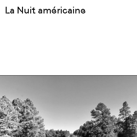
La Nuit américaine