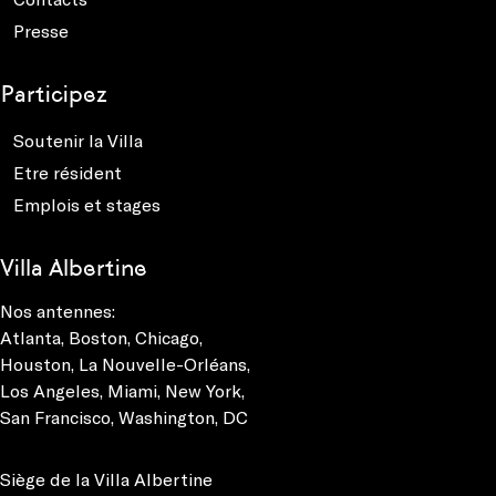
Presse
Participez
Soutenir la Villa
Etre résident
Emplois et stages
Villa Albertine
Nos antennes:
Atlanta
,
Boston
,
Chicago
,
Houston
,
La Nouvelle-Orléans
,
Los Angeles
,
Miami
,
New York
,
San Francisco
,
Washington, DC
Siège de la Villa Albertine