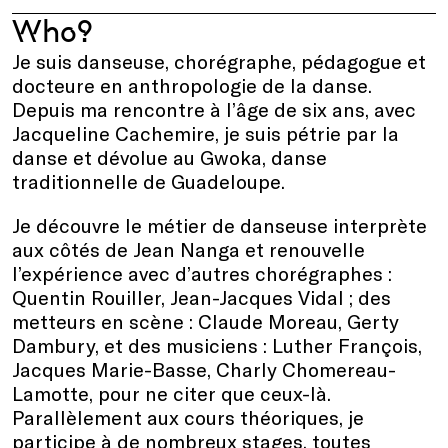
Who?
Je suis danseuse, chorégraphe, pédagogue et
docteure en anthropologie de la danse.
Depuis ma rencontre à l’âge de six ans, avec
Jacqueline Cachemire, je suis pétrie par la
danse et dévolue au Gwoka, danse
traditionnelle de Guadeloupe.
Je découvre le métier de danseuse interprète
aux côtés de Jean Nanga et renouvelle
l’expérience avec d’autres chorégraphes :
Quentin Rouiller, Jean-Jacques Vidal ; des
metteurs en scène : Claude Moreau, Gerty
Dambury, et des musiciens : Luther François,
Jacques Marie-Basse, Charly Chomereau-
Lamotte, pour ne citer que ceux-là.
Parallèlement aux cours théoriques, je
participe à de nombreux stages, toutes