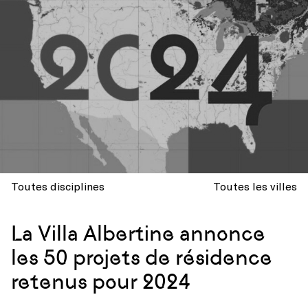
Toutes disciplines
Toutes les villes
La Villa Albertine annonce
les 50 projets de résidence
retenus pour 2024