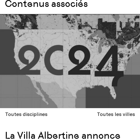
Contenus associés
Toutes disciplines
Toutes les villes
La Villa Albertine annonce