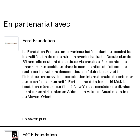
En partenariat avec
Ford Foundation
La Fondation Ford est un organisme indépendant qui combat les
inégalités afin de construire un avenir plus juste. Depuis plus de
85 ans, elle soutient des artistes visionnaires, à la pointe des
changements sociétaux dans le monde entier, et s’efforce de
renforcer les valeurs démocratiques, réduire la pauvreté et
l’injustice, promouvoir la coopération internationale et contribuer
aux progrès de l’humanité. Forte d’une dotation de 16 Md$, la
fondation siège aujourd’hui à New York et possède une dizaine
d’antennes régionales en Afrique, en Asie, en Amérique latine et
au Moyen-Orient.
En savoir plus
FACE Foundation