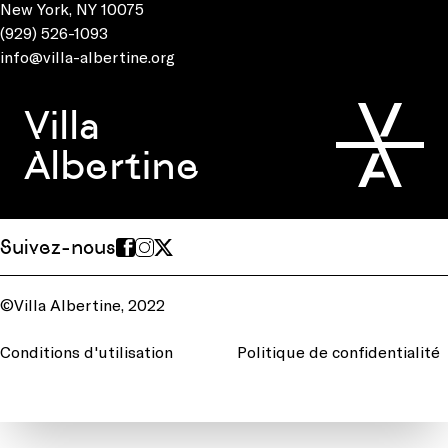
New York, NY 10075
(929) 526-1093
info@villa-albertine.org
Villa
Albertine
Suivez-nous
©Villa Albertine, 2022
Conditions d'utilisation
Politique de confidentialité