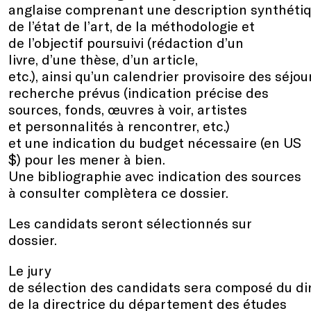
anglaise comprenant une description synthétiq
de l’état de l’art, de la méthodologie et
de l’objectif poursuivi (rédaction d’un
livre, d’une thèse, d’un article,
etc.), ainsi qu’un calendrier provisoire des séjou
recherche prévus (indication précise des
sources, fonds, œuvres à voir, artistes
et personnalités à rencontrer, etc.)
et une indication du budget nécessaire (en US
$) pour les mener à bien.
Une bibliographie avec indication des sources
à consulter complètera ce dossier.
Les candidats seront sélectionnés sur
dossier.
Le jury
de sélection des candidats sera composé du dir
de la directrice du département des études