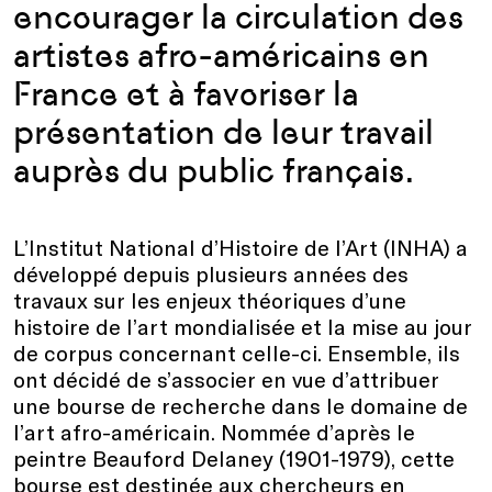
encourager la circulation des
artistes afro-américains en
France et à favoriser la
présentation de leur travail
auprès du public français.
L’Institut National d’Histoire de l’Art (INHA) a
développé depuis plusieurs années des
travaux sur les enjeux théoriques d’une
histoire de l’art mondialisée et la mise au jour
de corpus concernant celle-ci. Ensemble, ils
ont décidé de s’associer en vue d’attribuer
une bourse de recherche dans le domaine de
l’art afro-américain. Nommée d’après le
peintre Beauford Delaney (1901-1979), cette
bourse est destinée aux chercheurs en