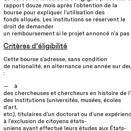
rapport douze mois après l’obtention de la
bourse pour expliquer l’utilisation des
fonds alloués. Les institutions se réservent le
droit de demander
un remboursement si le projet annoncé n’a pas 
Critères d’éligibilité
Cette bourse s’adresse, sans condition
de nationalité, en alternance une année sur de
:
à
des chercheuses et chercheurs en histoire de l
des institutions (universités, musées, écoles
d’art,
etc.), titulaires d’un doctorat ou d’une expérie
à l’exclusion de citoyens états-
uniens ayant effectué leurs études aux États-