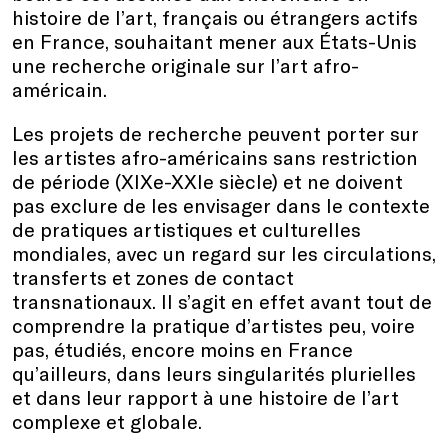
histoire de l’art, français ou étrangers actifs
en France, souhaitant mener aux États-Unis
une recherche originale sur l’art afro-
américain.
Les projets de recherche peuvent porter sur
les artistes afro-américains sans restriction
de période (XIXe-XXIe siècle) et ne doivent
pas exclure de les envisager dans le contexte
de pratiques artistiques et culturelles
mondiales, avec un regard sur les circulations,
transferts et zones de contact
transnationaux. Il s’agit en effet avant tout de
comprendre la pratique d’artistes peu, voire
pas, étudiés, encore moins en France
qu’ailleurs, dans leurs singularités plurielles
et dans leur rapport à une histoire de l’art
complexe et globale.