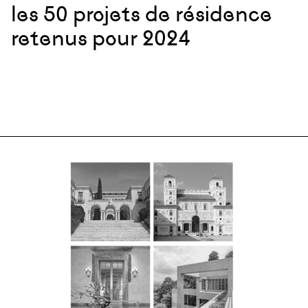
les 50 projets de résidence
retenus pour 2024