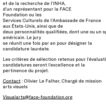
et de la recherche de l’INHA,
d’un représentant pour la FACE
Foundation ou les
Services Culturels de l’Ambassade de France
aux États-Unis, ainsi que de
deux personnalités qualifiées, dont une ou un sp
américain. Le jury
se réunit une fois par an pour désigner la
candidature lauréate.
Les critères de sélection retenus pour l’évaluat
candidatures seront l’excellence et la
pertinence du projet.
Contact
: Olivier Le Falher, Chargé de mission
arts visuels
Visualarts@face-foundation.org