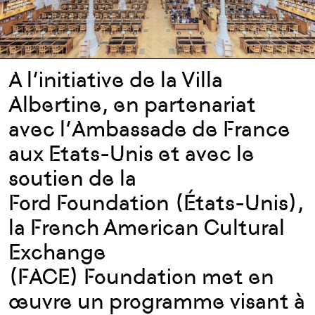
A l’initiative de la Villa
Albertine, en partenariat
avec l’Ambassade de France
aux Etats-Unis et avec le
soutien de la
Ford Foundation (États-Unis),
la French American Cultural
Exchange
(FACE) Foundation met en
œuvre un programme visant à