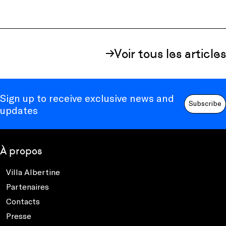
Voir tous les articles
Sign up to receive exclusive news and
Subscribe
updates
À propos
Villa Albertine
Partenaires
Contacts
Presse