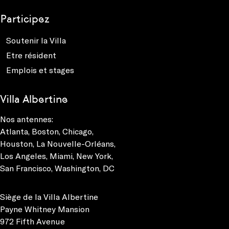
Participez
Soutenir la Villa
Etre résident
Emplois et stages
Villa Albertine
Nos antennes:
Atlanta
,
Boston
,
Chicago
,
Houston
,
La Nouvelle-Orléans
,
Los Angeles
,
Miami
,
New York
,
San Francisco
,
Washington, DC
Siège de la Villa Albertine
Payne Whitney Mansion
972 Fifth Avenue