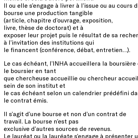
Il ou elle s’engage à livrer à l’issue ou au cours 
bourse une production tangible
(article, chapitre d’ouvrage, exposition,
livre, thèse de doctorat) et à
exposer leur projet puis le résultat de sa reche
à l’invitation des institutions qui
le financent (conférence, débat, entretien…).
Le cas échéant, l’INHA accueillera la boursière
le boursier en tant
que chercheuse accueillie ou chercheur accueill
sein de son institut et
le cas échéant selon un calendrier prédéfini d
le contrat émis.
Il s’agit d’une bourse et non d’un contrat de
travail. La bourse n’est pas
exclusive d’autres sources de revenus.
Le lauréat ou la lauréate s’engage à présenter 