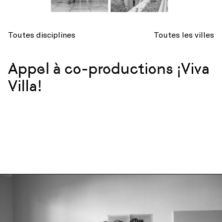
Toutes disciplines
Toutes les villes
Appel à co-productions ¡Viva
Villa!