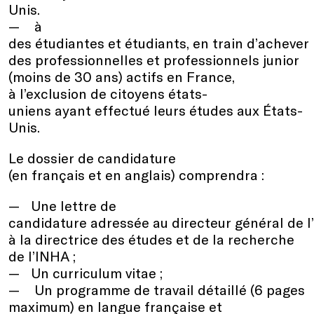
Unis.
à
des étudiantes et étudiants, en train d’achever 
des professionnelles et professionnels junior
(moins de 30 ans) actifs en France,
à l’exclusion de citoyens états-
uniens ayant effectué leurs études aux États-
Unis.
Le dossier de candidature
(en français et en anglais) comprendra :
Une lettre de
candidature adressée au directeur général de l
à la directrice des études et de la recherche
de l’INHA ;
Un curriculum vitae ;
Un programme de travail détaillé (6 pages
maximum) en langue française et