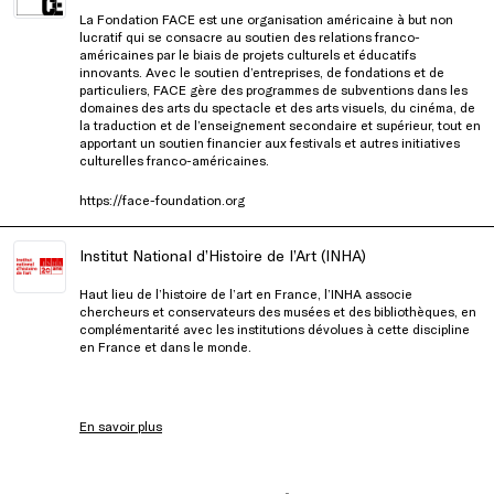
La Fondation FACE est une organisation américaine à but non
lucratif qui se consacre au soutien des relations franco-
américaines par le biais de projets culturels et éducatifs
innovants. Avec le soutien d’entreprises, de fondations et de
particuliers, FACE gère des programmes de subventions dans les
domaines des arts du spectacle et des arts visuels, du cinéma, de
la traduction et de l’enseignement secondaire et supérieur, tout en
apportant un soutien financier aux festivals et autres initiatives
culturelles franco-américaines.
https://face-foundation.org
Institut National d’Histoire de l’Art (INHA)
Haut lieu de l’histoire de l’art en France, l’INHA associe
chercheurs et conservateurs des musées et des bibliothèques, en
complémentarité avec les institutions dévolues à cette discipline
en France et dans le monde.
En savoir plus