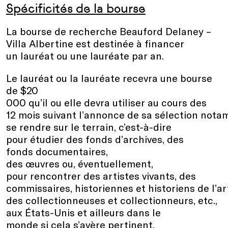
Spécificités de la bourse
La bourse de recherche Beauford Delaney –
Villa Albertine est destinée à financer
un lauréat ou une lauréate par an.
Le lauréat ou la lauréate recevra une bourse
de $20
000 qu’il ou elle devra utiliser au cours des
12 mois suivant l’annonce de sa sélection not
se rendre sur le terrain, c’est-à-dire
pour étudier des fonds d’archives, des
fonds documentaires,
des œuvres ou, éventuellement,
pour rencontrer des artistes vivants, des
commissaires, historiennes et historiens de l’ar
des collectionneuses et collectionneurs, etc.,
aux États-Unis et ailleurs dans le
monde si cela s’avère pertinent.