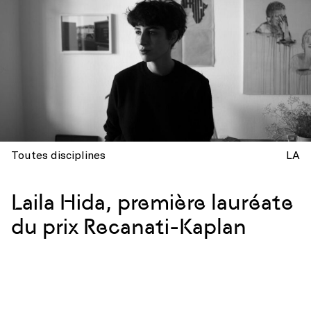
Toutes disciplines
LA
Laila Hida, première lauréate
du prix Recanati-Kaplan