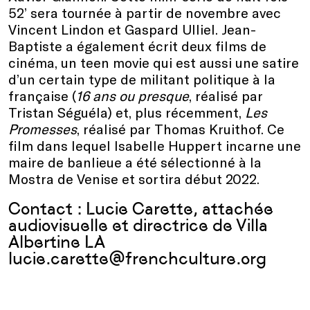
52’ sera tournée à partir de novembre avec
Vincent Lindon et Gaspard Ulliel. Jean-
Baptiste a également écrit deux films de
cinéma, un teen movie qui est aussi une satire
d’un certain type de militant politique à la
française (
16 ans ou presque
, réalisé par
Tristan Séguéla) et, plus récemment,
Les
Promesses
, réalisé par Thomas Kruithof. Ce
film dans lequel Isabelle Huppert incarne une
maire de banlieue a été sélectionné à la
Mostra de Venise et sortira début 2022.
Contact : Lucie Carette, attachée
audiovisuelle et directrice de Villa
Albertine LA
lucie.carette@frenchculture.org