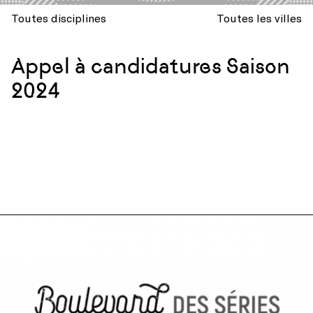
Toutes disciplines
Toutes les villes
Appel à candidatures Saison
2024