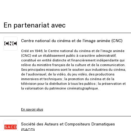
En partenariat avec
Centre national du cinéma et de l’image animée (CNC)
Créé en 1946, le Centre national du cinéma et de l’image animée
(CNC) est un établissement public à caractère administratif,
constitué en entité distincte et financièrement indépendante qui
relève du ministère français de la culture et de la communication.
Ses principales missions sont le soutien aux industries du cinéma,
de l’audiovisuel, de la vidéo, du jeu vidéo, des productions
immersives et techniques ; la promotion du cinéma et de la
télévision pour la distribution à tous les publics ; la préservation et
la valorisation du patrimoine cinématographique.
En savoir plus
Société des Auteurs et Compositeurs Dramatiques
(SACD)