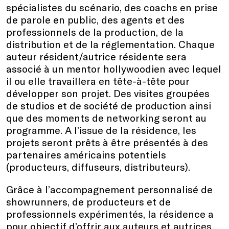
spécialistes du scénario, des coachs en prise
de parole en public, des agents et des
professionnels de la production, de la
distribution et de la réglementation. Chaque
auteur résident/autrice résidente sera
associé à un mentor hollywoodien avec lequel
il ou elle travaillera en tête-à-tête pour
développer son projet. Des visites groupées
de studios et de société de production ainsi
que des moments de networking seront au
programme. A l’issue de la résidence, les
projets seront prêts à être présentés à des
partenaires américains potentiels
(producteurs, diffuseurs, distributeurs).
Grâce à l’accompagnement personnalisé de
showrunners, de producteurs et de
professionnels expérimentés, la résidence a
pour objectif d’offrir aux auteurs et autrices