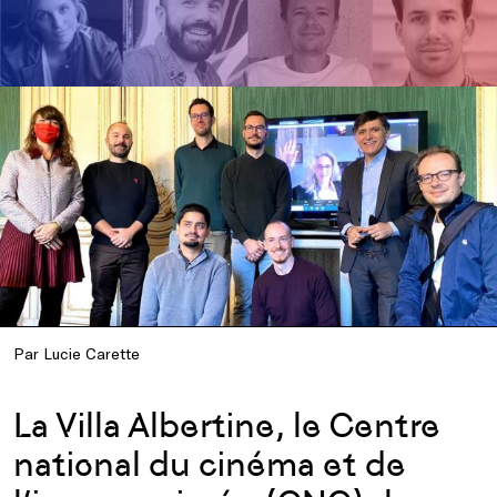
Par Lucie Carette
La Villa Albertine, le Centre
national du cinéma et de