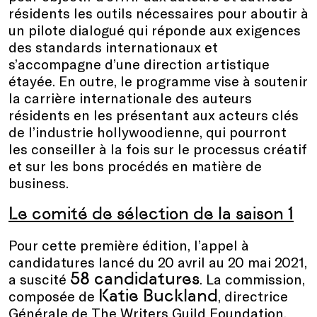
résidents les outils nécessaires pour aboutir à
un pilote dialogué qui réponde aux exigences
des standards internationaux et
s’accompagne d’une direction artistique
étayée. En outre, le programme vise à soutenir
la carrière internationale des auteurs
résidents en les présentant aux acteurs clés
de l’industrie hollywoodienne, qui pourront
les conseiller à la fois sur le processus créatif
et sur les bons procédés en matière de
business.
Le comité de sélection de la saison 1
Pour cette première édition, l’appel à
candidatures lancé du 20 avril au 20 mai 2021,
58 candidatures
a suscité
. La commission,
Katie Buckland
composée de
, directrice
Générale de The Writers Guild Foundation,