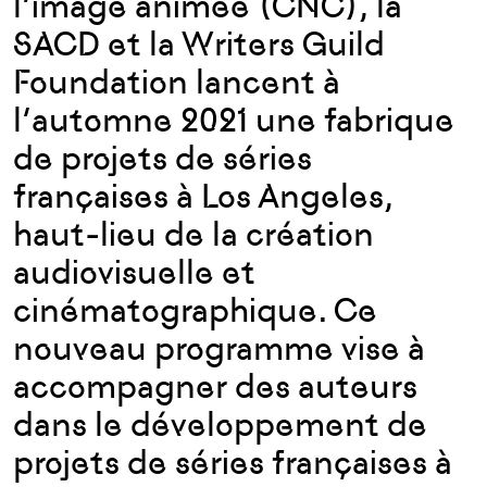
l’image animée (CNC), la
SACD et la Writers Guild
Foundation lancent à
l’automne 2021 une fabrique
de projets de séries
françaises à Los Angeles,
haut-lieu de la création
audiovisuelle et
cinématographique. Ce
nouveau programme vise à
accompagner des auteurs
dans le développement de
projets de séries françaises à