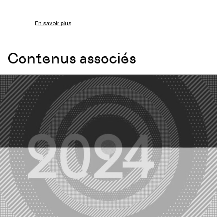
En savoir plus
Contenus associés