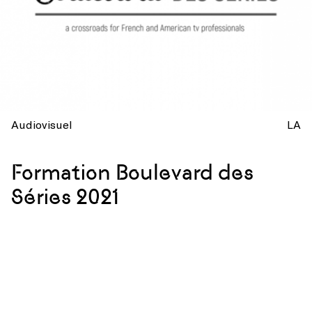
Audiovisuel
LA
Formation Boulevard des
Séries 2021