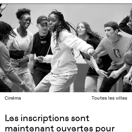
Cinéma
Toutes les villes
Les inscriptions sont
maintenant ouvertes pour