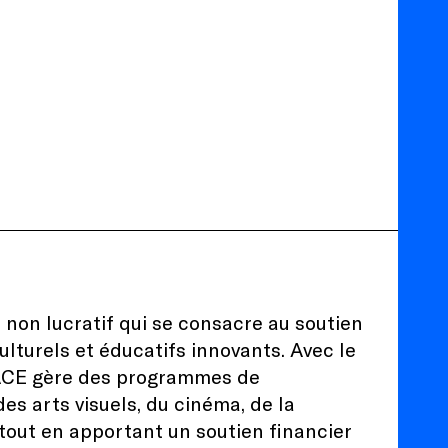
non lucratif qui se consacre au soutien
ulturels et éducatifs innovants. Avec le
 FACE gère des programmes de
s arts visuels, du cinéma, de la
 tout en apportant un soutien financier