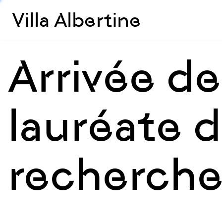
Villa Albertine
Arrivée de
lauréate d
recherche