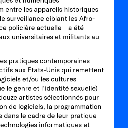
 entre les appareils historiques
 surveillance ciblant les Afro-
ce policière actuelle – a été
ux universitaires et militants au
 des pratiques contemporaines
ctifs aux États-Unis qui remettent
giciels et/ou les cultures
le genre et l’identité sexuelle)
ouze artistes sélectionnés pour
ion de logiciels, la programmation
le dans le cadre de leur pratique
technologies informatiques et