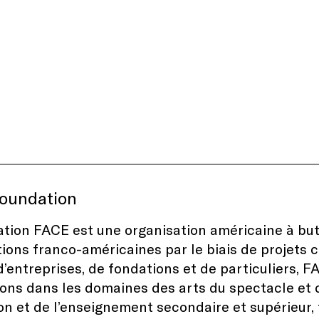
oundation
tion FACE est une organisation américaine à but 
tions franco-américaines par le biais de projets c
d’entreprises, de fondations et de particuliers,
ons dans les domaines des arts du spectacle et de
on et de l’enseignement secondaire et supérieur,